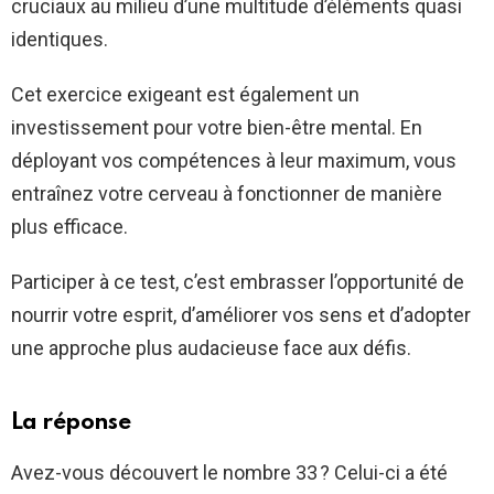
cruciaux au milieu d’une multitude d’éléments quasi
identiques.
Cet exercice exigeant est également un
investissement pour votre bien-être mental. En
déployant vos compétences à leur maximum, vous
entraînez votre cerveau à fonctionner de manière
plus efficace.
Participer à ce test, c’est embrasser l’opportunité de
nourrir votre esprit, d’améliorer vos sens et d’adopter
une approche plus audacieuse face aux défis.
La réponse
Avez-vous découvert le nombre 33 ? Celui-ci a été