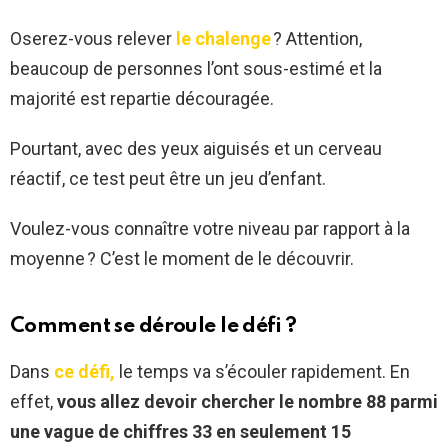
Oserez-vous relever
le chalenge
? Attention,
beaucoup de personnes l’ont sous-estimé et la
majorité est repartie découragée.
Pourtant, avec des yeux aiguisés et un cerveau
réactif, ce test peut être un jeu d’enfant.
Voulez-vous connaître votre niveau par rapport à la
moyenne ? C’est le moment de le découvrir.
Comment se déroule le défi ?
Dans
ce défi,
le temps va s’écouler rapidement. En
effet,
vous allez devoir chercher le nombre 88 parmi
une vague de chiffres 33 en seulement 15