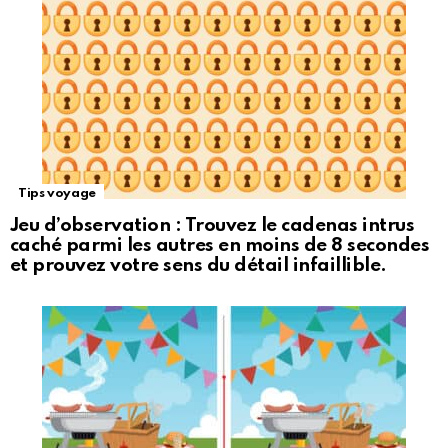
Tips voyage
Jeu d’observation : Trouvez le cadenas intrus
caché parmi les autres en moins de 8 secondes
et prouvez votre sens du détail infaillible.