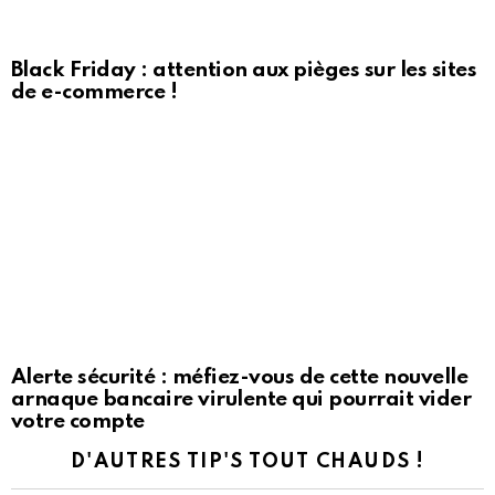
Black Friday : attention aux pièges sur les sites
de e-commerce !
Alerte sécurité : méfiez-vous de cette nouvelle
arnaque bancaire virulente qui pourrait vider
votre compte
D'AUTRES TIP'S TOUT CHAUDS !