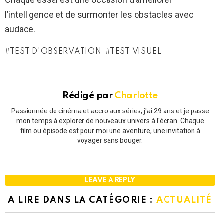
l’intelligence et de surmonter les obstacles avec
audace.
TEST D'OBSERVATION
TEST VISUEL
Rédigé par
Charlotte
Passionnée de cinéma et accro aux séries, j'ai 29 ans et je passe
mon temps à explorer de nouveaux univers à l'écran. Chaque
film ou épisode est pour moi une aventure, une invitation à
voyager sans bouger.
LEAVE A REPLY
A LIRE DANS LA CATÉGORIE :
ACTUALITÉ