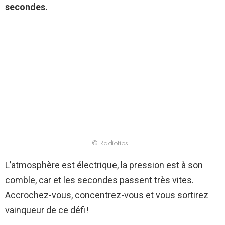
secondes.
© Radiotips
L’atmosphère est électrique, la pression est à son
comble, car et les secondes passent très vites.
Accrochez-vous, concentrez-vous et vous sortirez
vainqueur de ce défi !