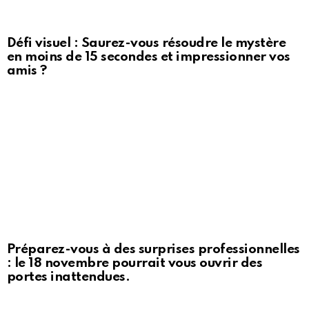
Défi visuel : Saurez-vous résoudre le mystère
en moins de 15 secondes et impressionner vos
amis ?
Préparez-vous à des surprises professionnelles
: le 18 novembre pourrait vous ouvrir des
portes inattendues.