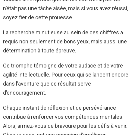
n’était pas une tâche aisée, mais si vous avez réussi,
soyez fier de cette prouesse.
La recherche minutieuse au sein de ces chiffres a
requis non seulement de bons yeux, mais aussi une
détermination à toute épreuve.
Ce triomphe témoigne de votre audace et de votre
agilité intellectuelle. Pour ceux qui se lancent encore
dans l’aventure que ce résultat serve
d’encouragement.
Chaque instant de réflexion et de persévérance
contribue à renforcer vos compétences mentales.
Alors, armez-vous de bravoure pour les défis à venir.
Chaque essai est une occasion d’améliorer