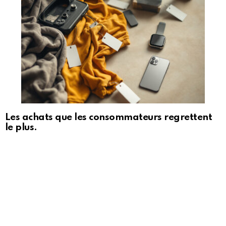
Les achats que les consommateurs regrettent
le plus.