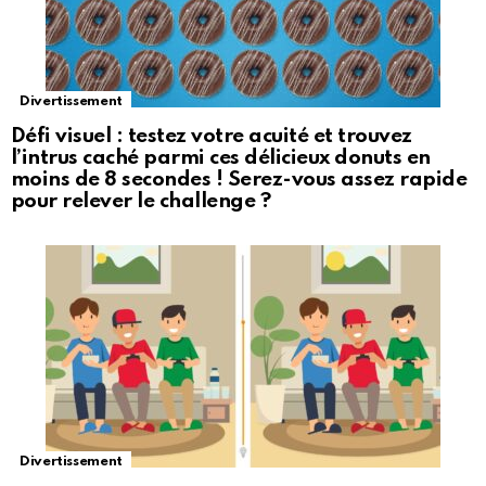
Divertissement
Défi visuel : testez votre acuité et trouvez
l’intrus caché parmi ces délicieux donuts en
moins de 8 secondes ! Serez-vous assez rapide
pour relever le challenge ?
Divertissement