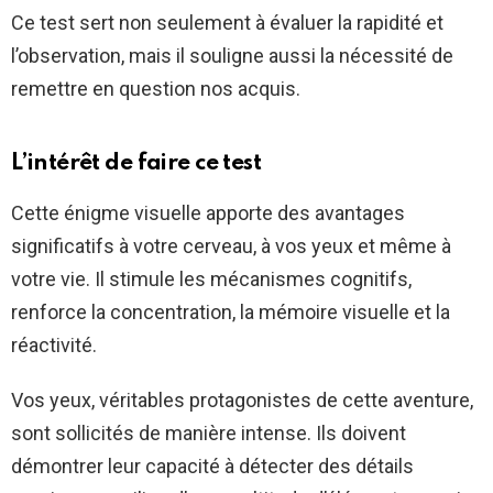
Ce test sert non seulement à évaluer la rapidité et
l’observation, mais il souligne aussi la nécessité de
remettre en question nos acquis.
L’intérêt de faire ce test
Cette énigme visuelle apporte des avantages
significatifs à votre cerveau, à vos yeux et même à
votre vie. Il stimule les mécanismes cognitifs,
renforce la concentration, la mémoire visuelle et la
réactivité.
Vos yeux, véritables protagonistes de cette aventure,
sont sollicités de manière intense. Ils doivent
démontrer leur capacité à détecter des détails