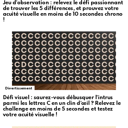
Jeu d’observation : relevez le défi passionnant
de trouver les 5 différences, et prouvez votre
acuité visuelle en moins de 10 secondes chrono
!
Divertissement
Défi visuel : saurez-vous débusquer l’intrus
parmi les lettres C en un clin d’œil ? Relevez le
challenge en moins de 5 secondes et testez
votre acuité visuelle !