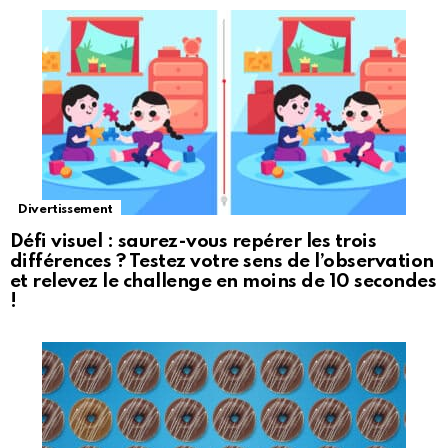
Divertissement
Défi visuel : saurez-vous repérer les trois
différences ? Testez votre sens de l’observation
et relevez le challenge en moins de 10 secondes
!