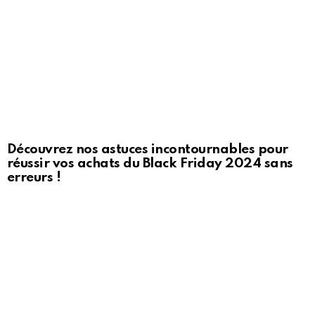
Découvrez nos astuces incontournables pour
réussir vos achats du Black Friday 2024 sans
erreurs !