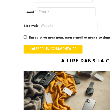
E-mail
*
Site web
Enregistrer mon nom, mon e-mail et mon site dan
A LIRE DANS LA 