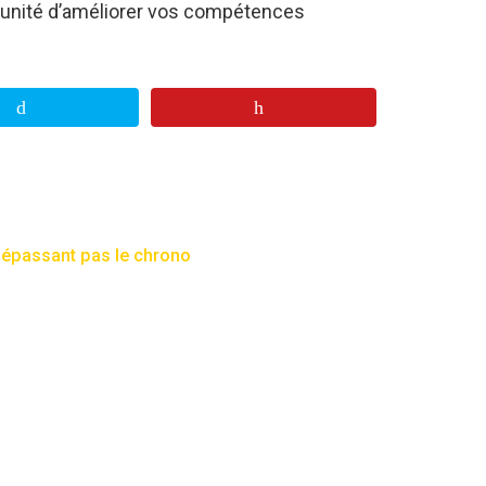
tunité d’améliorer vos compétences
 dépassant pas le chrono