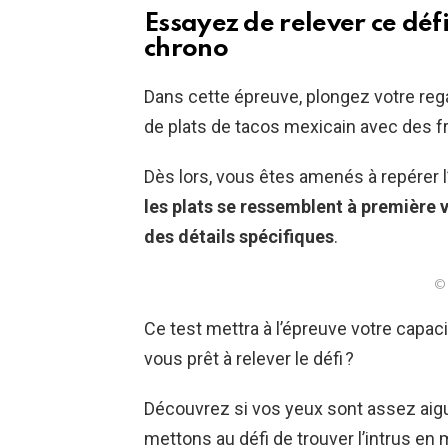
Essayez de relever ce déf
chrono
Dans cette épreuve, plongez votre re
de plats de tacos mexicain avec des fr
Dès lors, vous êtes amenés à repérer 
les plats se ressemblent à première 
des détails spécifiques
.
© 
Ce test mettra à l’épreuve votre capaci
vous prêt à relever le défi ?
Découvrez si vos yeux sont assez aig
mettons au défi de trouver l’intrus e