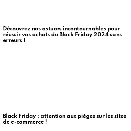
Découvrez nos astuces incontournables pour
réussir vos achats du Black Friday 2024 sans
erreurs !
Black Friday : attention aux pièges sur les sites
de e-commerce !