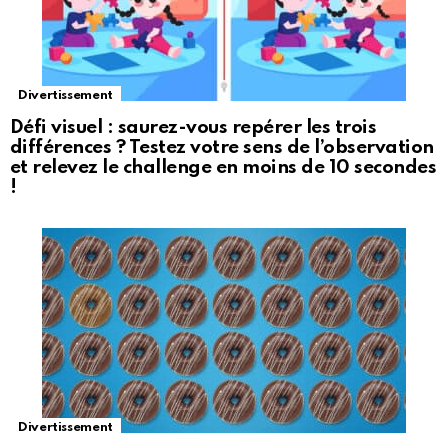
Divertissement
Défi visuel : saurez-vous repérer les trois
différences ? Testez votre sens de l’observation
et relevez le challenge en moins de 10 secondes
!
Divertissement