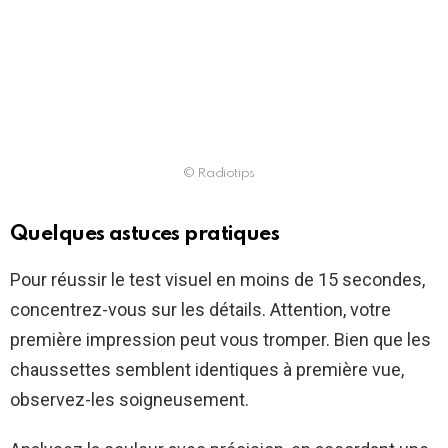
© Radiotips
Quelques astuces pratiques
Pour réussir le test visuel en moins de 15 secondes,
concentrez-vous sur les détails. Attention, votre
première impression peut vous tromper. Bien que les
chaussettes semblent identiques à première vue,
observez-les soigneusement.