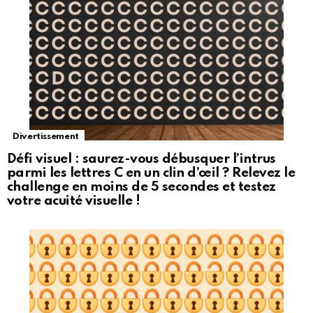
Divertissement
Défi visuel : saurez-vous débusquer l’intrus
parmi les lettres C en un clin d’œil ? Relevez le
challenge en moins de 5 secondes et testez
votre acuité visuelle !