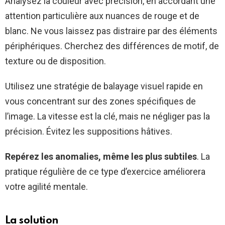
Analysez la couleur avec précision, en accordant une
attention particulière aux nuances de rouge et de
blanc. Ne vous laissez pas distraire par des éléments
périphériques. Cherchez des différences de motif, de
texture ou de disposition.
Utilisez une stratégie de balayage visuel rapide en
vous concentrant sur des zones spécifiques de
l’image. La vitesse est la clé, mais ne négliger pas la
précision. Évitez les suppositions hâtives.
Repérez les anomalies, même les plus subtiles
. La
pratique régulière de ce type d’exercice améliorera
votre agilité mentale.
La solution