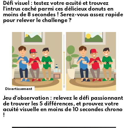
Défi visuel : testez votre acuité et trouvez
l’intrus caché parmi ces délicieux donuts en
moins de 8 secondes ! Serez-vous assez rapide
pour relever le challenge ?
Divertissement
Jeu d’observation : relevez le défi passionnant
de trouver les 5 différences, et prouvez votre
acuité visuelle en moins de 10 secondes chrono
!