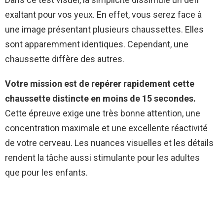
exaltant pour vos yeux. En effet, vous serez face à
une image présentant plusieurs chaussettes. Elles
sont apparemment identiques. Cependant, une
chaussette diffère des autres.
Votre mission est de repérer rapidement cette
chaussette distincte en moins de 15 secondes.
Cette épreuve exige une très bonne attention, une
concentration maximale et une excellente réactivité
de votre cerveau. Les nuances visuelles et les détails
rendent la tâche aussi stimulante pour les adultes
que pour les enfants.