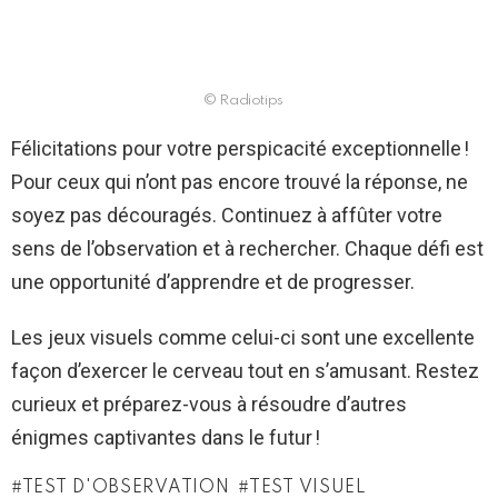
© Radiotips
Félicitations pour votre perspicacité exceptionnelle !
Pour ceux qui n’ont pas encore trouvé la réponse, ne
soyez pas découragés. Continuez à affûter votre
sens de l’observation et à rechercher. Chaque défi est
une opportunité d’apprendre et de progresser.
Les jeux visuels comme celui-ci sont une excellente
façon d’exercer le cerveau tout en s’amusant. Restez
curieux et préparez-vous à résoudre d’autres
énigmes captivantes dans le futur !
TEST D'OBSERVATION
TEST VISUEL