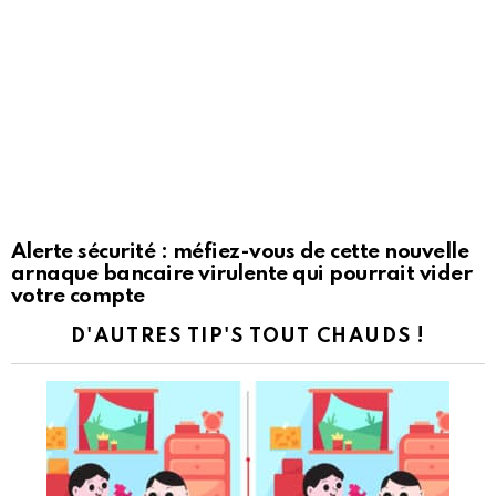
Alerte sécurité : méfiez-vous de cette nouvelle
arnaque bancaire virulente qui pourrait vider
votre compte
D'AUTRES TIP'S TOUT CHAUDS !