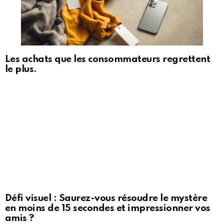
Les achats que les consommateurs regrettent
le plus.
Défi visuel : Saurez-vous résoudre le mystère
en moins de 15 secondes et impressionner vos
amis ?