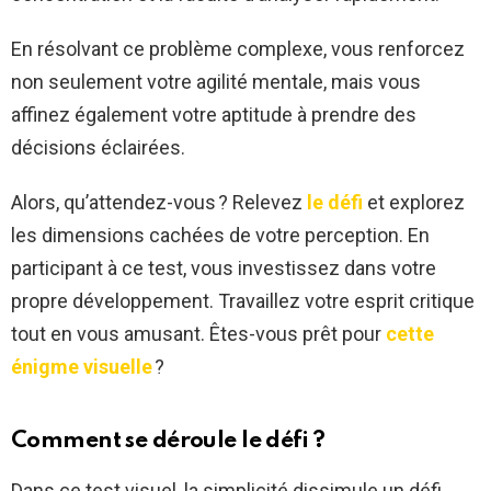
En résolvant ce problème complexe, vous renforcez
non seulement votre agilité mentale, mais vous
affinez également votre aptitude à prendre des
décisions éclairées.
Alors, qu’attendez-vous ? Relevez
le défi
et explorez
les dimensions cachées de votre perception. En
participant à ce test, vous investissez dans votre
propre développement. Travaillez votre esprit critique
tout en vous amusant. Êtes-vous prêt pour
cette
énigme visuelle
?
Comment se déroule le défi ?
Dans ce test visuel, la simplicité dissimule un défi