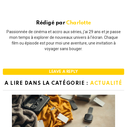
Rédigé par
Charlotte
Passionnée de cinéma et accro aux séries, j'ai 29 ans et je passe
mon temps à explorer de nouveaux univers à l'écran. Chaque
film ou épisode est pour moi une aventure, une invitation à
voyager sans bouger.
LEAVE A REPLY
A LIRE DANS LA CATÉGORIE :
ACTUALITÉ