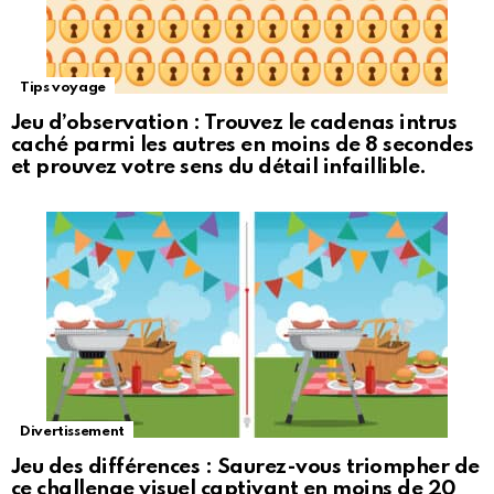
Tips voyage
Jeu d’observation : Trouvez le cadenas intrus
caché parmi les autres en moins de 8 secondes
et prouvez votre sens du détail infaillible.
Divertissement
Jeu des différences : Saurez-vous triompher de
ce challenge visuel captivant en moins de 20