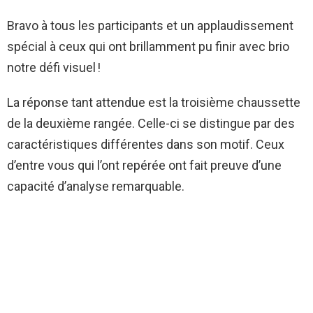
Bravo à tous les participants et un applaudissement
spécial à ceux qui ont brillamment pu finir avec brio
notre défi visuel !
La réponse tant attendue est la troisième chaussette
de la deuxième rangée. Celle-ci se distingue par des
caractéristiques différentes dans son motif. Ceux
d’entre vous qui l’ont repérée ont fait preuve d’une
capacité d’analyse remarquable.