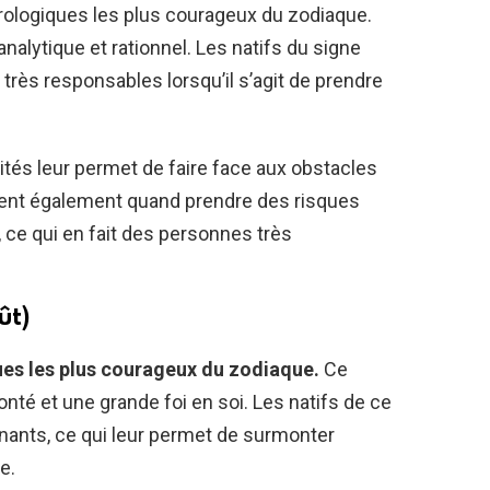
trologiques les plus courageux du zodiaque.
analytique et rationnel. Les natifs du signe
 très responsables lorsqu’il s’agit de prendre
ités leur permet de faire face aux obstacles
savent également quand prendre des risques
, ce qui en fait des personnes très
ût)
ues les plus courageux du zodiaque.
Ce
onté et une grande foi en soi. Les natifs de ce
enants, ce qui leur permet de surmonter
e.