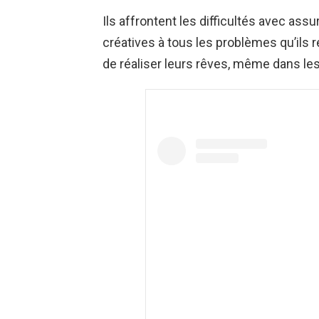
Ils affrontent les difficultés avec ass
créatives à tous les problèmes qu’ils
de réaliser leurs rêves, même dans les s