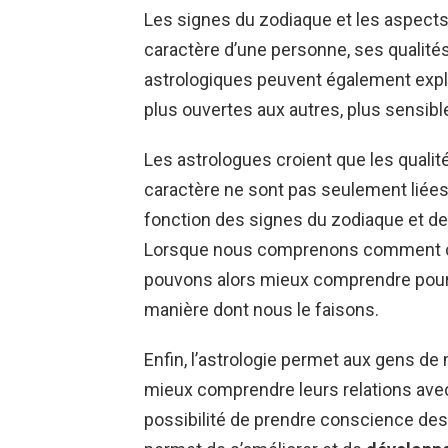
Les signes du zodiaque et les aspects
caractère d’une personne, ses qualités
astrologiques peuvent également expl
plus ouvertes aux autres, plus sensib
Les astrologues croient que les qualit
caractère ne sont pas seulement liées 
fonction des signes du zodiaque et de 
Lorsque nous comprenons comment ce
pouvons alors mieux comprendre pourq
manière dont nous le faisons.
Enfin, l’astrologie permet aux gens 
mieux comprendre leurs relations avec 
possibilité de prendre conscience de