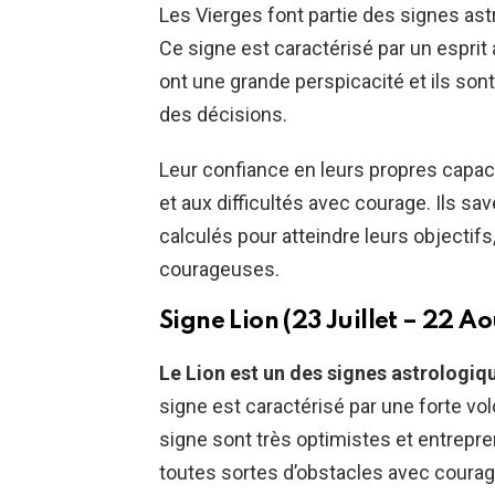
Les Vierges font partie des signes as
Ce signe est caractérisé par un esprit 
ont une grande perspicacité et ils sont
des décisions.
Leur confiance en leurs propres capac
et aux difficultés avec courage. Ils 
calculés pour atteindre leurs objectifs
courageuses.
Signe Lion (23 Juillet – 22 Ao
Le Lion est un des signes astrologiq
signe est caractérisé par une forte vol
signe sont très optimistes et entrepr
toutes sortes d’obstacles avec courag