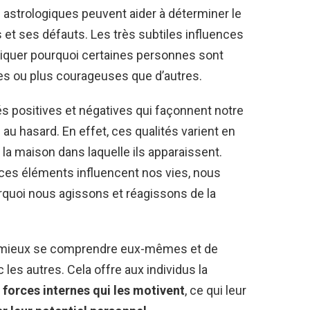
 astrologiques peuvent aider à déterminer le
 et ses défauts. Les très subtiles influences
iquer pourquoi certaines personnes sont
les ou plus courageuses que d’autres.
és positives et négatives qui façonnent notre
au hasard. En effet, ces qualités varient en
la maison dans laquelle ils apparaissent.
s éléments influencent nos vies, nous
uoi nous agissons et réagissons de la
de mieux se comprendre eux-mêmes et de
les autres. Cela offre aux individus la
s
forces internes qui les motivent
, ce qui leur