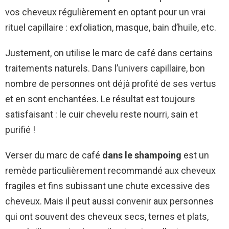
vos cheveux régulièrement en optant pour un vrai
rituel capillaire : exfoliation, masque, bain d’huile, etc.
Justement, on utilise le marc de café dans certains
traitements naturels. Dans l’univers capillaire, bon
nombre de personnes ont déjà profité de ses vertus
et en sont enchantées. Le résultat est toujours
satisfaisant : le cuir chevelu reste nourri, sain et
purifié !
Verser du marc de café
dans le shampoing
est un
remède particulièrement recommandé aux cheveux
fragiles et fins subissant une chute excessive des
cheveux. Mais il peut aussi convenir aux personnes
qui ont souvent des cheveux secs, ternes et plats,