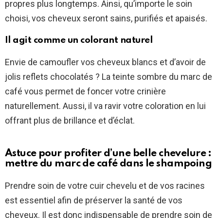
propres plus longtemps. Ainsi, qu’importe le soin
choisi, vos cheveux seront sains, purifiés et apaisés.
Il agit comme un colorant naturel
Envie de camoufler vos cheveux blancs et d’avoir de
jolis reflets chocolatés ? La teinte sombre du marc de
café vous permet de foncer votre crinière
naturellement. Aussi, il va ravir votre coloration en lui
offrant plus de brillance et d’éclat.
Astuce pour profiter d’une belle chevelure :
mettre du marc de café dans le shampoing
Prendre soin de votre cuir chevelu et de vos racines
est essentiel afin de préserver la santé de vos
cheveux. Il est donc indispensable de prendre soin de