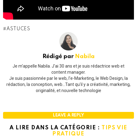
ASTUCES
Rédigé par
Nabila
Je m'appelle Nabila. J'ai 30 ans et je suis rédactrice web et
content manager.
Je suis passionnée par le web, l'e-Marketing, le Web Design, la
rédaction, la conception, web...Tant qu'il y a créativité, marketing,
originalité, et nouvelle technologie
LEAVE A REPLY
A LIRE DANS LA CATÉGORIE :
TIPS VIE
PRATIQUE