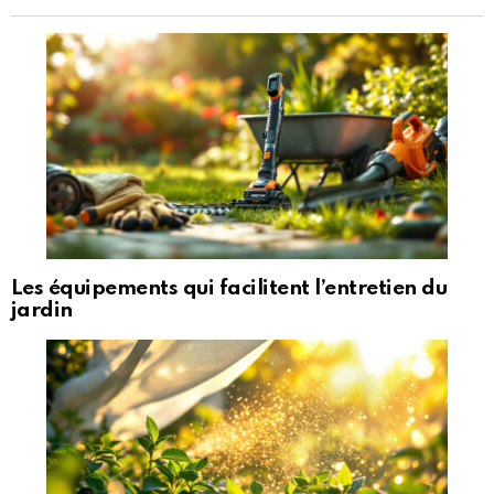
Les équipements qui facilitent l’entretien du
jardin