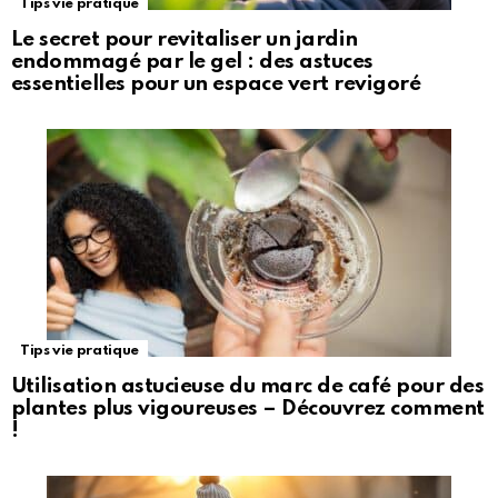
Tips vie pratique
Le secret pour revitaliser un jardin
endommagé par le gel : des astuces
essentielles pour un espace vert revigoré
Tips vie pratique
Utilisation astucieuse du marc de café pour des
plantes plus vigoureuses – Découvrez comment
!