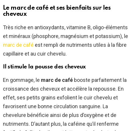
Le marc de café et ses bienfaits sur les
cheveux
Très riche en antioxydants, vitamine B, oligo-éléments
et minéraux (phosphore, magnésium et potassium), le
marc de café
est rempli de nutriments utiles à la fibre
capillaire et au cuir chevelu.
Il stimule la pousse des cheveux
En gommage, le
marc de café
booste parfaitement la
croissance des cheveux et accélère la repousse. En
effet, ses petits grains exfolient le cuir chevelu et
favorisent une bonne circulation sanguine. La
chevelure bénéficie ainsi de plus d’oxygène et de
nutriments. D’autant plus, la caféine qu’il renferme