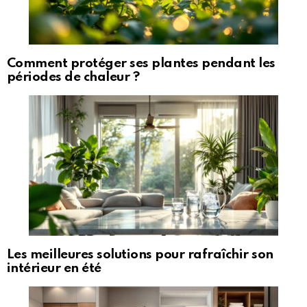
Comment protéger ses plantes pendant les
périodes de chaleur ?
Les meilleures solutions pour rafraîchir son
intérieur en été