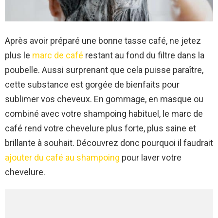
Après avoir préparé une bonne tasse café, ne jetez
plus le
marc de café
restant au fond du filtre dans la
poubelle. Aussi surprenant que cela puisse paraître,
cette substance est gorgée de bienfaits pour
sublimer vos cheveux. En gommage, en masque ou
combiné avec votre shampoing habituel, le marc de
café rend votre chevelure plus forte, plus saine et
brillante à souhait. Découvrez donc pourquoi il faudrait
ajouter du café au shampoing
pour laver votre
chevelure.