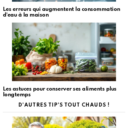
Les erreurs qui augmentent la consommation
d’eau à la maison
Les astuces pour conserver ses aliments plus
longtemps
D'AUTRES TIP'S TOUT CHAUDS !