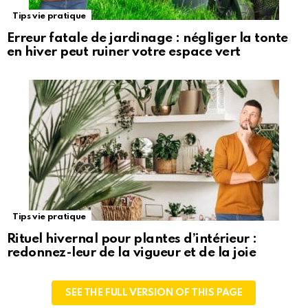
Tips vie pratique
Erreur fatale de jardinage : négliger la tonte
en hiver peut ruiner votre espace vert
Tips vie pratique
Rituel hivernal pour plantes d’intérieur :
redonnez-leur de la vigueur et de la joie
SEE THE FULL VERSION OF THIS PAGE