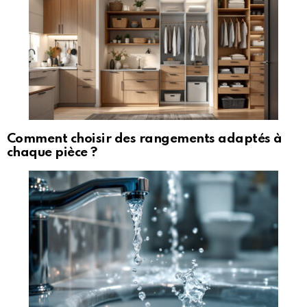
Comment choisir des rangements adaptés à
chaque pièce ?