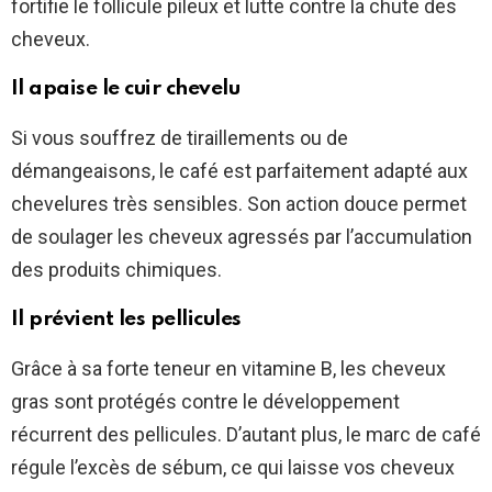
fortifie le follicule pileux et lutte contre la chute des
cheveux.
Il apaise le cuir chevelu
Si vous souffrez de tiraillements ou de
démangeaisons, le café est parfaitement adapté aux
chevelures très sensibles. Son action douce permet
de soulager les cheveux agressés par l’accumulation
des produits chimiques.
Il prévient les pellicules
Grâce à sa forte teneur en vitamine B, les cheveux
gras sont protégés contre le développement
récurrent des pellicules. D’autant plus, le marc de café
régule l’excès de sébum, ce qui laisse vos cheveux