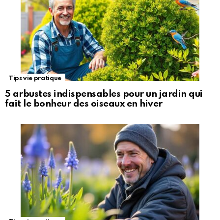
Tips vie pratique
5 arbustes indispensables pour un jardin qui
fait le bonheur des oiseaux en hiver