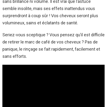
sans brillance ni volume. Il est vrai que l’astuce
semble insolite, mais ses effets inattendus vous
surprendront à coup sûr ! Vos cheveux seront plus
volumineux, sains et éclatants de santé.
Seriez-vous sceptique ? Vous pensez qu’il est difficile
de retirer le marc de café de vos cheveux ? Pas de
panique, le rinçage se fait rapidement, facilement et
sans efforts.