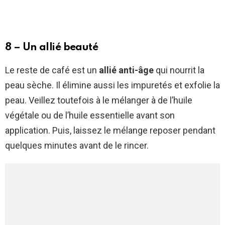
8 – Un allié beauté
Le reste de café est un
allié anti-âge
qui nourrit la
peau sèche. Il élimine aussi les impuretés et exfolie la
peau. Veillez toutefois à le mélanger à de l’huile
végétale ou de l’huile essentielle avant son
application. Puis, laissez le mélange reposer pendant
quelques minutes avant de le rincer.