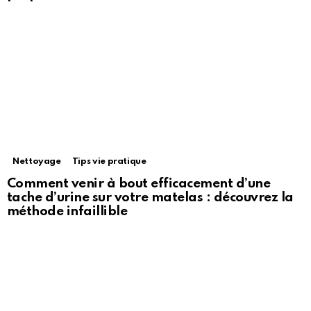
Nettoyage
Tips vie pratique
Comment venir à bout efficacement d’une
tache d’urine sur votre matelas : découvrez la
méthode infaillible