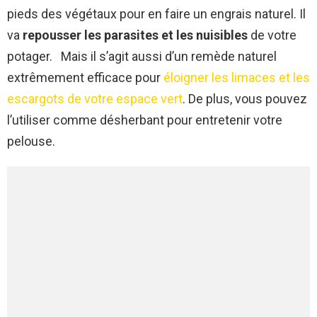
pieds des végétaux pour en faire un engrais naturel. Il
va
repousser les parasites et les nuisibles
de votre
potager. Mais il s’agit aussi d’un remède naturel
extrêmement efficace pour
éloigner les limaces et les
escargots de votre espace vert
. De plus, vous pouvez
l’utiliser comme désherbant pour entretenir votre
pelouse.