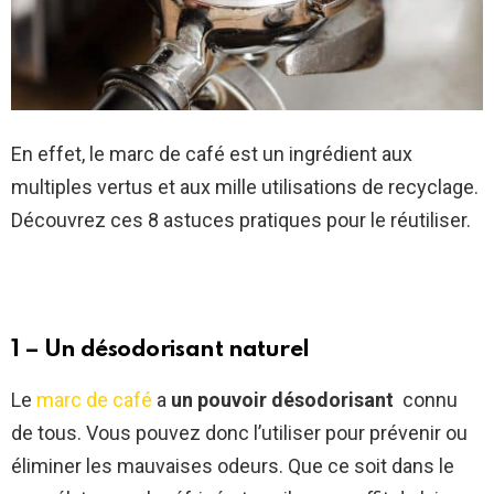
En effet, le marc de café est un ingrédient aux
multiples vertus et aux mille utilisations de recyclage.
Découvrez ces 8 astuces pratiques pour le réutiliser.
1 – Un désodorisant naturel
Le
marc de café
a
un pouvoir désodorisant
connu
de tous. Vous pouvez donc l’utiliser pour prévenir ou
éliminer les mauvaises odeurs. Que ce soit dans le