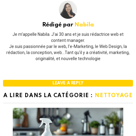
Rédigé par
Nabila
Je m'appelle Nabila. J'ai 30 ans et je suis rédactrice web et
content manager.
Je suis passionnée par le web, l'e-Marketing, le Web Design, la
rédaction, la conception, web...Tant qu'il y a créativité, marketing,
originalité, et nouvelle technologie
LEAVE A REPLY
A LIRE DANS LA CATÉGORIE :
NETTOYAGE