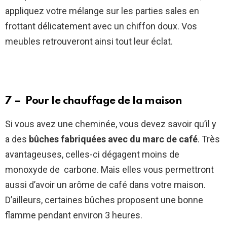
appliquez votre mélange sur les parties sales en
frottant délicatement avec un chiffon doux. Vos
meubles retrouveront ainsi tout leur éclat.
7 – Pour le chauffage de la maison
Si vous avez une cheminée, vous devez savoir qu’il y
a des
bûches fabriquées avec du marc de café
. Très
avantageuses, celles-ci dégagent moins de
monoxyde de carbone. Mais elles vous permettront
aussi d’avoir un arôme de café dans votre maison.
D’ailleurs, certaines bûches proposent une bonne
flamme pendant environ 3 heures.