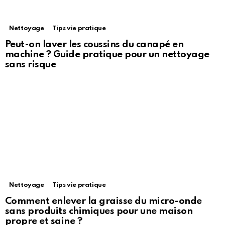
Nettoyage
Tips vie pratique
Peut-on laver les coussins du canapé en
machine ? Guide pratique pour un nettoyage
sans risque
Nettoyage
Tips vie pratique
Comment enlever la graisse du micro-onde
sans produits chimiques pour une maison
propre et saine ?