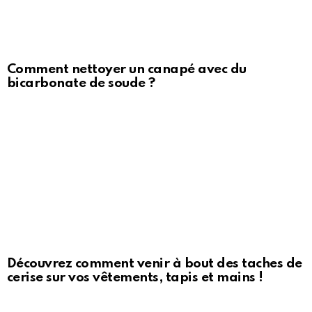
Comment nettoyer un canapé avec du
bicarbonate de soude ?
Découvrez comment venir à bout des taches de
cerise sur vos vêtements, tapis et mains !