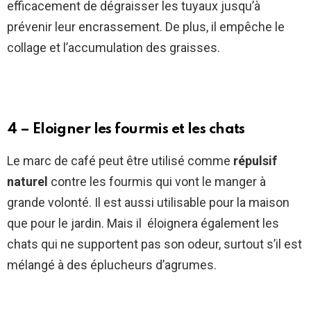
efficacement de dégraisser les tuyaux jusqu’à
prévenir leur encrassement. De plus, il empêche le
collage et l’accumulation des graisses.
4 – Eloigner les fourmis et les chats
Le marc de café peut être utilisé comme
répulsif
naturel
contre les fourmis qui vont le manger à
grande volonté. Il est aussi utilisable pour la maison
que pour le jardin. Mais il éloignera également les
chats qui ne supportent pas son odeur, surtout s’il est
mélangé à des éplucheurs d’agrumes.