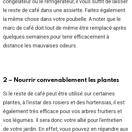
congélateur ou le réfrigérateur, il vous suffit de laisser
le reste de café dans une assiette. Faites également
la même chose dans votre poubelle. A noter que le
marc de café doit tout de même être remplacé après
quelques semaines pour tenir efficacement à
distance les mauvaises odeurs.
2 – Nourrir convenablement les plantes
Si le reste de café peut être utilisé sur certaines
plantes, à l’instar des rosiers et des hortensias, il est
également très efficace pour vos arbres fruitiers et
vos légumes. Il sera donc votre allié pour l’entretien
de votre jardin. En effet, vous pouvez en répandre aux