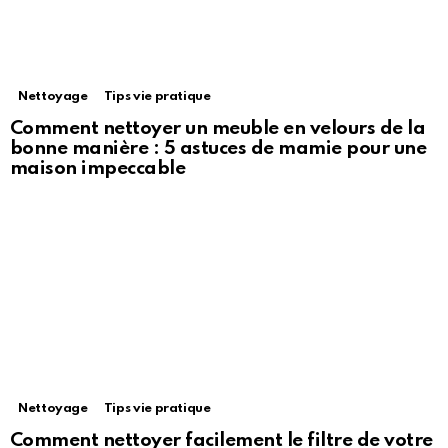
Nettoyage
Tips vie pratique
Comment nettoyer un meuble en velours de la
bonne manière : 5 astuces de mamie pour une
maison impeccable
Nettoyage
Tips vie pratique
Comment nettoyer facilement le filtre de votre