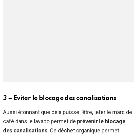
3 – Eviter le blocage des canalisations
Aussi étonnant que cela puisse l’être, jeter le marc de
café dans le lavabo permet de
prévenir le blocage
des canalisations
. Ce déchet organique permet