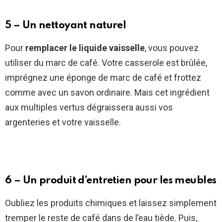
5 – Un nettoyant naturel
Pour
remplacer le liquide vaisselle
, vous pouvez
utiliser du marc de café. Votre casserole est brûlée,
imprégnez une éponge de marc de café et frottez
comme avec un savon ordinaire. Mais cet ingrédient
aux multiples vertus dégraissera aussi vos
argenteries et votre vaisselle.
6 – Un produit d’entretien pour les meubles
Oubliez les produits chimiques et laissez simplement
tremper le reste de café dans de l’eau tiède. Puis,