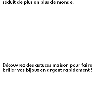
séduit de plus en plus de monde.
Découvrez des astuces maison pour faire
briller vos bijoux en argent rapidement !