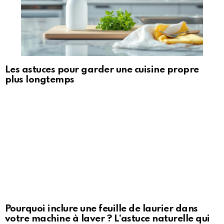
Les astuces pour garder une cuisine propre
plus longtemps
Pourquoi inclure une feuille de laurier dans
votre machine à laver ? L’astuce naturelle qui