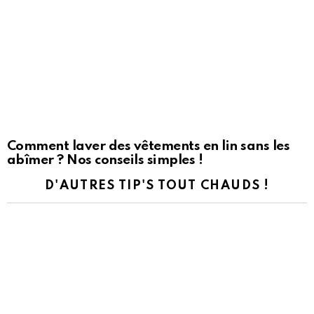
Comment laver des vêtements en lin sans les
abîmer ? Nos conseils simples !
D'AUTRES TIP'S TOUT CHAUDS !