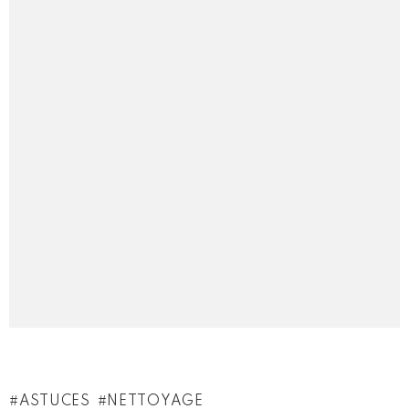
ASTUCES
NETTOYAGE