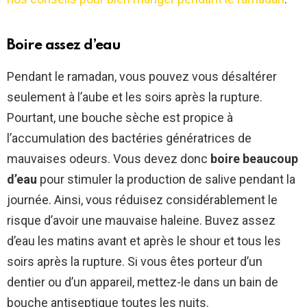
Boire assez d’eau
Pendant le ramadan, vous pouvez vous désaltérer
seulement à l’aube et les soirs après la rupture.
Pourtant, une bouche sèche est propice à
l’accumulation des bactéries génératrices de
mauvaises odeurs. Vous devez donc
boire beaucoup
d’eau
pour stimuler la production de salive pendant la
journée. Ainsi, vous réduisez considérablement le
risque d’avoir une mauvaise haleine. Buvez assez
d’eau les matins avant et après le shour et tous les
soirs après la rupture. Si vous êtes porteur d’un
dentier ou d’un appareil, mettez-le dans un bain de
bouche antiseptique toutes les nuits.