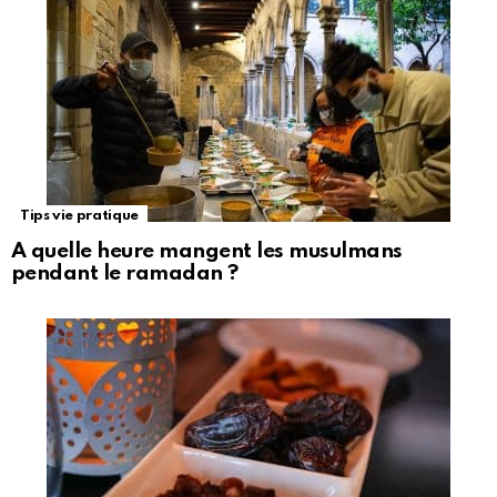
Tips vie pratique
A quelle heure mangent les musulmans
pendant le ramadan ?