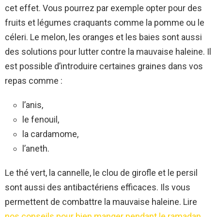
cet effet. Vous pourrez par exemple opter pour des
fruits et légumes craquants comme la pomme ou le
céleri. Le melon, les oranges et les baies sont aussi
des solutions pour lutter contre la mauvaise haleine. Il
est possible d’introduire certaines graines dans vos
repas comme :
l’anis,
le fenouil,
la cardamome,
l’aneth.
Le thé vert, la cannelle, le clou de girofle et le persil
sont aussi des antibactériens efficaces. Ils vous
permettent de combattre la mauvaise haleine. Lire
nos conseils pour bien manger pendant le ramadan
.