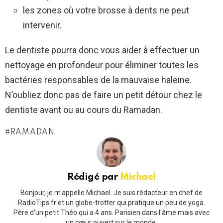
les zones où votre brosse à dents ne peut
intervenir.
Le dentiste pourra donc vous aider à effectuer un
nettoyage en profondeur pour éliminer toutes les
bactéries responsables de la mauvaise haleine.
N’oubliez donc pas de faire un petit détour chez le
dentiste avant ou au cours du Ramadan.
RAMADAN
Rédigé par
Michael
Bonjour, je m'appelle Michael. Je suis rédacteur en chef de
RadioTips.fr et un globe-trotter qui pratique un peu de yoga.
Père d'un petit Théo qui a 4 ans. Parisien dans l'âme mais avec
un cœur ouvert sur le monde.