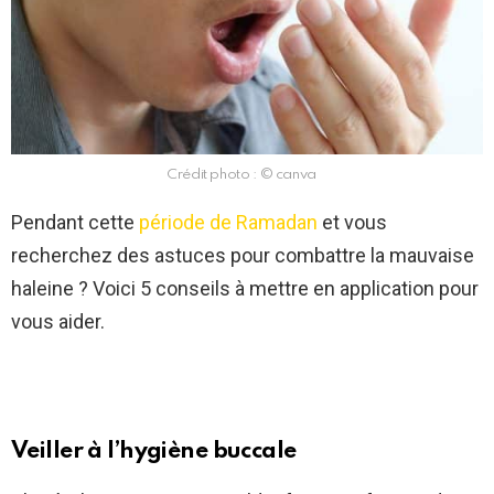
Crédit photo : © canva
Pendant cette
période de Ramadan
et vous
recherchez des astuces pour combattre la mauvaise
haleine ? Voici 5 conseils à mettre en application pour
vous aider.
Veiller à l’hygiène buccale