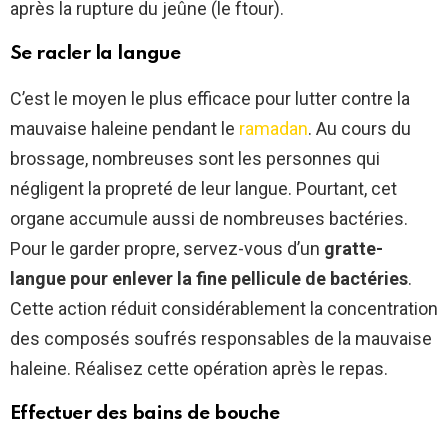
après la rupture du jeûne (le ftour).
Se racler la langue
C’est le moyen le plus efficace pour lutter contre la
mauvaise haleine pendant le
ramadan
. Au cours du
brossage, nombreuses sont les personnes qui
négligent la propreté de leur langue. Pourtant, cet
organe accumule aussi de nombreuses bactéries.
Pour le garder propre, servez-vous d’un
gratte-
langue pour enlever la fine pellicule de bactéries
.
Cette action réduit considérablement la concentration
des composés soufrés responsables de la mauvaise
haleine. Réalisez cette opération après le repas.
Effectuer des bains de bouche