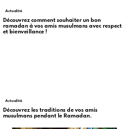
Actualité
Découvrez comment souhaiter un bon
ramadan à vos amis musulmans avec respect
et bienveillance !
Actualité
Découvrez les traditions de vos amis
musulmans pendant le Ramadan.