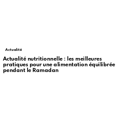
Actualité
Actualité nutritionnelle : les meilleures
pratiques pour une alimentation équilibrée
pendant le Ramadan