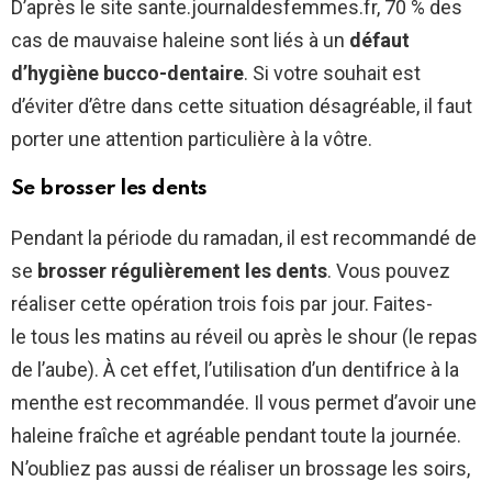
D’après le site sante.journaldesfemmes.fr, 70 % des
cas de mauvaise haleine sont liés à un
défaut
d’hygiène bucco-dentaire
. Si votre souhait est
d’éviter d’être dans cette situation désagréable, il faut
porter une attention particulière à la vôtre.
Se brosser les dents
Pendant la période du ramadan, il est recommandé de
se
brosser régulièrement les dents
. Vous pouvez
réaliser cette opération trois fois par jour. Faites-
le tous les matins au réveil ou après le shour (le repas
de l’aube). À cet effet, l’utilisation d’un dentifrice à la
menthe est recommandée. Il vous permet d’avoir une
haleine fraîche et agréable pendant toute la journée.
N’oubliez pas aussi de réaliser un brossage les soirs,