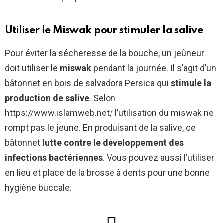
Utiliser le Miswak pour stimuler la salive
Pour éviter la sécheresse de la bouche, un jeûneur
doit utiliser le
miswak
pendant la journée. Il s’agit d’un
bâtonnet en bois de salvadora Persica qui
stimule la
production de salive
. Selon
https://www.islamweb.net/ l’utilisation du miswak ne
rompt pas le jeune. En produisant de la salive, ce
bâtonnet
lutte contre le développement des
infections bactériennes
. Vous pouvez aussi l’utiliser
en lieu et place de la brosse à dents pour une bonne
hygiène buccale.