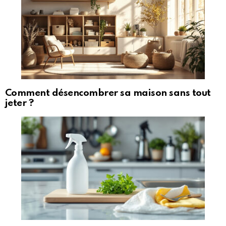
Comment désencombrer sa maison sans tout
jeter ?