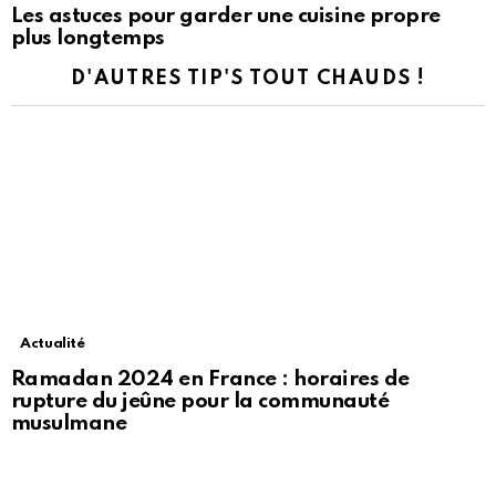
Les astuces pour garder une cuisine propre
plus longtemps
D'AUTRES TIP'S TOUT CHAUDS !
Actualité
Ramadan 2024 en France : horaires de
rupture du jeûne pour la communauté
musulmane