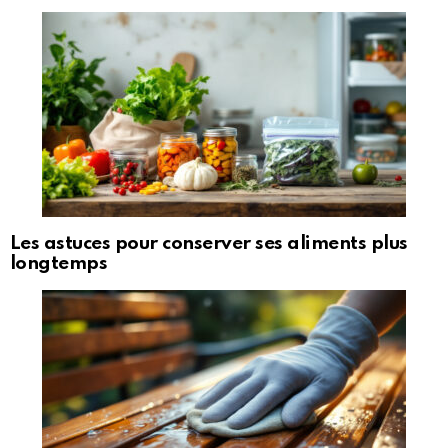
Les astuces pour conserver ses aliments plus
longtemps