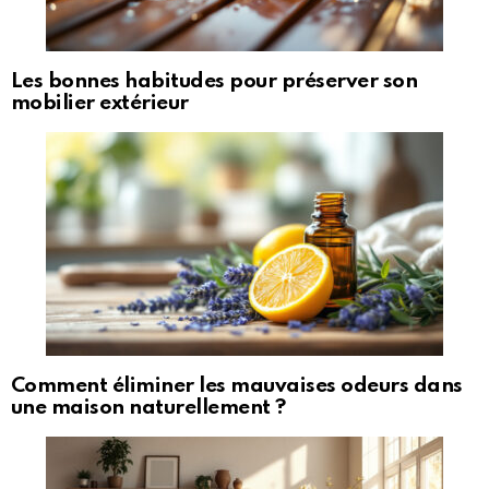
Les bonnes habitudes pour préserver son
mobilier extérieur
Comment éliminer les mauvaises odeurs dans
une maison naturellement ?