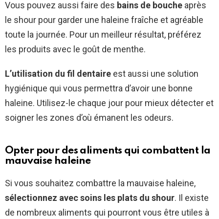
Vous pouvez aussi faire des
bains de bouche
après
le shour pour garder une haleine fraîche et agréable
toute la journée. Pour un meilleur résultat, préférez
les produits avec le goût de menthe.
L’utilisation du fil dentaire
est aussi une solution
hygiénique qui vous permettra d’avoir une bonne
haleine. Utilisez-le chaque jour pour mieux détecter et
soigner les zones d’où émanent les odeurs.
Opter pour des aliments qui combattent la
mauvaise haleine
Si vous souhaitez combattre la mauvaise haleine,
sélectionnez avec soins les plats du shour
. Il existe
de nombreux aliments qui pourront vous être utiles à