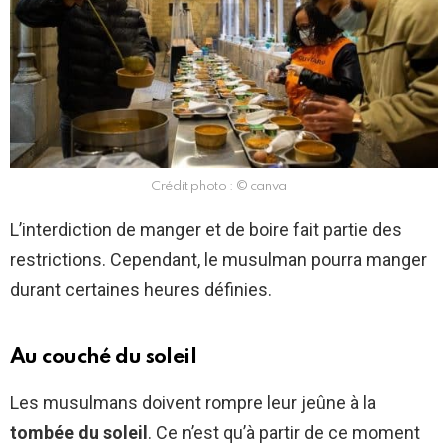
Crédit photo : © canva
L’interdiction de manger et de boire fait partie des
restrictions. Cependant, le musulman pourra manger
durant certaines heures définies.
Au couché du soleil
Les musulmans doivent rompre leur jeûne à la
tombée
du
soleil
. Ce n’est qu’à partir de ce moment