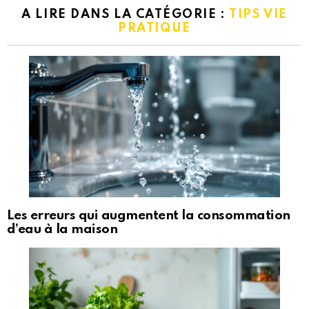
A LIRE DANS LA CATÉGORIE :
TIPS VIE
PRATIQUE
Les erreurs qui augmentent la consommation
d’eau à la maison