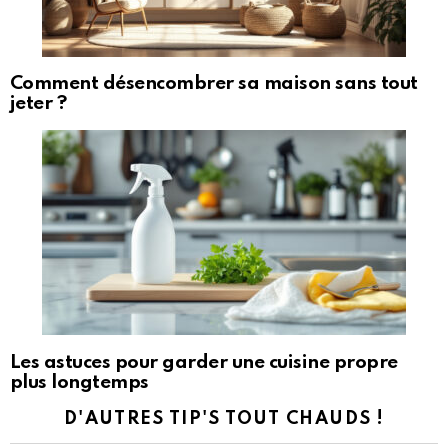
Comment désencombrer sa maison sans tout
jeter ?
Les astuces pour garder une cuisine propre
plus longtemps
D'AUTRES TIP'S TOUT CHAUDS !