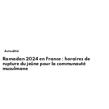
Actualité
Ramadan 2024 en France : horaires de
rupture du jeûne pour la communauté
musulmane