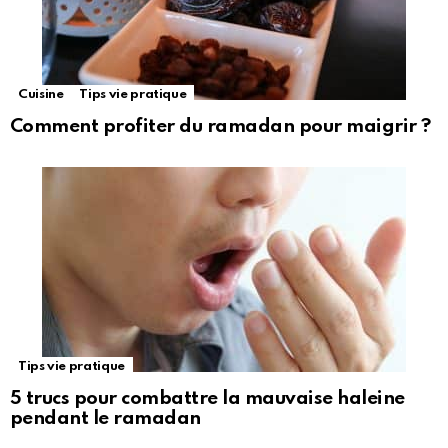
Cuisine
Tips vie pratique
Comment profiter du ramadan pour maigrir ?
Tips vie pratique
5 trucs pour combattre la mauvaise haleine
pendant le ramadan