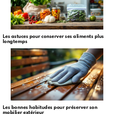
Les astuces pour conserver ses aliments plus
longtemps
Les bonnes habitudes pour préserver son
mobilier extérieur