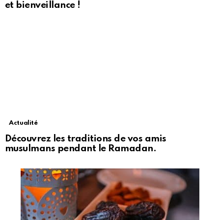
et bienveillance !
Actualité
Découvrez les traditions de vos amis
musulmans pendant le Ramadan.