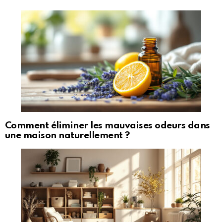
Comment éliminer les mauvaises odeurs dans
une maison naturellement ?