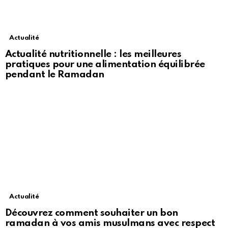
Actualité
Actualité nutritionnelle : les meilleures
pratiques pour une alimentation équilibrée
pendant le Ramadan
Actualité
Découvrez comment souhaiter un bon
ramadan à vos amis musulmans avec respect