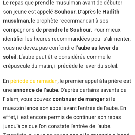
Le repas que prend le musulman avant de débuter
son jeune est appelé
Souhour
. D’après le
Hadith
musulman
, le prophète recommandait à ses
compagnons de
prendre le Souhour
. Pour mieux
identifier les heures recommandées pour s’alimenter,
vous ne devez pas confondre
l’aube au lever du
soleil
. L’aube peut être considérée comme le
crépuscule du matin, il précède le lever du soleil.
En
période de ramadan
, le premier appel à la prière est
une
annonce de l’aube
. D’après certains savants de
l’Islam, vous pouvez
continuer de manger
si le
muezzin lance son appel avant l’entrée de l’aube. En
effet, il est encore permis de continuer son repas
jusqu’à ce que l’on constate l’entrée de l’aube.