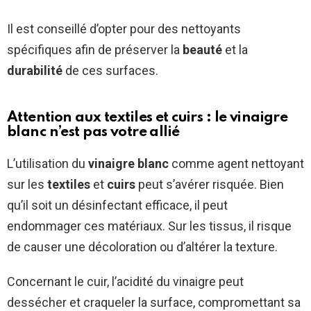
Il est conseillé d’opter pour des nettoyants
spécifiques afin de préserver la
beauté
et la
durabilité
de ces surfaces.
Attention aux textiles et cuirs : le vinaigre
blanc n’est pas votre allié
L’utilisation du
vinaigre blanc
comme agent nettoyant
sur les
textiles
et
cuirs
peut s’avérer risquée. Bien
qu’il soit un désinfectant efficace, il peut
endommager ces matériaux. Sur les tissus, il risque
de causer une décoloration ou d’altérer la texture.
Concernant le cuir, l’acidité du vinaigre peut
dessécher et craqueler la surface, compromettant sa