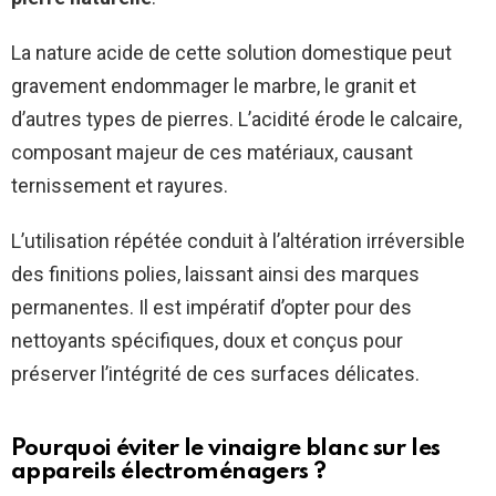
La nature acide de cette solution domestique peut
gravement endommager le marbre, le granit et
d’autres types de pierres. L’acidité érode le calcaire,
composant majeur de ces matériaux, causant
ternissement et rayures.
L’utilisation répétée conduit à l’altération irréversible
des finitions polies, laissant ainsi des marques
permanentes. Il est impératif d’opter pour des
nettoyants spécifiques, doux et conçus pour
préserver l’intégrité de ces surfaces délicates.
Pourquoi éviter le vinaigre blanc sur les
appareils électroménagers ?