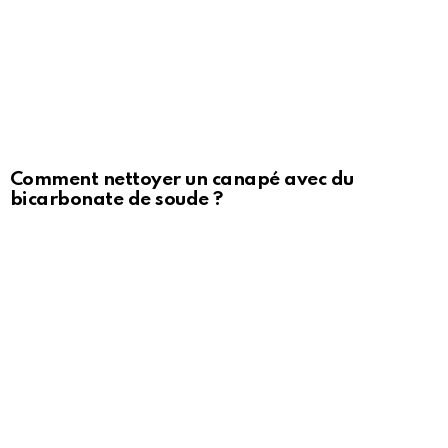
Comment nettoyer un canapé avec du
bicarbonate de soude ?