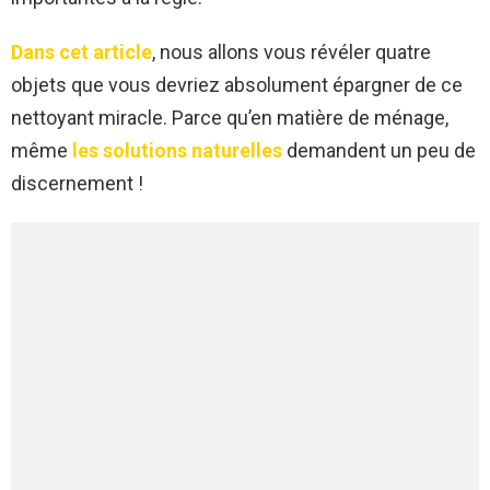
Dans cet article
, nous allons vous révéler quatre
objets que vous devriez absolument épargner de ce
nettoyant miracle. Parce qu’en matière de ménage,
même
les solutions naturelles
demandent un peu de
discernement !