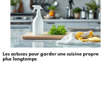
Les astuces pour garder une cuisine propre
plus longtemps