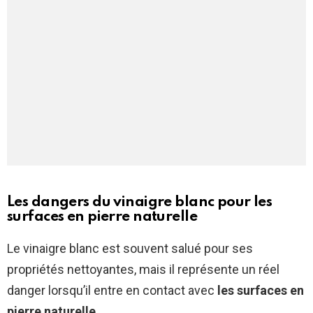
Les dangers du vinaigre blanc pour les
surfaces en pierre naturelle
Le vinaigre blanc est souvent salué pour ses
propriétés nettoyantes, mais il représente un réel
danger lorsqu’il entre en contact avec
les surfaces en
pierre naturelle
.