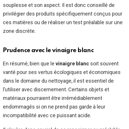
souplesse et son aspect. Il est donc conseillé de
privilégier des produits spécifiquement conçus pour
ces matières ou de réaliser un test préalable sur une
zone discrète.
Prudence avec le vinaigre blanc
En résumé, bien que le
vinaigre blanc
soit souvent
vanté pour ses vertus écologiques et économiques
dans le domaine du nettoyage, il est essentiel de
l’utiliser avec discernement. Certains objets et
matériaux pourraient être irrémédiablement
endommagés si on ne prend pas garde à leur
incompatibilité avec ce puissant acide.