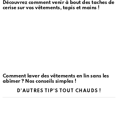
Découvrez comment venir à bout des taches de
cerise sur vos vêtements, tapis et mains !
Comment laver des vêtements en lin sans les
abîmer ? Nos conseils simples !
D'AUTRES TIP'S TOUT CHAUDS !