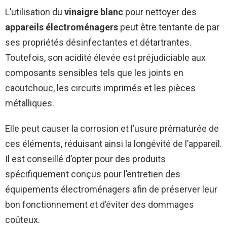
L’utilisation du
vinaigre blanc
pour nettoyer des
appareils électroménagers
peut être tentante de par
ses propriétés désinfectantes et détartrantes.
Toutefois, son acidité élevée est préjudiciable aux
composants sensibles tels que les joints en
caoutchouc, les circuits imprimés et les pièces
métalliques.
Elle peut causer la corrosion et l’usure prématurée de
ces éléments, réduisant ainsi la longévité de l’appareil.
Il est conseillé d’opter pour des produits
spécifiquement conçus pour l’entretien des
équipements électroménagers afin de préserver leur
bon fonctionnement et d’éviter des dommages
coûteux.