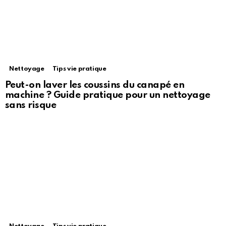
Nettoyage
Tips vie pratique
Peut-on laver les coussins du canapé en
machine ? Guide pratique pour un nettoyage
sans risque