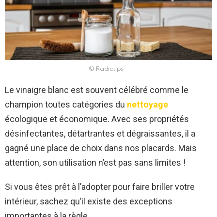
© Radiotips
Le vinaigre blanc est souvent célébré comme le
champion toutes catégories du
nettoyage
écologique et économique. Avec ses propriétés
désinfectantes, détartrantes et dégraissantes, il a
gagné une place de choix dans nos placards. Mais
attention, son utilisation n’est pas sans limites !
Si vous êtes prêt à l’adopter pour faire briller votre
intérieur, sachez qu’il existe des exceptions
importantes à la règle.