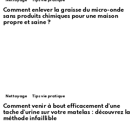
Nettoyage
Tips vie pratique
Comment enlever la graisse du micro-onde
sans produits chimiques pour une maison
propre et saine ?
Nettoyage
Tips vie pratique
Comment venir à bout efficacement d’une
tache d’urine sur votre matelas : découvrez la
méthode infaillible