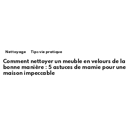
Nettoyage
Tips vie pratique
Comment nettoyer un meuble en velours de la
bonne manière : 5 astuces de mamie pour une
maison impeccable