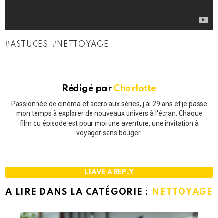
ASTUCES
NETTOYAGE
Rédigé par
Charlotte
Passionnée de cinéma et accro aux séries, j'ai 29 ans et je passe
mon temps à explorer de nouveaux univers à l'écran. Chaque
film ou épisode est pour moi une aventure, une invitation à
voyager sans bouger.
LEAVE A REPLY
A LIRE DANS LA CATÉGORIE :
NETTOYAGE