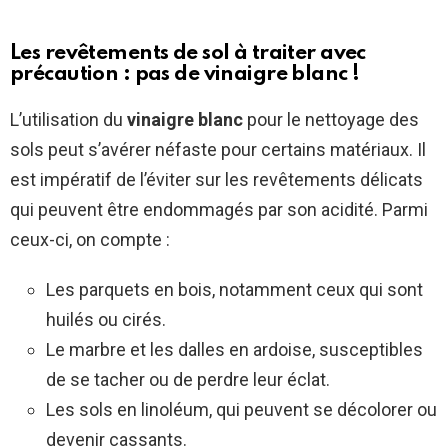
Les revêtements de sol à traiter avec
précaution : pas de vinaigre blanc !
L’utilisation du
vinaigre blanc
pour le nettoyage des
sols peut s’avérer néfaste pour certains matériaux. Il
est impératif de l’éviter sur les revêtements délicats
qui peuvent être endommagés par son acidité. Parmi
ceux-ci, on compte :
Les parquets en bois, notamment ceux qui sont
huilés ou cirés.
Le marbre et les dalles en ardoise, susceptibles
de se tacher ou de perdre leur éclat.
Les sols en linoléum, qui peuvent se décolorer ou
devenir cassants.