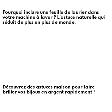
Pourquoi inclure une feuille de laurier dans
votre machine à laver ? L’astuce naturelle qui
séduit de plus en plus de monde.
Découvrez des astuces maison pour faire
briller vos bijoux en argent rapidement !