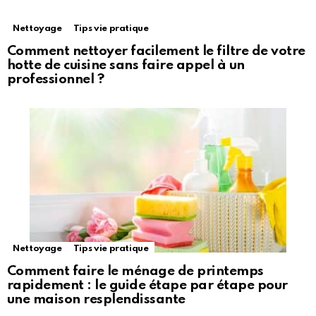
Nettoyage
Tips vie pratique
Comment nettoyer facilement le filtre de votre
hotte de cuisine sans faire appel à un
professionnel ?
Nettoyage
Tips vie pratique
Comment faire le ménage de printemps
rapidement : le guide étape par étape pour
une maison resplendissante