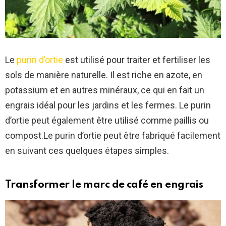
Le
purin d’ortie
est utilisé pour traiter et fertiliser les
sols de manière naturelle. Il est riche en azote, en
potassium et en autres minéraux, ce qui en fait un
engrais idéal pour les jardins et les fermes. Le purin
d’ortie peut également être utilisé comme paillis ou
compost.Le purin d’ortie peut être fabriqué facilement
en suivant ces quelques étapes simples.
Transformer le marc de café en engrais