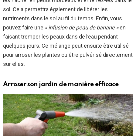
les hacher en petits morceaux et enterrez-les dans le
sol. Cela permettra également de libérer les
nutriments dans le sol au fil du temps. Enfin, vous
pouvez faire une
« infusion de peau de banane »
en
faisant tremper les peaux dans de l’eau pendant
quelques jours. Ce mélange peut ensuite être utilisé
pour arroser les plantes ou être pulvérisé directement
sur elles.
Arroser son jardin de manière efficace