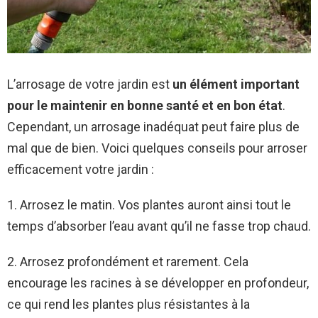
L’arrosage de votre jardin est
un élément important
pour le maintenir en bonne santé et en bon état
.
Cependant, un arrosage inadéquat peut faire plus de
mal que de bien. Voici quelques conseils pour arroser
efficacement votre jardin :
1. Arrosez le matin. Vos plantes auront ainsi tout le
temps d’absorber l’eau avant qu’il ne fasse trop chaud.
2. Arrosez profondément et rarement. Cela
encourage les racines à se développer en profondeur,
ce qui rend les plantes plus résistantes à la