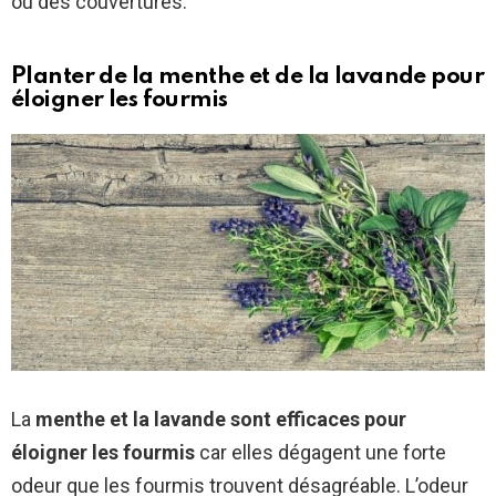
ou des couvertures.
Planter de la menthe et de la lavande pour
éloigner les fourmis
La
menthe et la lavande sont efficaces pour
éloigner les fourmis
car elles dégagent une forte
odeur que les fourmis trouvent désagréable. L’odeur