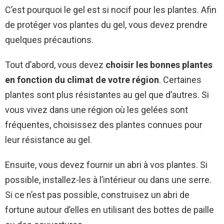
C’est pourquoi le gel est si nocif pour les plantes. Afin
de protéger vos plantes du gel, vous devez prendre
quelques précautions.
Tout d’abord, vous devez
choisir les bonnes plantes
en fonction du climat de votre région
. Certaines
plantes sont plus résistantes au gel que d’autres. Si
vous vivez dans une région où les gelées sont
fréquentes, choisissez des plantes connues pour
leur résistance au gel.
Ensuite, vous devez fournir un abri à vos plantes. Si
possible, installez-les à l’intérieur ou dans une serre.
Si ce n’est pas possible, construisez un abri de
fortune autour d’elles en utilisant des bottes de paille