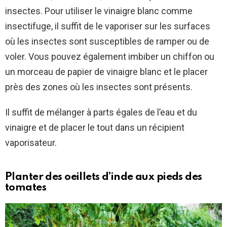
insectes. Pour utiliser le vinaigre blanc comme
insectifuge, il suffit de le vaporiser sur les surfaces
où les insectes sont susceptibles de ramper ou de
voler. Vous pouvez également imbiber un chiffon ou
un morceau de papier de vinaigre blanc et le placer
près des zones où les insectes sont présents.
Il suffit de mélanger à parts égales de l’eau et du
vinaigre et de placer le tout dans un récipient
vaporisateur.
Planter des oeillets d’inde aux pieds des
tomates