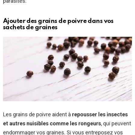
parasites.
Ajouter des grains de poivre dans vos
sachets de graines
Les grains de poivre aident à
repousser les insectes
et autres nuisibles comme les rongeurs
, qui peuvent
endommager vos graines. Si vous entreposez vos