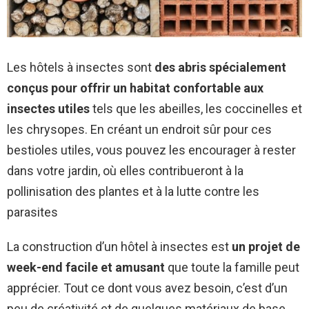
Les hôtels à insectes sont
des abris spécialement
conçus pour offrir un habitat confortable aux
insectes utiles
tels que les abeilles, les coccinelles et
les chrysopes. En créant un endroit sûr pour ces
bestioles utiles, vous pouvez les encourager à rester
dans votre jardin, où elles contribueront à la
pollinisation des plantes et à la lutte contre les
parasites
La construction d’un hôtel à insectes est
un projet de
week-end facile et amusant
que toute la famille peut
apprécier. Tout ce dont vous avez besoin, c’est d’un
peu de créativité et de quelques matériaux de base