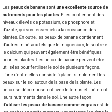
Les
peaux de banane sont une excellente source de
nutriments pour les plantes
. Elles contiennent des
niveaux élevés de potassium, de phosphore et
d’azote, qui sont essentiels à la croissance des
plantes. En outre, les peaux de banane contiennent
d’autres minéraux tels que le magnésium, le soufre et
le calcium qui peuvent également être bénéfiques
pour les plantes. Les peaux de banane peuvent être
utilisées pour fertiliser le sol de plusieurs façons.
L’une d’entre elles consiste à placer simplement les
peaux sur le sol autour de la base de la plante. Les
peaux se décomposeront avec le temps et libéreront
leurs nutriments dans le sol. Une autre façon
d’
utiliser les peaux de banane comme engrais
est de