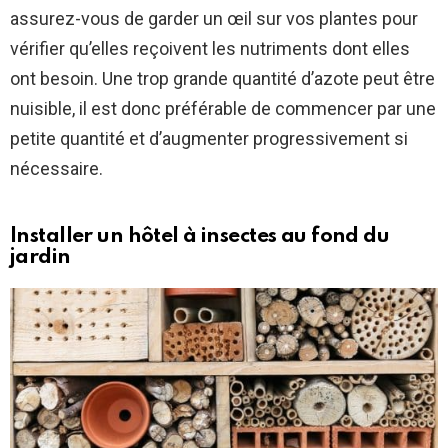
assurez-vous de garder un œil sur vos plantes pour
vérifier qu’elles reçoivent les nutriments dont elles
ont besoin. Une trop grande quantité d’azote peut être
nuisible, il est donc préférable de commencer par une
petite quantité et d’augmenter progressivement si
nécessaire.
Installer un hôtel à insectes au fond du
jardin