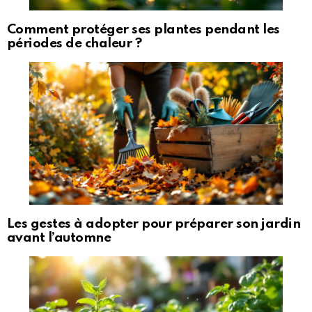
Comment protéger ses plantes pendant les
périodes de chaleur ?
Les gestes à adopter pour préparer son jardin
avant l’automne