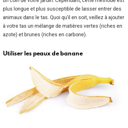
un coin de votre jardin. Cependant, cette méthode est
plus longue et plus susceptible de laisser entrer des
animaux dans le tas. Quoi qu’il en soit, veillez à ajouter
à votre tas un mélange de matières vertes (riches en
azote) et brunes (riches en carbone).
Utiliser les peaux de banane