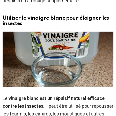
besoin d’un arrosage supplémentaire
Utiliser le vinaigre blanc pour éloigner les
insectes
Le
vinaigre blanc est un répulsif naturel efficace
contre les insectes
. Il peut être utilisé pour repousser
les fourmis, les cafards, les moustiques et autres