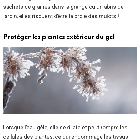
sachets de graines dans la grange ou un abris de
jardin, elles risquent d’être la proie des mulots !
Protéger les plantes extérieur du gel
Lorsque l’eau gèle, elle se dilate et peut rompre les
cellules des plantes, ce qui endommage les tissus.