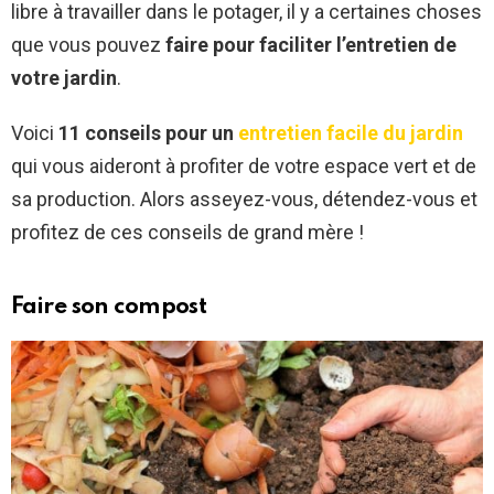
libre à travailler dans le potager, il y a certaines choses
que vous pouvez
faire pour faciliter l’entretien de
votre jardin
.
Voici
11 conseils pour un
entretien facile du jardin
qui vous aideront à profiter de votre espace vert et de
sa production. Alors asseyez-vous, détendez-vous et
profitez de ces conseils de grand mère !
Faire son compost