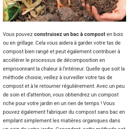
Vous pouvez
construisez un bac à compost
en bois
ou en grillage. Cela vous aidera à garder votre tas de
compost bien rangé et peut également contribuer à
accélérer le processus de décomposition en
emprisonnant la chaleur à l’intérieur. Quelle que soit la
méthode choisie, veillez à surveiller votre tas de
compost et à le retourner régulièrement. Avec un peu
de soin et d’attention, vous obtiendrez un compost
riche pour votre jardin en un rien de temps ! Vous
pouvez également fabriquer du compost sans bac en
empilant simplement les matières organiques dans