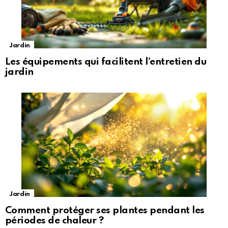
Jardin
Les équipements qui facilitent l’entretien du
jardin
Jardin
Comment protéger ses plantes pendant les
périodes de chaleur ?