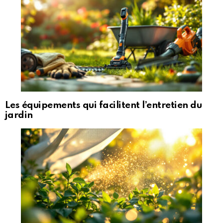
Les équipements qui facilitent l’entretien du
jardin