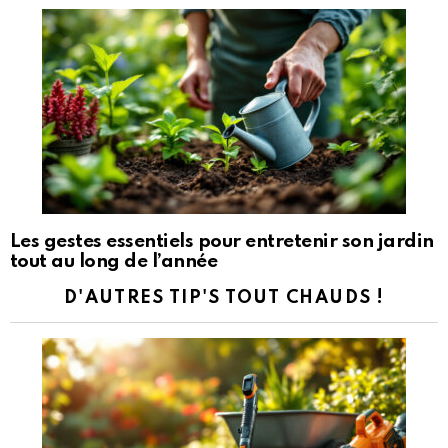
Les gestes essentiels pour entretenir son jardin
tout au long de l’année
D'AUTRES TIP'S TOUT CHAUDS !