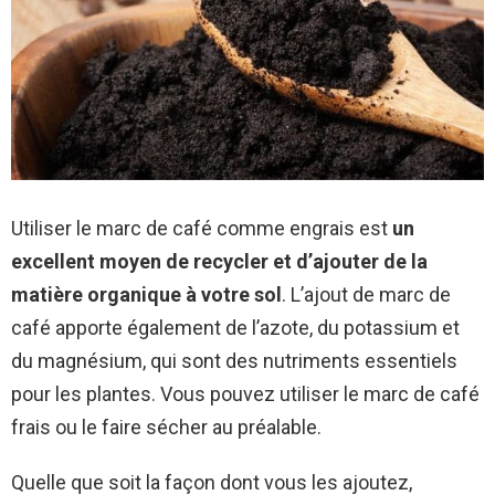
Utiliser le marc de café comme engrais est
un
excellent moyen de recycler et d’ajouter de la
matière organique à votre sol
. L’ajout de marc de
café apporte également de l’azote, du potassium et
du magnésium, qui sont des nutriments essentiels
pour les plantes. Vous pouvez utiliser le marc de café
frais ou le faire sécher au préalable.
Quelle que soit la façon dont vous les ajoutez,