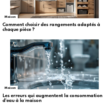
Maison
Comment choisir des rangements adaptés à
chaque pièce ?
Maison
Les erreurs qui augmentent la consommation
d’eau à la maison