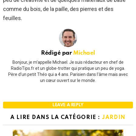
comme du bois, de la paille, des pierres et des
feuilles.
Rédigé par
Michael
Bonjour, je m'appelle Michael. Je suis rédacteur en chef de
RadioTips.fr et un globe-trotter qui pratique un peu de yoga.
Père d'un petit Théo qui a 4 ans. Parisien dans l'âme mais avec
un cœur ouvert sur le monde.
LEAVE A REPLY
A LIRE DANS LA CATÉGORIE :
JARDIN