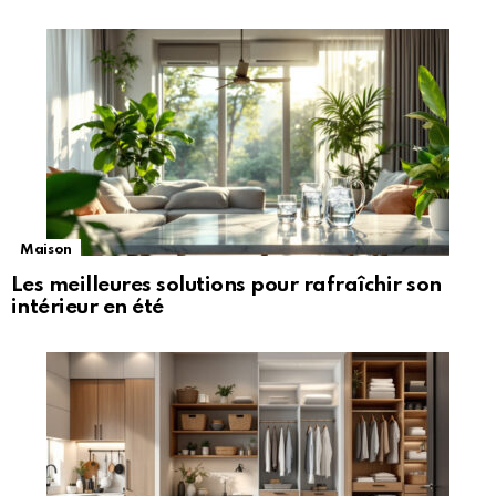
Maison
Les meilleures solutions pour rafraîchir son
intérieur en été