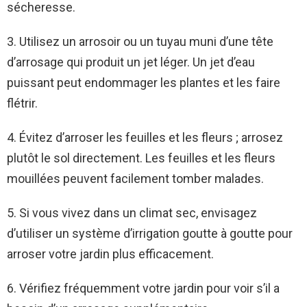
sécheresse.
3. Utilisez un arrosoir ou un tuyau muni d’une tête
d’arrosage qui produit un jet léger. Un jet d’eau
puissant peut endommager les plantes et les faire
flétrir.
4. Évitez d’arroser les feuilles et les fleurs ; arrosez
plutôt le sol directement. Les feuilles et les fleurs
mouillées peuvent facilement tomber malades.
5. Si vous vivez dans un climat sec, envisagez
d’utiliser un système d’irrigation goutte à goutte pour
arroser votre jardin plus efficacement.
6. Vérifiez fréquemment votre jardin pour voir s’il a