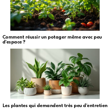
Comment réussir un potager même avec peu
d’espace ?
Les plantes qui demandent très peu d’entretien