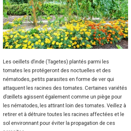
Les oeillets d’inde (Tagetes) plantés parmi les
tomates les protégeront des noctuelles et des
nématodes, petits parasites en forme de ver qui
attaquent les racines des tomates. Certaines variétés
d’œillets agissent également comme un piège pour
les nématodes, les attirant loin des tomates. Veillez à
retirer et à détruire toutes les racines affectées et le
sol environnant pour éviter la propagation de ces