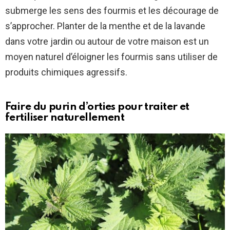
submerge les sens des fourmis et les décourage de
s’approcher. Planter de la menthe et de la lavande
dans votre jardin ou autour de votre maison est un
moyen naturel d’éloigner les fourmis sans utiliser de
produits chimiques agressifs.
Faire du purin d’orties pour traiter et
fertiliser naturellement