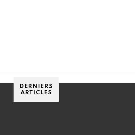
DERNIERS
ARTICLES