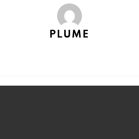
PLUME