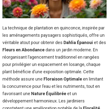
La technique de plantation en quinconce, inspirée par
les aménagements paysagers sophistiqués, offre un
véritable atout pour obtenir des
Dahlia Épanoui
et des
Fleurs en Abondance
dans un jardin moderne. En
réorganisant l’agencement traditionnel en rangées
pour privilégier un espacement en losange, chaque
plant bénéficie d’une exposition optimale. Cette
méthode assure une
Floraison Optimale
en limitant
la concurrence pour l’eau et les nutriments, tout en
favorisant une
Nature Équilibrée
et un
développement harmonieux. Les jardiniers
constatent une amélioration notable de la
Floralité