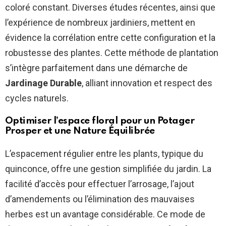
coloré constant. Diverses études récentes, ainsi que
l’expérience de nombreux jardiniers, mettent en
évidence la corrélation entre cette configuration et la
robustesse des plantes. Cette méthode de plantation
s’intègre parfaitement dans une démarche de
Jardinage Durable
, alliant innovation et respect des
cycles naturels.
Optimiser l’espace floral pour un
Potager
Prosper
et une
Nature Équilibrée
L’espacement régulier entre les plants, typique du
quinconce, offre une gestion simplifiée du jardin. La
facilité d’accès pour effectuer l’arrosage, l’ajout
d’amendements ou l’élimination des mauvaises
herbes est un avantage considérable. Ce mode de