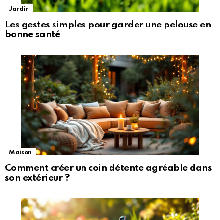
Jardin
Les gestes simples pour garder une pelouse en
bonne santé
Maison
Comment créer un coin détente agréable dans
son extérieur ?