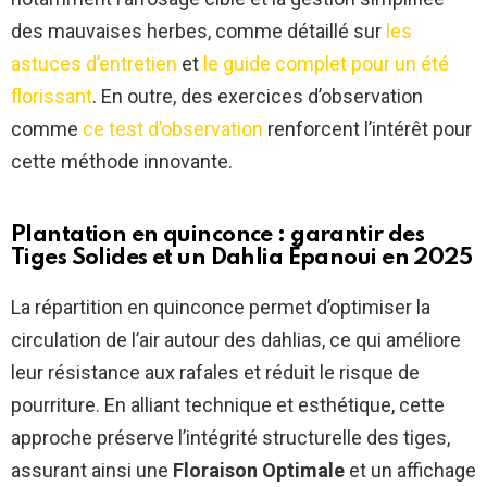
des mauvaises herbes, comme détaillé sur
les
astuces d’entretien
et
le guide complet pour un été
florissant
. En outre, des exercices d’observation
comme
ce test d’observation
renforcent l’intérêt pour
cette méthode innovante.
Plantation en quinconce : garantir des
Tiges Solides
et un
Dahlia Épanoui
en 2025
La répartition en quinconce permet d’optimiser la
circulation de l’air autour des dahlias, ce qui améliore
leur résistance aux rafales et réduit le risque de
pourriture. En alliant technique et esthétique, cette
approche préserve l’intégrité structurelle des tiges,
assurant ainsi une
Floraison Optimale
et un affichage