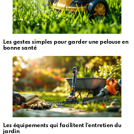
Les gestes simples pour garder une pelouse en
bonne santé
Les équipements qui facilitent l’entretien du
jardin