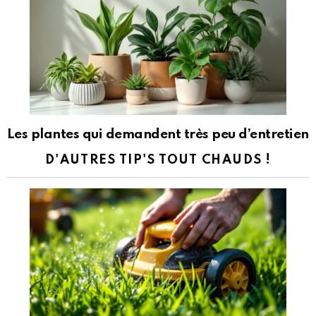
Les plantes qui demandent très peu d’entretien
D'AUTRES TIP'S TOUT CHAUDS !