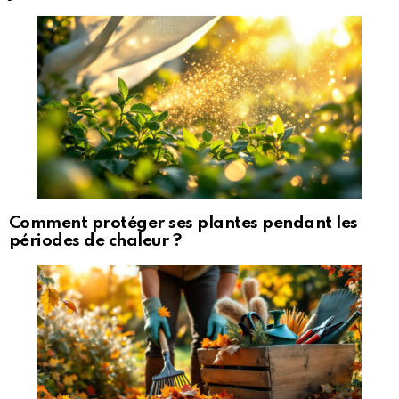
Comment protéger ses plantes pendant les
périodes de chaleur ?