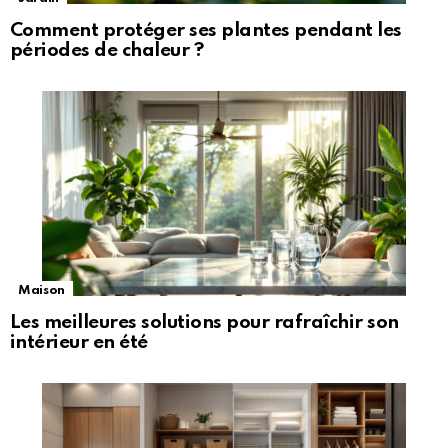
Comment protéger ses plantes pendant les
périodes de chaleur ?
Maison
Les meilleures solutions pour rafraîchir son
intérieur en été