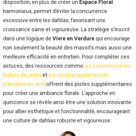
disposition, en plus de créer un
Espace Floral
harmonieux, permet d’éviter la concurrence
excessive entre les dahlias, favorisant une
croissance saine et vigoureuse. La stratégie s’inscrit
dans une logique de
Vivre en Verdure
qui encourage
non seulement la beauté des massifs mais aussi une
meilleure efficacité en entretien. Pour compléter ces
astuces, des ressources comme
les conseils sur les
bulbes de jardin
et
les recommandations de
plantation en avril
offrent des pistes supplémentaires
pour créer une ambiance florale. L’approche en
quinconce se révèle ainsi être une solution innovante
pour allier esthétique et fonctionnalité, encourageant
une culture de dahlias robuste et vigoureuse.