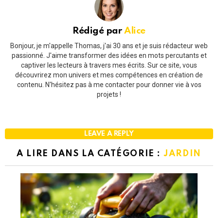
Rédigé par
Alice
Bonjour, je m'appelle Thomas, j'ai 30 ans et je suis rédacteur web
passionné. J'aime transformer des idées en mots percutants et
captiver les lecteurs à travers mes écrits. Sur ce site, vous
découvrirez mon univers et mes compétences en création de
contenu. N'hésitez pas à me contacter pour donner vie à vos
projets !
LEAVE A REPLY
A LIRE DANS LA CATÉGORIE :
JARDIN