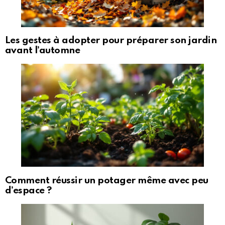
Les gestes à adopter pour préparer son jardin
avant l’automne
Comment réussir un potager même avec peu
d’espace ?