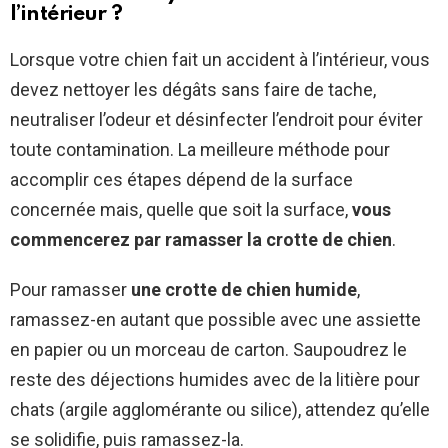
l’intérieur ?
Lorsque votre chien fait un accident à l’intérieur, vous
devez nettoyer les dégâts sans faire de tache,
neutraliser l’odeur et désinfecter l’endroit pour éviter
toute contamination. La meilleure méthode pour
accomplir ces étapes dépend de la surface
concernée mais, quelle que soit la surface,
vous
commencerez par ramasser la crotte de chien
.
Pour ramasser
une crotte de chien humide
,
ramassez-en autant que possible avec une assiette
en papier ou un morceau de carton. Saupoudrez le
reste des déjections humides avec de la litière pour
chats (argile agglomérante ou silice), attendez qu’elle
se solidifie, puis ramassez-la.