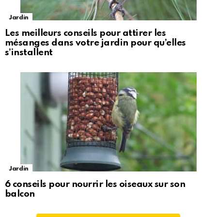
Jardin
Les meilleurs conseils pour attirer les
mésanges dans votre jardin pour qu’elles
s’installent
Jardin
6 conseils pour nourrir les oiseaux sur son
balcon