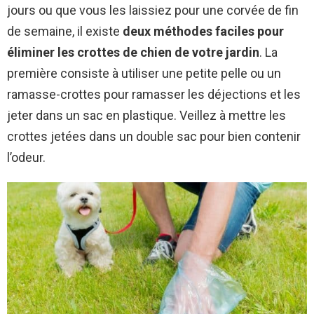
jours ou que vous les laissiez pour une corvée de fin
de semaine, il existe
deux méthodes faciles pour
éliminer les crottes de chien de votre jardin
. La
première consiste à utiliser une petite pelle ou un
ramasse-crottes pour ramasser les déjections et les
jeter dans un sac en plastique. Veillez à mettre les
crottes jetées dans un double sac pour bien contenir
l’odeur.