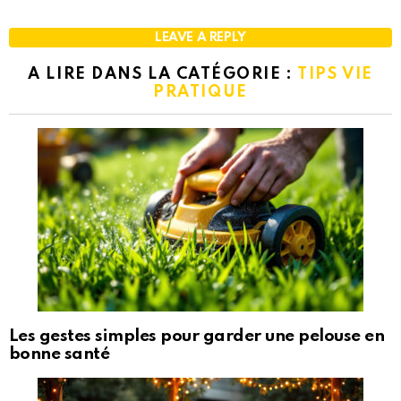
LEAVE A REPLY
A LIRE DANS LA CATÉGORIE :
TIPS VIE
PRATIQUE
Les gestes simples pour garder une pelouse en
bonne santé