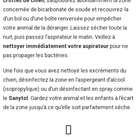
crottes de chien
, saupoudrez abondamment la zone
concernée de bicarbonate de soude et recouvrez-la
d’un bol ou d’une boîte renversée pour empêcher
votre animal de la déranger. Laissez sécher toute la
nuit, puis passez l’aspirateur le matin. Veillez à
nettoyer immédiatement votre aspirateur
pour ne
pas propager les bactéries.
Une fois que vous avez nettoyé les excréments du
chien, désinfectez la zone en l’aspergeant d’alcool
(isopropylique) ou d’un désinfectant en spray comme
le
Sanytol
. Gardez votre animal et les enfants à l’écart
de la zone jusqu’à ce qu’elle soit parfaitement sèche.