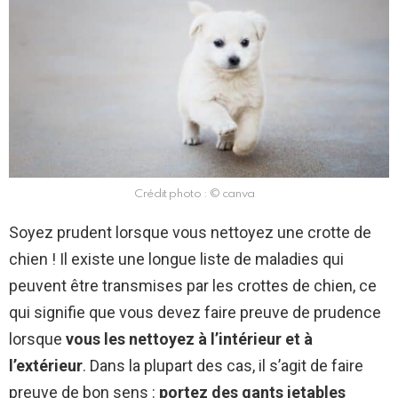
Crédit photo : © canva
Soyez prudent lorsque vous nettoyez une crotte de
chien ! Il existe une longue liste de maladies qui
peuvent être transmises par les crottes de chien, ce
qui signifie que vous devez faire preuve de prudence
lorsque
vous les nettoyez à l’intérieur et à
l’extérieur
. Dans la plupart des cas, il s’agit de faire
preuve de bon sens :
portez des gants jetables