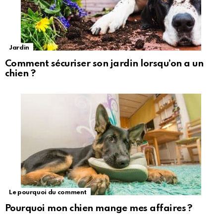
Jardin
Comment sécuriser son jardin lorsqu’on a un
chien ?
Le pourquoi du comment
Pourquoi mon chien mange mes affaires ?