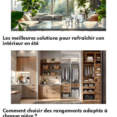
Les meilleures solutions pour rafraîchir son
intérieur en été
Comment choisir des rangements adaptés à
chaque pièce ?