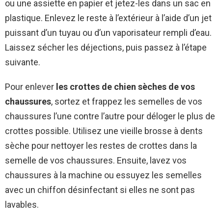
ou une assiette en papier et jetez-les dans un sac en
plastique. Enlevez le reste à l’extérieur à l’aide d’un jet
puissant d’un tuyau ou d’un vaporisateur rempli d’eau.
Laissez sécher les déjections, puis passez à l’étape
suivante.
Pour enlever
les crottes de chien sèches de vos
chaussures
, sortez et frappez les semelles de vos
chaussures l’une contre l’autre pour déloger le plus de
crottes possible. Utilisez une vieille brosse à dents
sèche pour nettoyer les restes de crottes dans la
semelle de vos chaussures. Ensuite, lavez vos
chaussures à la machine ou essuyez les semelles
avec un chiffon désinfectant si elles ne sont pas
lavables.