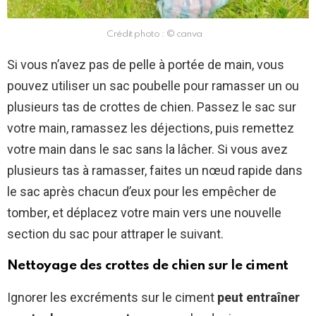
Crédit photo : © canva
Si vous n’avez pas de pelle à portée de main, vous
pouvez utiliser un sac poubelle pour ramasser un ou
plusieurs tas de crottes de chien. Passez le sac sur
votre main, ramassez les déjections, puis remettez
votre main dans le sac sans la lâcher. Si vous avez
plusieurs tas à ramasser, faites un nœud rapide dans
le sac après chacun d’eux pour les empêcher de
tomber, et déplacez votre main vers une nouvelle
section du sac pour attraper le suivant.
Nettoyage des crottes de chien sur le ciment
Ignorer les excréments sur le ciment
peut entraîner