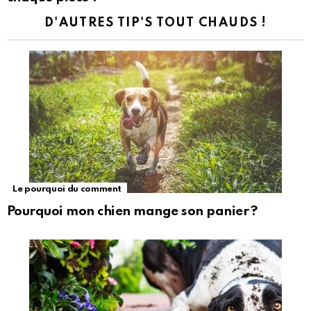
D'AUTRES TIP'S TOUT CHAUDS !
Le pourquoi du comment
Pourquoi mon chien mange son panier ?