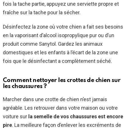
fois la tache partie, appuyez une serviette propre et
fraîche sur la tache pour la sécher.
Désinfectez la zone où votre chien a fait ses besoins
en la vaporisant d’alcool isopropylique pur ou d’un
produit comme Sanytol. Gardez les animaux
domestiques et les enfants à l’écart de la zone une
fois que le désinfectant a complètement séché.
Comment nettoyer les crottes de chien sur
les chaussures ?
Marcher dans une crotte de chien n’est jamais
agréable. Les retrouver dans votre maison ou votre
voiture sur
la semelle de vos chaussures est encore
pire
. La meilleure façon d’enlever les excréments de