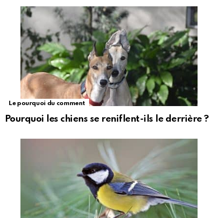
Le pourquoi du comment
Pourquoi les chiens se reniflent-ils le derrière ?