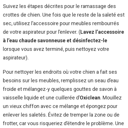
Suivez les étapes décrites pour le ramassage des
crottes de chien. Une fois que le reste de la saleté est
sec, utilisez l’accessoire pour meubles rembourrés
de votre aspirateur pour l’enlever. (
Lavez l’accessoire
à l’eau chaude savonneuse et désinfectez-le
lorsque vous avez terminé, puis nettoyez votre
aspirateur).
Pour nettoyer les endroits où votre chien a fait ses
besoins sur les meubles, remplissez un seau d’eau
froide et mélangez-y quelques gouttes de savon à
vaisselle liquide et une cuillerée d’
Oxiclean
. Mouillez
un vieux chiffon avec ce mélange et épongez pour
enlever les saletés. Évitez de tremper la zone ou de
frotter, car vous risqueriez d’étendre le problème. Une