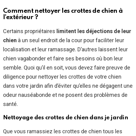
Comment nettoyer les crottes de chien à
l’extérieur ?
Certains propriétaires
limitent les déjections de leur
chien
à un seul endroit de la cour pour faciliter leur
localisation et leur ramassage. D’autres laissent leur
chien vagabonder et faire ses besoins où bon leur
semble. Quoi qu’il en soit, vous devez faire preuve de
diligence pour nettoyer les crottes de votre chien
dans votre jardin afin d’éviter qu’elles ne dégagent une
odeur nauséabonde et ne posent des problèmes de
santé.
Nettoyage des crottes de chien dans je jardin
Que vous ramassiez les crottes de chien tous les