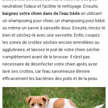
neutraliser l’odeur et faciliter le nettoyage. Ensuite,
baignez votre chien dans de l’eau tiède
en utilisant
un shampooing pour chien, un shampooing pour bébé
ou même un savon à vaisselle doux. Ensuite, rincez-le
bien et séchez-le avec une serviette. Enfin, coupez
les zones de crottes sèches encore emmêlées ou
agglutinées, et laissez le poil de votre chien sécher
complètement avant de le brosser. Il n’est pas
nécessaire de désinfecter votre chien après avoir
lavé ses crottes, car l’eau savonneuse élimine
efficacement les bactéries des poils et de la peau.