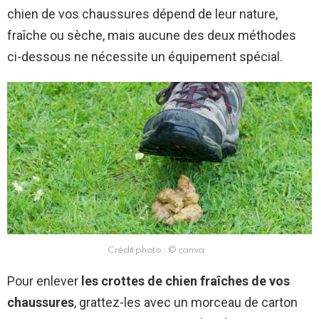
chien de vos chaussures dépend de leur nature,
fraîche ou sèche, mais aucune des deux méthodes
ci-dessous ne nécessite un équipement spécial.
Crédit photo : © canva
Pour enlever
les crottes de chien fraîches de vos
chaussures
, grattez-les avec un morceau de carton