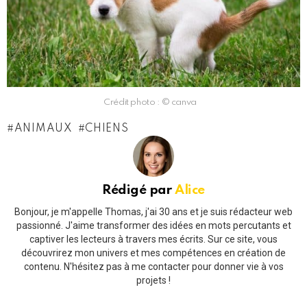
Crédit photo : © canva
ANIMAUX
CHIENS
Rédigé par
Alice
Bonjour, je m'appelle Thomas, j'ai 30 ans et je suis rédacteur web
passionné. J'aime transformer des idées en mots percutants et
captiver les lecteurs à travers mes écrits. Sur ce site, vous
découvrirez mon univers et mes compétences en création de
contenu. N'hésitez pas à me contacter pour donner vie à vos
projets !