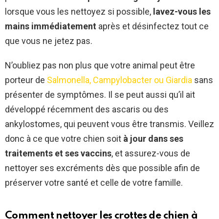
lorsque vous les nettoyez si possible,
lavez-vous les
mains immédiatement
après et désinfectez tout ce
que vous ne jetez pas.
N’oubliez pas non plus que votre animal peut être
porteur de
Salmonella, Campylobacter ou Giardia
sans
présenter de symptômes. Il se peut aussi qu’il ait
développé récemment des ascaris ou des
ankylostomes, qui peuvent vous être transmis. Veillez
donc à ce que votre chien soit
à jour dans ses
traitements et ses vaccins
, et assurez-vous de
nettoyer ses excréments dès que possible afin de
préserver votre santé et celle de votre famille.
Comment nettoyer les crottes de chien à