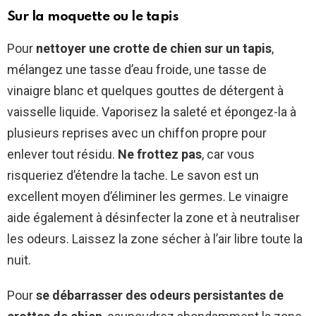
Sur la moquette ou le tapis
Pour
nettoyer une crotte de chien sur un tapis
,
mélangez une tasse d’eau froide, une tasse de
vinaigre blanc et quelques gouttes de détergent à
vaisselle liquide. Vaporisez la saleté et épongez-la à
plusieurs reprises avec un chiffon propre pour
enlever tout résidu.
Ne frottez pas
, car vous
risqueriez d’étendre la tache. Le savon est un
excellent moyen d’éliminer les germes. Le vinaigre
aide également à désinfecter la zone et à neutraliser
les odeurs. Laissez la zone sécher à l’air libre toute la
nuit.
Pour
se débarrasser des odeurs persistantes de