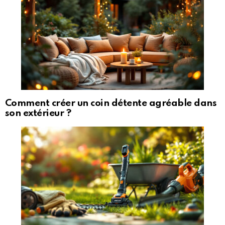
Comment créer un coin détente agréable dans
son extérieur ?