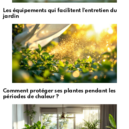
Les équipements qui facilitent l’entretien du
jardin
Comment protéger ses plantes pendant les
périodes de chaleur ?