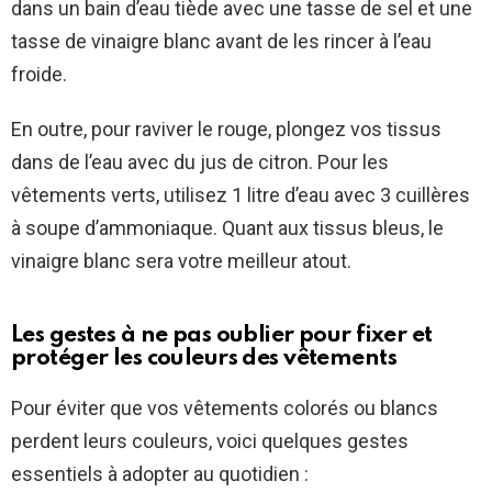
dans un bain d’eau tiède avec une tasse de sel et une
tasse de vinaigre blanc avant de les rincer à l’eau
froide.
En outre, pour raviver le rouge, plongez vos tissus
dans de l’eau avec du jus de citron. Pour les
vêtements verts, utilisez 1 litre d’eau avec 3 cuillères
à soupe d’ammoniaque. Quant aux tissus bleus, le
vinaigre blanc sera votre meilleur atout.
Les gestes à ne pas oublier pour fixer et
protéger les couleurs des vêtements
Pour éviter que vos vêtements colorés ou blancs
perdent leurs couleurs, voici quelques gestes
essentiels à adopter au quotidien :