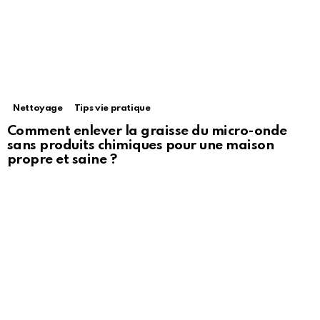
Nettoyage
Tips vie pratique
Comment enlever la graisse du micro-onde
sans produits chimiques pour une maison
propre et saine ?