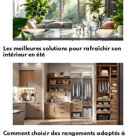
Les meilleures solutions pour rafraîchir son
intérieur en été
Comment choisir des rangements adaptés à