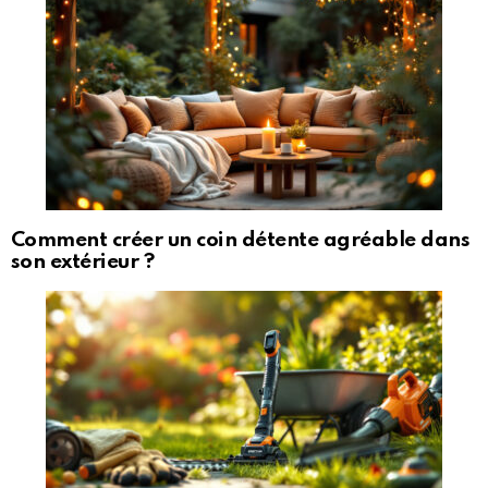
Comment créer un coin détente agréable dans
son extérieur ?