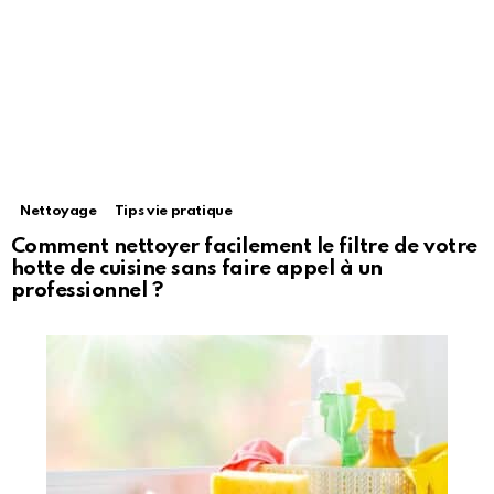
Nettoyage
Tips vie pratique
Comment nettoyer facilement le filtre de votre
hotte de cuisine sans faire appel à un
professionnel ?