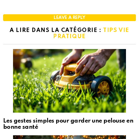
LEAVE A REPLY
A LIRE DANS LA CATÉGORIE :
TIPS VIE
PRATIQUE
Les gestes simples pour garder une pelouse en
bonne santé