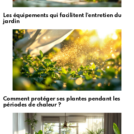
Les équipements qui facilitent l’entretien du
jardin
Comment protéger ses plantes pendant les
périodes de chaleur ?