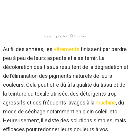
Crédit photo : © Canva
Au fil des années, les
vêtements
finissent par perdre
peu à peu de leurs aspects et à se ternir. La
décoloration des tissus résultent de la dégradation et
de l’élimination des pigments naturels de leurs
couleurs. Cela peut être dû à la qualité du tissu et de
la teinture du textile utilisée, des détergents trop
agressifs et des fréquents lavages à la
machine
, du
mode de séchage notamment en plein soleil, etc.
Heureusement, il existe des solutions simples, mais
efficaces pour redonner leurs couleurs à vos