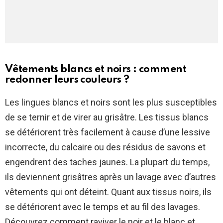
Vêtements blancs et noirs : comment
redonner leurs couleurs ?
Les lingues blancs et noirs sont les plus susceptibles
de se ternir et de virer au grisâtre. Les tissus blancs
se détériorent très facilement à cause d’une lessive
incorrecte, du calcaire ou des résidus de savons et
engendrent des taches jaunes. La plupart du temps,
ils deviennent grisâtres après un lavage avec d’autres
vêtements qui ont déteint. Quant aux tissus noirs, ils
se détériorent avec le temps et au fil des lavages.
Découvrez comment raviver le noir et le blanc et