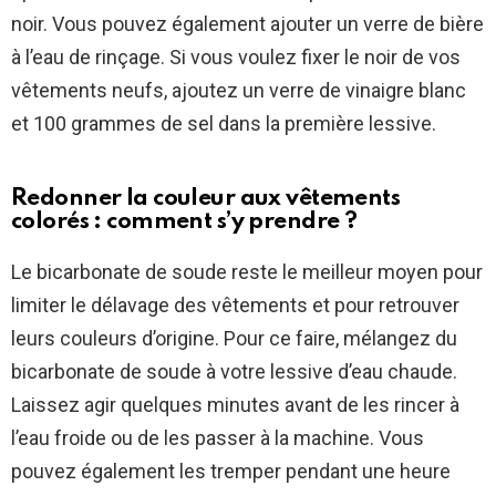
noir. Vous pouvez également ajouter un verre de bière
à l’eau de rinçage. Si vous voulez fixer le noir de vos
vêtements neufs, ajoutez un verre de vinaigre blanc
et 100 grammes de sel dans la première lessive.
Redonner la couleur aux vêtements
colorés : comment s’y prendre ?
Le bicarbonate de soude reste le meilleur moyen pour
limiter le délavage des vêtements et pour retrouver
leurs couleurs d’origine. Pour ce faire, mélangez du
bicarbonate de soude à votre lessive d’eau chaude.
Laissez agir quelques minutes avant de les rincer à
l’eau froide ou de les passer à la machine. Vous
pouvez également les tremper pendant une heure