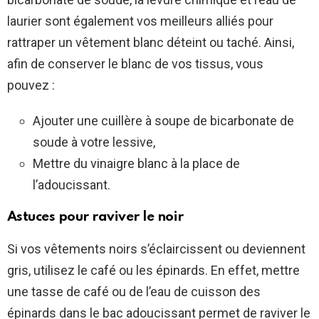
laurier sont également vos meilleurs alliés pour
rattraper un vêtement blanc déteint ou taché. Ainsi,
afin de conserver le blanc de vos tissus, vous
pouvez :
Ajouter une cuillère à soupe de bicarbonate de
soude à votre lessive,
Mettre du vinaigre blanc à la place de
l’adoucissant.
Astuces pour raviver le noir
Si vos vêtements noirs s’éclaircissent ou deviennent
gris, utilisez le café ou les épinards. En effet, mettre
une tasse de café ou de l’eau de cuisson des
épinards dans le bac adoucissant permet de raviver le