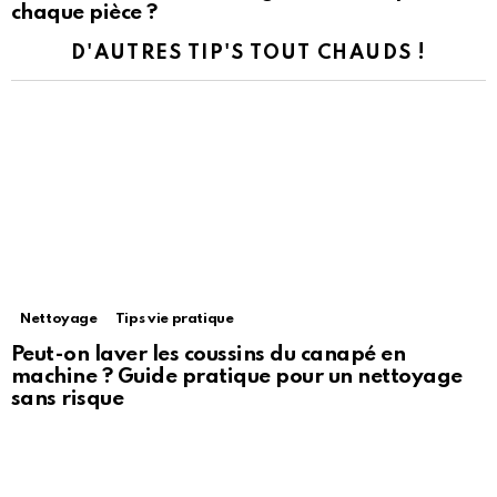
chaque pièce ?
D'AUTRES TIP'S TOUT CHAUDS !
Nettoyage
Tips vie pratique
Peut-on laver les coussins du canapé en
machine ? Guide pratique pour un nettoyage
sans risque