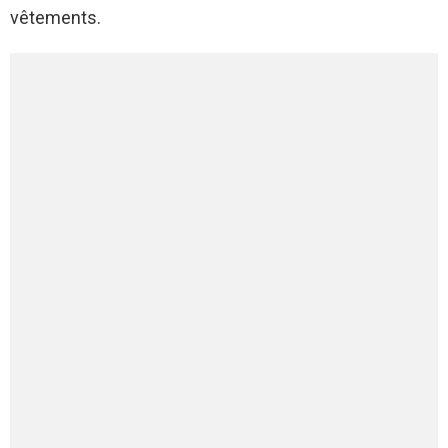
vêtements.