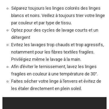
Séparez toujours les linges colorés des linges
blancs et noirs. Veillez à toujours trier votre linge
par couleur et par type de tissu.
Optez pour des cycles de lavage courts et un
détergent
Evitez les lavages trop chauds et trop agressifs,
notamment pour les fibres textiles fragiles.
Privilégiez même le lavage à la main.
Afin d’éviter le ternissement, lavez les linges
fragiles en couleur à une température de 30°.
Faites sécher votre linge à l’envers et évitez de
les étaler directement en plein soleil.