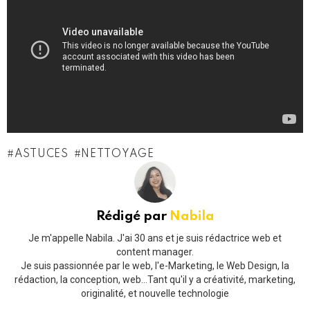
ASTUCES
NETTOYAGE
Rédigé par
Nabila
Je m'appelle Nabila. J'ai 30 ans et je suis rédactrice web et
content manager.
Je suis passionnée par le web, l'e-Marketing, le Web Design, la
rédaction, la conception, web...Tant qu'il y a créativité, marketing,
originalité, et nouvelle technologie