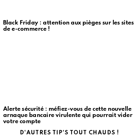
Black Friday : attention aux pièges sur les sites
de e-commerce !
Alerte sécurité : méfiez-vous de cette nouvelle
arnaque bancaire virulente qui pourrait vider
votre compte
D'AUTRES TIP'S TOUT CHAUDS !