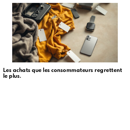
Les achats que les consommateurs regrettent
le plus.