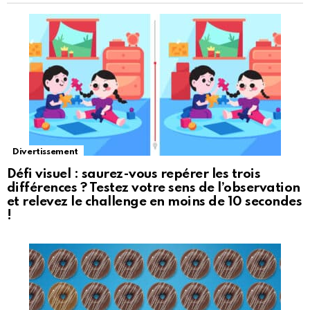
Divertissement
Défi visuel : saurez-vous repérer les trois
différences ? Testez votre sens de l’observation
et relevez le challenge en moins de 10 secondes
!