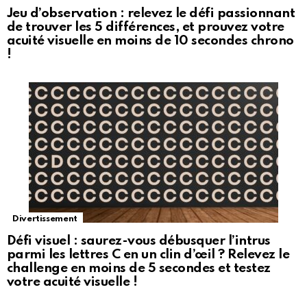
Jeu d’observation : relevez le défi passionnant
de trouver les 5 différences, et prouvez votre
acuité visuelle en moins de 10 secondes chrono
!
Divertissement
Défi visuel : saurez-vous débusquer l’intrus
parmi les lettres C en un clin d’œil ? Relevez le
challenge en moins de 5 secondes et testez
votre acuité visuelle !