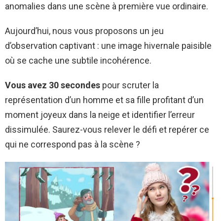
anomalies dans une scène à première vue ordinaire.
Aujourd’hui, nous vous proposons un jeu
d’observation captivant : une image hivernale paisible
où se cache une subtile incohérence.
Vous avez 30 secondes
pour scruter la
représentation d’un homme et sa fille profitant d’un
moment joyeux dans la neige et identifier l’erreur
dissimulée. Saurez-vous relever le défi et repérer ce
qui ne correspond pas à la scène ?