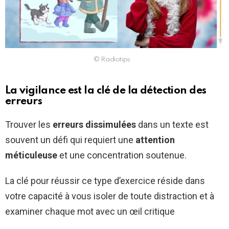
© Radiotips
La vigilance est la clé de la détection des
erreurs
Trouver les
erreurs dissimulées
dans un texte est
souvent un défi qui requiert une
attention
méticuleuse
et une concentration soutenue.
La clé pour réussir ce type d’exercice réside dans
votre capacité à vous isoler de toute distraction et à
examiner chaque mot avec un œil critique