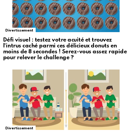
Divertissement
Défi visuel : testez votre acuité et trouvez
l’intrus caché parmi ces délicieux donuts en
moins de 8 secondes ! Serez-vous assez rapide
pour relever le challenge ?
Divertissement