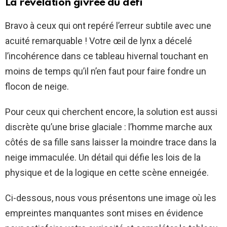
La révélation givrée du défi
Bravo à ceux qui ont repéré l’erreur subtile avec une
acuité remarquable ! Votre œil de lynx a décelé
l’incohérence dans ce tableau hivernal touchant en
moins de temps qu’il n’en faut pour faire fondre un
flocon de neige.
Pour ceux qui cherchent encore, la solution est aussi
discrète qu’une brise glaciale : l’homme marche aux
côtés de sa fille sans laisser la moindre trace dans la
neige immaculée. Un détail qui défie les lois de la
physique et de la logique en cette scène enneigée.
Ci-dessous, nous vous présentons une image où les
empreintes manquantes sont mises en évidence