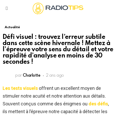
Menu
Actualité
Défi visuel : trouvez l’erreur subtile
dans cette scène hivernale ! Mettez à
l’épreuve votre sens du détail et votre
rapidité d’analyse en moins de 30
secondes !
par
Charlotte
2 ans ago
Les tests visuels
offrent un excellent moyen de
stimuler notre acuité et notre attention aux détails.
Souvent conçus comme des énigmes ou
des défis
,
ils mettent à l’épreuve notre capacité à détecter les