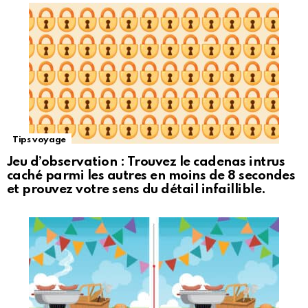
Tips voyage
Jeu d’observation : Trouvez le cadenas intrus
caché parmi les autres en moins de 8 secondes
et prouvez votre sens du détail infaillible.