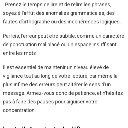
. Prenez le temps de lire et de relire les phrases,
soyez à l’affût des anomalies grammaticales, des
fautes d’orthographe ou des incohérences logiques.
Parfois, l’erreur peut être subtile, comme un caractère
de ponctuation mal placé ou un espace insuffisant
entre les mots
Il est essentiel de maintenir un niveau élevé de
vigilance tout au long de votre lecture, car même la
plus infime des erreurs peut altérer le sens d’un
message. Armez-vous donc de patience, et n’hésitez
pas à faire des pauses pour aiguiser votre
concentration.