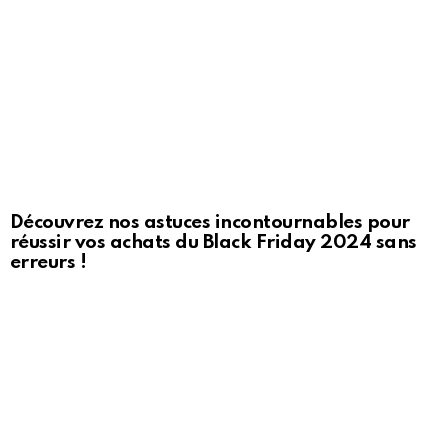
Découvrez nos astuces incontournables pour
réussir vos achats du Black Friday 2024 sans
erreurs !