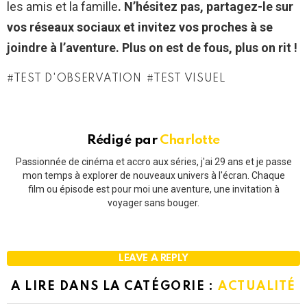
les amis et la famille
. N’hésitez pas, partagez-le sur
vos réseaux sociaux et invitez vos proches à se
joindre à l’aventure. Plus on est de fous, plus on rit !
TEST D'OBSERVATION
TEST VISUEL
Rédigé par
Charlotte
Passionnée de cinéma et accro aux séries, j'ai 29 ans et je passe
mon temps à explorer de nouveaux univers à l'écran. Chaque
film ou épisode est pour moi une aventure, une invitation à
voyager sans bouger.
LEAVE A REPLY
A LIRE DANS LA CATÉGORIE :
ACTUALITÉ