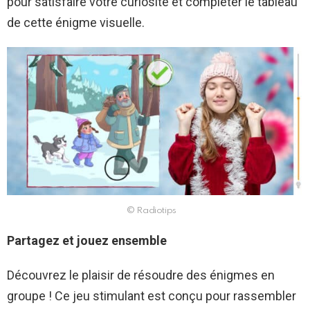
pour satisfaire votre curiosité et compléter le tableau
de cette énigme visuelle.
© Radiotips
Partagez et jouez ensemble
Découvrez le plaisir de résoudre des énigmes en
groupe ! Ce jeu stimulant est conçu pour rassembler