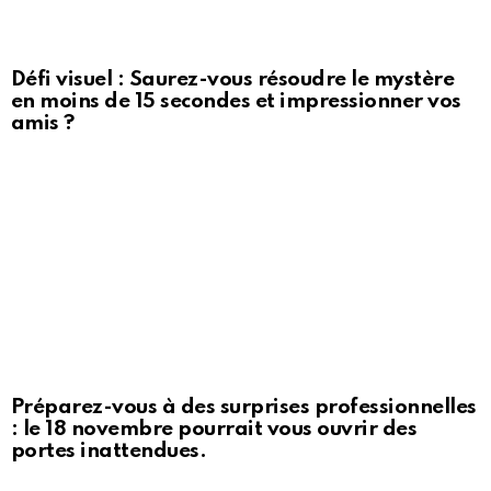
Défi visuel : Saurez-vous résoudre le mystère
en moins de 15 secondes et impressionner vos
amis ?
Préparez-vous à des surprises professionnelles
: le 18 novembre pourrait vous ouvrir des
portes inattendues.