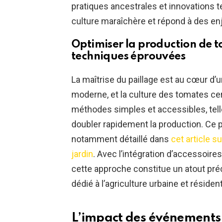
pratiques ancestrales et innovations t
culture maraîchère et répond à des e
Optimiser la production de t
techniques éprouvées
La maîtrise du paillage est au cœur d’
moderne, et la culture des tomates ce
méthodes simples et accessibles, telle
doubler rapidement la production. Ce 
notamment détaillé dans
cet article su
jardin
. Avec l’intégration d’accessoire
cette approche constitue un atout pré
dédié à l’agriculture urbaine et résident
L’impact des événements