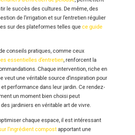
rantir le succès des cultures. De même, des
ion de l’irrigation et sur l’entretien régulier
ées sur des plateformes telles que
ce guide
e de conseils pratiques, comme ceux
hes essentielles d’entretien
, renforcent la
commandations. Chaque intervention, riche en
 veut une véritable source d’inspiration pour
n et performance dans leur jardin. Ce rendez-
mment un moment bien choisi peut
s jardiniers en véritable art de vivre.
ptimiser chaque espace, il est intéressant
sur l’ingrédient compost
apportant une