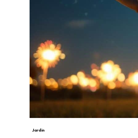
Jardin