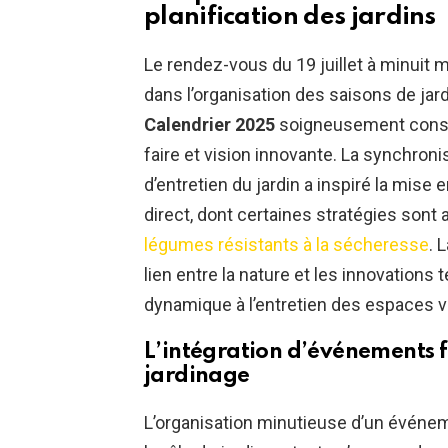
planification des jardins
Le rendez-vous du 19 juillet à minuit m
dans l’organisation des saisons de ja
Calendrier 2025
soigneusement constru
faire et vision innovante. La synchron
d’entretien du jardin a inspiré la mis
direct, dont certaines stratégies sont
légumes résistants à la sécheresse
. 
lien entre la nature et les innovations 
dynamique à l’entretien des espaces v
L’intégration d’événements fe
jardinage
L’organisation minutieuse d’un événemen