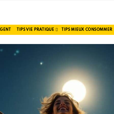
RGENT
TIPS VIE PRATIQUE
TIPS MIEUX CONSOMMER