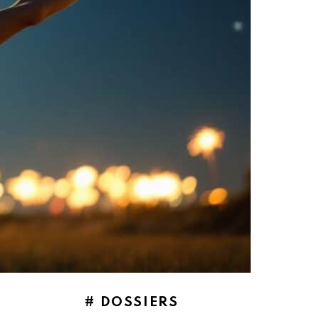
# DOSSIERS