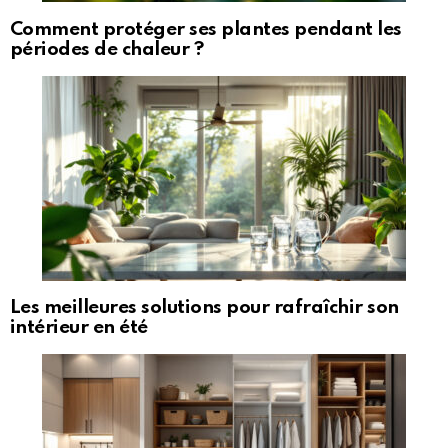
Comment protéger ses plantes pendant les
périodes de chaleur ?
Les meilleures solutions pour rafraîchir son
intérieur en été