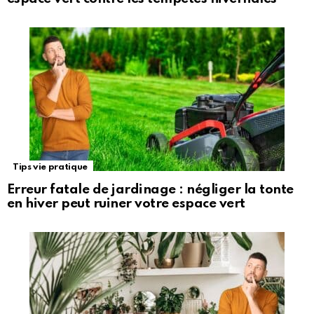
Tips vie pratique
Erreur fatale de jardinage : négliger la tonte
en hiver peut ruiner votre espace vert