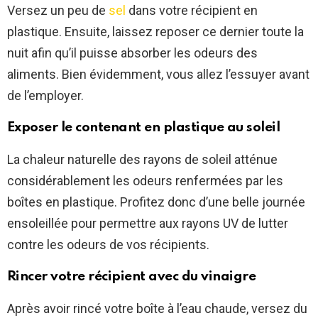
Versez un peu de
sel
dans votre récipient en
plastique. Ensuite, laissez reposer ce dernier toute la
nuit afin qu’il puisse absorber les odeurs des
aliments. Bien évidemment, vous allez l’essuyer avant
de l’employer.
Exposer le contenant en plastique au soleil
La chaleur naturelle des rayons de soleil atténue
considérablement les odeurs renfermées par les
boîtes en plastique. Profitez donc d’une belle journée
ensoleillée pour permettre aux rayons UV de lutter
contre les odeurs de vos récipients.
Rincer votre récipient avec du vinaigre
Après avoir rincé votre boîte à l’eau chaude, versez du