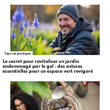
Tips vie pratique
Le secret pour revitaliser un jardin
endommagé par le gel : des astuces
essentielles pour un espace vert revigoré