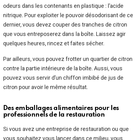
odeurs dans les contenants en plastique : l’acide
nitrique. Pour exploiter le pouvoir désodorisant de ce
dernier, vous devez couper des tranches de citron
que vous entreposerez dans la boîte. Laissez agir
quelques heures, rincez et faites sécher.
Par ailleurs, vous pouvez frotter un quartier de citron
contre la partie intérieure de la boîte. Aussi, vous
pouvez vous servir d’un chiffon imbibé de jus de
citron pour avoir le même résultat.
Des emballages alimentaires pour les
professionnels de la restauration
Si vous avez une entreprise de restauration ou que
vous souhaitez vous lancer dans ce milieu, vous