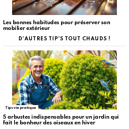
Les bonnes habitudes pour préserver son
mobilier extérieur
D'AUTRES TIP'S TOUT CHAUDS !
Tips vie pratique
5 arbustes indispensables pour un jardin qui
fait le bonheur des oiseaux en hiver