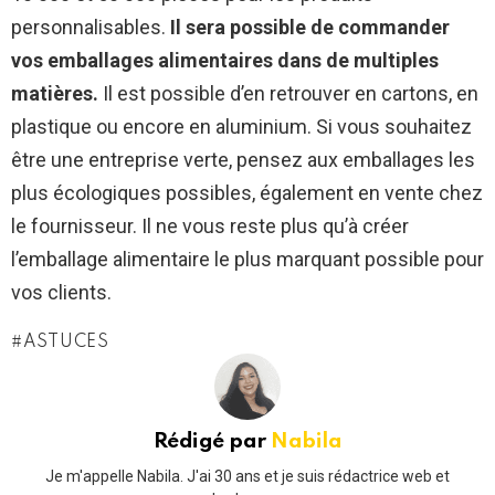
personnalisables.
Il sera possible de commander
vos emballages alimentaires dans de multiples
matières.
Il est possible d’en retrouver en cartons, en
plastique ou encore en aluminium. Si vous souhaitez
être une entreprise verte, pensez aux emballages les
plus écologiques possibles, également en vente chez
le fournisseur. Il ne vous reste plus qu’à créer
l’emballage alimentaire le plus marquant possible pour
vos clients.
ASTUCES
Rédigé par
Nabila
Je m'appelle Nabila. J'ai 30 ans et je suis rédactrice web et