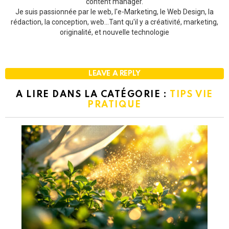
content manager.
Je suis passionnée par le web, l'e-Marketing, le Web Design, la
rédaction, la conception, web...Tant qu'il y a créativité, marketing,
originalité, et nouvelle technologie
LEAVE A REPLY
A LIRE DANS LA CATÉGORIE :
TIPS VIE
PRATIQUE