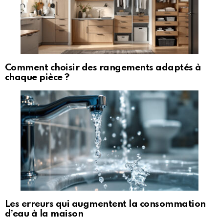
Comment choisir des rangements adaptés à
chaque pièce ?
Les erreurs qui augmentent la consommation
d’eau à la maison