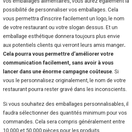
vos emballages alimentaires, vous aurez également la
possibilité de personnaliser vos emballages. Cela
vous permettra d’inscrire facilement un logo, le nom
de votre restaurant ou votre slogan dessus. Et un
emballage esthétique donnera toujours plus envie
aux potentiels clients qui verront leurs amis manger
.
Cela pourra vous permettre d’améliorer votre
communication facilement, sans avoir à vous
lancer dans une énorme campagne coûteuse
. Si
vous le personnalisez originalement, le nom de votre
restaurant pourra rester gravé dans les inconscients.
Si vous souhaitez des emballages personnalisables, il
faudra sélectionner des quantités minimum pour vos
commandes. Cela sera compris généralement entre
10 000 et 50 000 pièces pour les produits