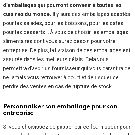
d’emballages qui pourront convenir à toutes les
cuisines du monde.
Il y aura des emballages adaptés
pour les salades, pour les boissons, pour les cafés,
pour les desserts… À vous de choisir les emballages
alimentaires dont vous aurez besoin pour votre
entreprise. De plus, la livraison de ces emballages est
assurée dans les meilleurs délais. Cela vous
permettra d’avoir un fournisseur qui vous garantira de
ne jamais vous retrouver à court et de risquer de
perdre des ventes en cas de rupture de stock.
Personnaliser son emballage pour son
entreprise
Si vous choisissez de passer par ce fournisseur pour