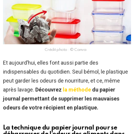
Crédit photo : © Canva
Et aujourd’hui, elles font aussi partie des
indispensables du quotidien. Seul bémol, le plastique
peut garder les odeurs de nourriture, et ce, même
après lavage.
Découvrez
la méthode
du papier
journal permettant de supprimer les mauvaises
odeurs de votre récipient en plastique.
La technique du papier journal pour se