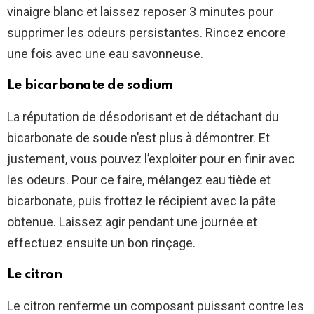
vinaigre blanc et laissez reposer 3 minutes pour
supprimer les odeurs persistantes. Rincez encore
une fois avec une eau savonneuse.
Le bicarbonate de sodium
La réputation de désodorisant et de détachant du
bicarbonate de soude n’est plus à démontrer. Et
justement, vous pouvez l’exploiter pour en finir avec
les odeurs. Pour ce faire, mélangez eau tiède et
bicarbonate, puis frottez le récipient avec la pâte
obtenue. Laissez agir pendant une journée et
effectuez ensuite un bon rinçage.
Le citron
Le citron renferme un composant puissant contre les