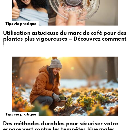
Tips vie pratique
Utilisation astucieuse du marc de café pour des
plantes plus vigoureuses – Découvrez comment
!
Tips vie pratique
Des méthodes durables pour sécuriser votre
espace vert contre les tempêtes hivernales