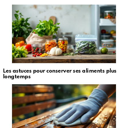
Les astuces pour conserver ses aliments plus
longtemps