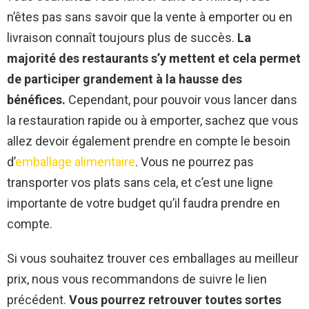
n’êtes pas sans savoir que la vente à emporter ou en
livraison connaît toujours plus de succès.
La
majorité des restaurants s’y mettent et cela permet
de participer grandement à la hausse des
bénéfices.
Cependant, pour pouvoir vous lancer dans
la restauration rapide ou à emporter, sachez que vous
allez devoir également prendre en compte le besoin
d’
emballage alimentaire
. Vous ne pourrez pas
transporter vos plats sans cela, et c’est une ligne
importante de votre budget qu’il faudra prendre en
compte.
Si vous souhaitez trouver ces emballages au meilleur
prix, nous vous recommandons de suivre le lien
précédent.
Vous pourrez retrouver toutes sortes