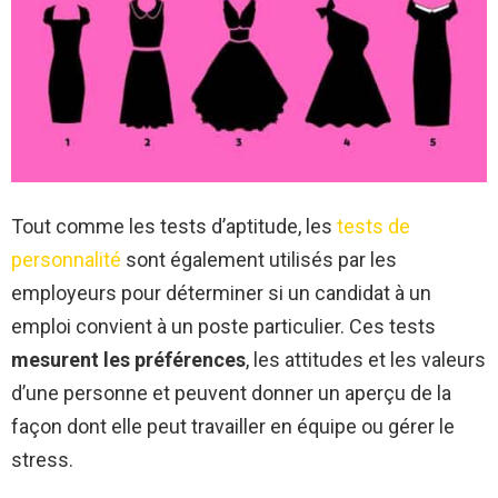
Tout comme les tests d’aptitude, les
tests de
personnalité
sont également utilisés par les
employeurs pour déterminer si un candidat à un
emploi convient à un poste particulier. Ces tests
mesurent les préférences
, les attitudes et les valeurs
d’une personne et peuvent donner un aperçu de la
façon dont elle peut travailler en équipe ou gérer le
stress.