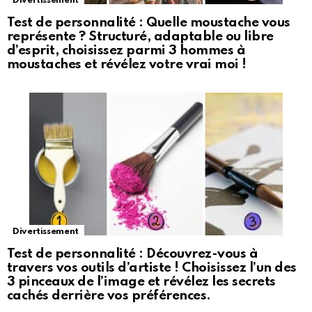
Divertissement
Test de personnalité : Quelle moustache vous
représente ? Structuré, adaptable ou libre
d’esprit, choisissez parmi 3 hommes à
moustaches et révélez votre vrai moi !
Divertissement
Test de personnalité : Découvrez-vous à
travers vos outils d’artiste ! Choisissez l’un des
3 pinceaux de l’image et révélez les secrets
cachés derrière vos préférences.