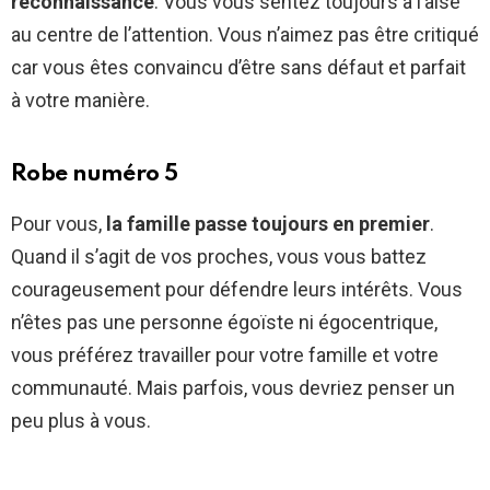
reconnaissance
. Vous vous sentez toujours à l’aise
au centre de l’attention. Vous n’aimez pas être critiqué
car vous êtes convaincu d’être sans défaut et parfait
à votre manière.
Robe numéro 5
Pour vous,
la famille passe toujours en premier
.
Quand il s’agit de vos proches, vous vous battez
courageusement pour défendre leurs intérêts. Vous
n’êtes pas une personne égoïste ni égocentrique,
vous préférez travailler pour votre famille et votre
communauté. Mais parfois, vous devriez penser un
peu plus à vous.