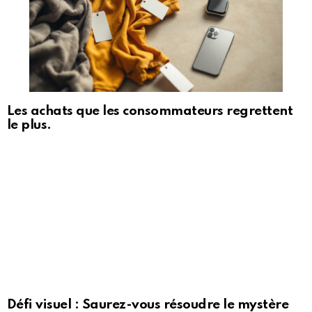
Les achats que les consommateurs regrettent
le plus.
Défi visuel : Saurez-vous résoudre le mystère