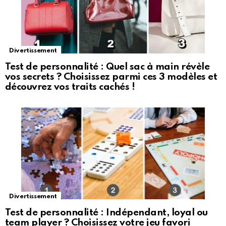
Divertissement
Test de personnalité : Quel sac à main révèle
vos secrets ? Choisissez parmi ces 3 modèles et
découvrez vos traits cachés !
Divertissement
Test de personnalité : Indépendant, loyal ou
team player ? Choisissez votre jeu favori