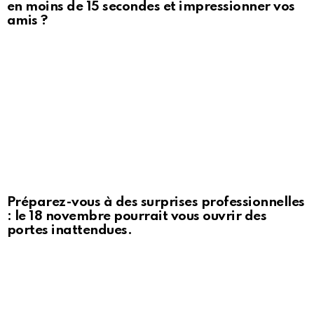
en moins de 15 secondes et impressionner vos
amis ?
Préparez-vous à des surprises professionnelles
: le 18 novembre pourrait vous ouvrir des
portes inattendues.