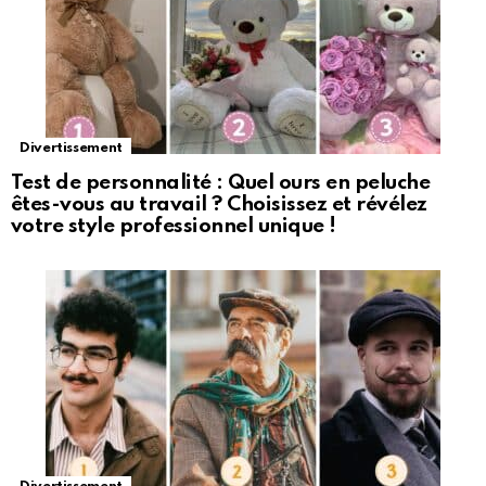
Divertissement
Test de personnalité : Quel ours en peluche
êtes-vous au travail ? Choisissez et révélez
votre style professionnel unique !