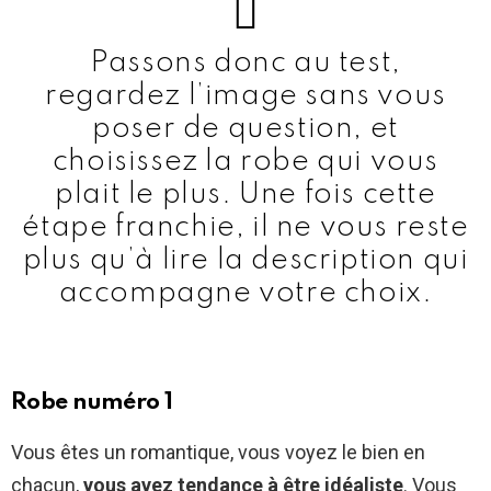
Passons donc au test,
regardez l’image sans vous
poser de question, et
choisissez la robe qui vous
plait le plus. Une fois cette
étape franchie, il ne vous reste
plus qu’à lire la description qui
accompagne votre choix.
Robe numéro 1
Vous êtes un romantique, vous voyez le bien en
chacun,
vous avez tendance à être idéaliste
. Vous