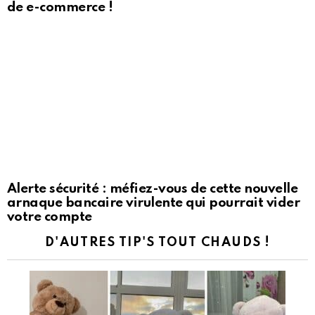
de e-commerce !
Alerte sécurité : méfiez-vous de cette nouvelle
arnaque bancaire virulente qui pourrait vider
votre compte
D'AUTRES TIP'S TOUT CHAUDS !