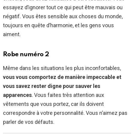
essayez d’ignorer tout ce qui peut être mauvais ou
négatif. Vous êtes sensible aux choses du monde,
toujours en quête d’harmonie, et les gens vous
aiment.
Robe numéro 2
Même dans les situations les plus inconfortables,
vous vous comportez de manière impeccable et
vous savez rester digne pour sauver les
apparences
. Vous faites très attention aux
vêtements que vous portez, car ils doivent
correspondre à votre personnalité. Vous n’aimez pas
parler de vos défauts.