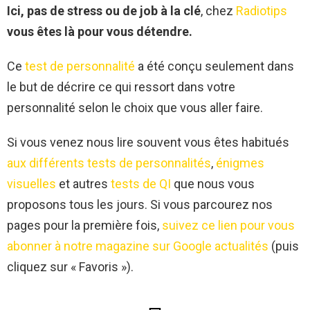
Ici, pas de stress ou de job à la clé
, chez
Radiotips
vous êtes là pour vous détendre.
Ce
test de personnalité
a été conçu seulement dans
le but de décrire ce qui ressort dans votre
personnalité selon le choix que vous aller faire.
Si vous venez nous lire souvent vous êtes habitués
aux différents tests de personnalités
,
énigmes
visuelles
et autres
tests de QI
que nous vous
proposons tous les jours. Si vous parcourez nos
pages pour la première fois,
suivez ce lien pour vous
abonner à notre magazine sur Google actualités
(puis
cliquez sur « Favoris »).