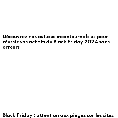
Découvrez nos astuces incontournables pour
réussir vos achats du Black Friday 2024 sans
erreurs !
Black Friday : attention aux pièges sur les sites