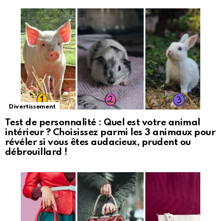
Divertissement
Test de personnalité : Quel est votre animal
intérieur ? Choisissez parmi les 3 animaux pour
révéler si vous êtes audacieux, prudent ou
débrouillard !