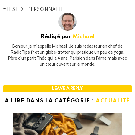
TEST DE PERSONNALITÉ
Rédigé par
Michael
Bonjour, je m'appelle Michael. Je suis rédacteur en chef de
RadioTips.fr et un globe-trotter qui pratique un peu de yoga.
Père d'un petit Théo qui a 4 ans. Parisien dans l'âme mais avec
un cœur ouvert sur le monde.
LEAVE A REPLY
A LIRE DANS LA CATÉGORIE :
ACTUALITÉ