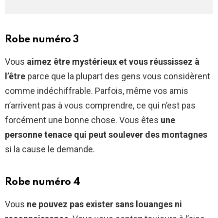
Robe numéro 3
Vous
aimez être mystérieux et vous réussissez à
l’être
parce que la plupart des gens vous considèrent
comme indéchiffrable. Parfois, même vos amis
n’arrivent pas à vous comprendre, ce qui n’est pas
forcément une bonne chose. Vous êtes
une
personne tenace qui peut soulever des montagnes
si la cause le demande.
Robe numéro 4
Vous
ne pouvez pas exister sans louanges ni