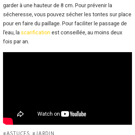
garder à une hauteur de 8 cm. Pour prévenir la
sécheresse, vous pouvez sécher les tontes sur place
pour en faire du paillage. Pour faciliter le passage de
l’eau, la
scarification
est conseillée, au moins deux
fois par an.
ASTUCES
JARDIN