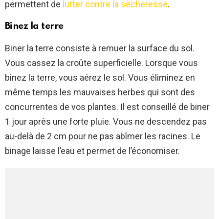
permettent de
lutter contre la sècheresse
.
Binez la terre
Biner la terre consiste à remuer la surface du sol.
Vous cassez la croûte superficielle. Lorsque vous
binez la terre, vous aérez le sol. Vous éliminez en
même temps les mauvaises herbes qui sont des
concurrentes de vos plantes. Il est conseillé de biner
1 jour après une forte pluie. Vous ne descendez pas
au-delà de 2 cm pour ne pas abîmer les racines. Le
binage laisse l’eau et permet de l’économiser.