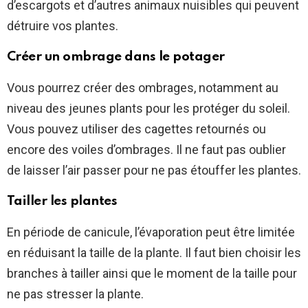
d’escargots et d’autres animaux nuisibles qui peuvent
détruire vos plantes.
Créer un ombrage dans le potager
Vous pourrez créer des ombrages, notamment au
niveau des jeunes plants pour les protéger du soleil.
Vous pouvez utiliser des cagettes retournés ou
encore des voiles d’ombrages. Il ne faut pas oublier
de laisser l’air passer pour ne pas étouffer les plantes.
Tailler les plantes
En période de canicule, l’évaporation peut être limitée
en réduisant la taille de la plante. Il faut bien choisir les
branches à tailler ainsi que le moment de la taille pour
ne pas stresser la plante.