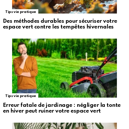
Tips vie pratique
Des méthodes durables pour sécuriser votre
espace vert contre les tempêtes hivernales
Tips vie pratique
Erreur fatale de jardinage : négliger la tonte
en hiver peut ruiner votre espace vert