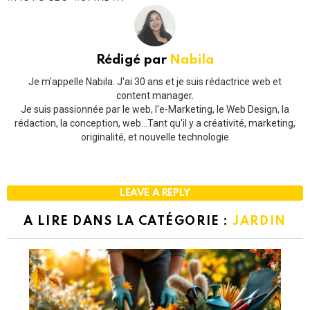
Rédigé par
Nabila
Je m'appelle Nabila. J'ai 30 ans et je suis rédactrice web et
content manager.
Je suis passionnée par le web, l'e-Marketing, le Web Design, la
rédaction, la conception, web...Tant qu'il y a créativité, marketing,
originalité, et nouvelle technologie
LEAVE A REPLY
A LIRE DANS LA CATÉGORIE :
JARDIN