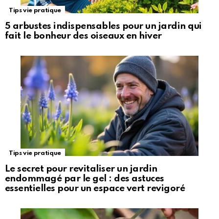
Tips vie pratique
5 arbustes indispensables pour un jardin qui
fait le bonheur des oiseaux en hiver
Tips vie pratique
Le secret pour revitaliser un jardin
endommagé par le gel : des astuces
essentielles pour un espace vert revigoré