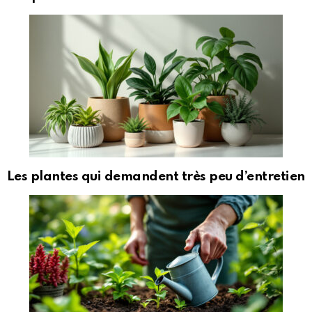
Les plantes qui demandent très peu d’entretien