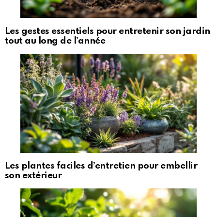
Les gestes essentiels pour entretenir son jardin
tout au long de l’année
Les plantes faciles d’entretien pour embellir
son extérieur