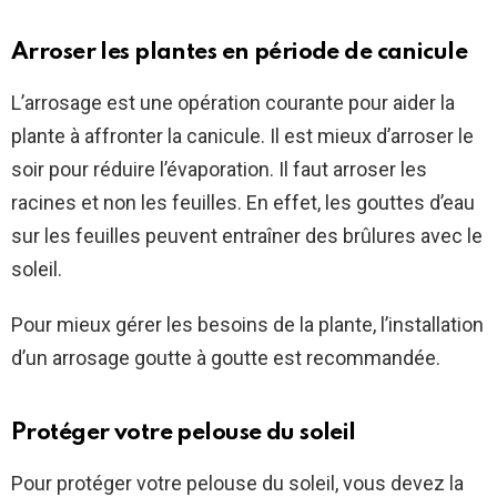
Arroser les plantes en période de canicule
L’arrosage est une opération courante pour aider la
plante à affronter la canicule. Il est mieux d’arroser le
soir pour réduire l’évaporation. Il faut arroser les
racines et non les feuilles. En effet, les gouttes d’eau
sur les feuilles peuvent entraîner des brûlures avec le
soleil.
Pour mieux gérer les besoins de la plante, l’installation
d’un arrosage goutte à goutte est recommandée.
Protéger votre pelouse du soleil
Pour protéger votre pelouse du soleil, vous devez la