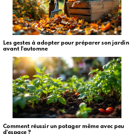
Les gestes à adopter pour préparer son jardin
avant l’automne
Comment réussir un potager même avec peu
d’espace ?