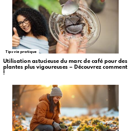
Tips vie pratique
Utilisation astucieuse du marc de café pour des
plantes plus vigoureuses – Découvrez comment
!