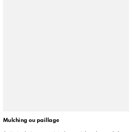
Mulching ou paillage