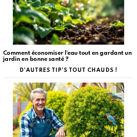
Comment économiser l’eau tout en gardant un
jardin en bonne santé ?
D'AUTRES TIP'S TOUT CHAUDS !