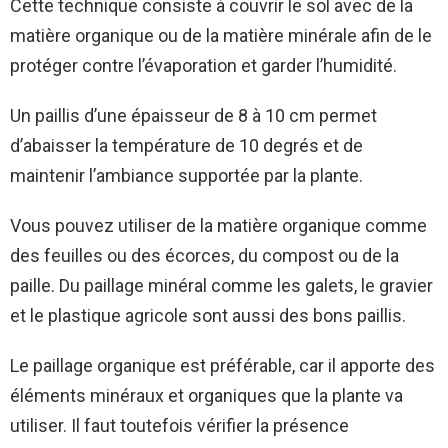
Cette technique consiste à couvrir le sol avec de la
matière organique ou de la matière minérale afin de le
protéger contre l’évaporation et garder l’humidité.
Un paillis d’une épaisseur de 8 à 10 cm permet
d’abaisser la température de 10 degrés et de
maintenir l’ambiance supportée par la plante.
Vous pouvez utiliser de la matière organique comme
des feuilles ou des écorces, du compost ou de la
paille. Du paillage minéral comme les galets, le gravier
et le plastique agricole sont aussi des bons paillis.
Le paillage organique est préférable, car il apporte des
éléments minéraux et organiques que la plante va
utiliser. Il faut toutefois vérifier la présence