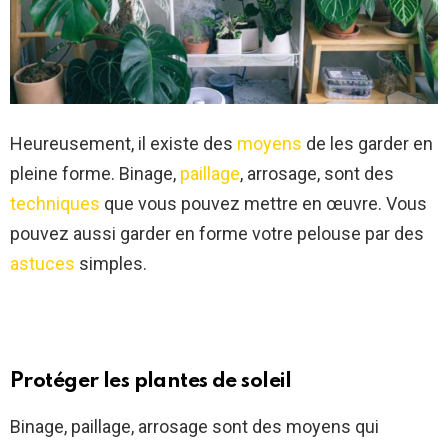
Heureusement, il existe des
moyens
de les garder en
pleine forme. Binage,
paillage
, arrosage, sont des
techniques
que vous pouvez mettre en œuvre. Vous
pouvez aussi garder en forme votre pelouse par des
astuces
simples.
Protéger les plantes de soleil
Binage, paillage, arrosage sont des moyens qui