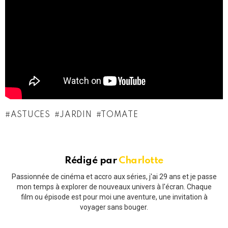
ASTUCES
JARDIN
TOMATE
Rédigé par
Charlotte
Passionnée de cinéma et accro aux séries, j'ai 29 ans et je passe
mon temps à explorer de nouveaux univers à l'écran. Chaque
film ou épisode est pour moi une aventure, une invitation à
voyager sans bouger.