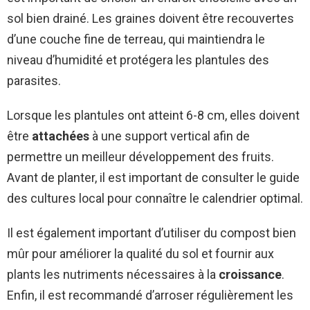
sol bien drainé. Les graines doivent être recouvertes
d’une couche fine de terreau, qui maintiendra le
niveau d’humidité et protégera les plantules des
parasites.
Lorsque les plantules ont atteint 6-8 cm, elles doivent
être
attachées
à une support vertical afin de
permettre un meilleur développement des fruits.
Avant de planter, il est important de consulter le guide
des cultures local pour connaître le calendrier optimal.
Il est également important d’utiliser du compost bien
mûr pour améliorer la qualité du sol et fournir aux
plants les nutriments nécessaires à la
croissance
.
Enfin, il est recommandé d’arroser régulièrement les