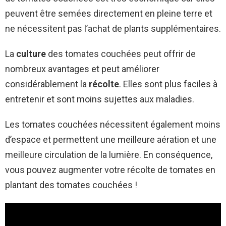
peuvent être semées directement en pleine terre et
ne nécessitent pas l’achat de plants supplémentaires.
La
culture
des tomates couchées peut offrir de
nombreux avantages et peut améliorer
considérablement la
récolte
. Elles sont plus faciles à
entretenir et sont moins sujettes aux maladies.
Les tomates couchées nécessitent également moins
d’espace et permettent une meilleure aération et une
meilleure circulation de la lumière. En conséquence,
vous pouvez augmenter votre récolte de tomates en
plantant des tomates couchées !