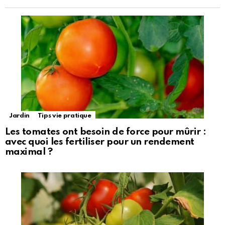
Jardin
Tips vie pratique
Les tomates ont besoin de force pour mûrir :
avec quoi les fertiliser pour un rendement
maximal ?