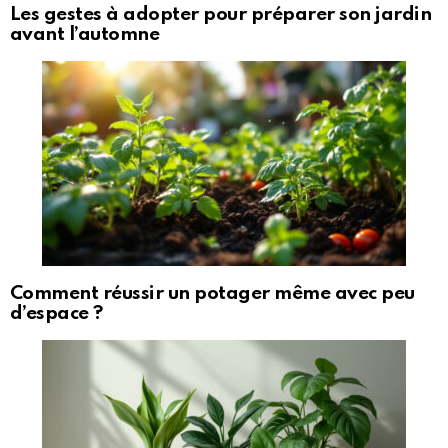
Les gestes à adopter pour préparer son jardin
avant l’automne
Comment réussir un potager même avec peu
d’espace ?