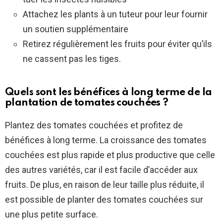
Attachez les plants à un tuteur pour leur fournir
un soutien supplémentaire
Retirez régulièrement les fruits pour éviter qu’ils
ne cassent pas les tiges.
Quels sont les bénéfices à long terme de la
plantation de tomates couchées ?
Plantez des tomates couchées et profitez de
bénéfices à long terme. La croissance des tomates
couchées est plus rapide et plus productive que celle
des autres variétés, car il est facile d’accéder aux
fruits. De plus, en raison de leur taille plus réduite, il
est possible de planter des tomates couchées sur
une plus petite surface.