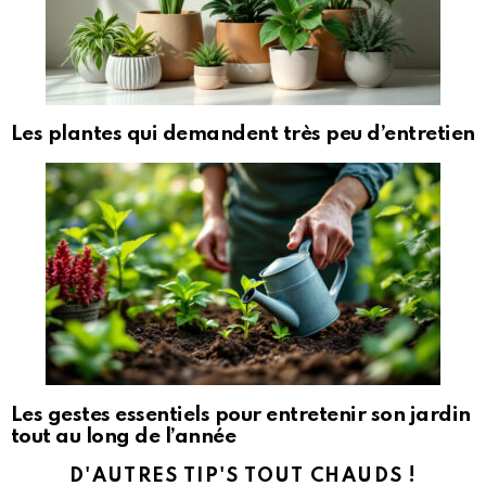
Les plantes qui demandent très peu d’entretien
Les gestes essentiels pour entretenir son jardin
tout au long de l’année
D'AUTRES TIP'S TOUT CHAUDS !