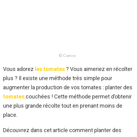
© Canva
Vous adorez
les tomates
? Vous aimeriez en récolter
plus ? Il existe une méthode très simple pour
augmenter la production de vos tomates : planter des
tomates
couchées ! Cette méthode permet d’obtenir
une plus grande récolte tout en prenant moins de
place.
Découvrez dans cet article comment planter des