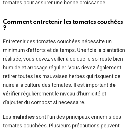
tomates pour assurer une bonne croissance.
Comment entretenir les tomates couchées
?
Entretenir des tomates couchées nécessite un
minimum d’efforts et de temps. Une fois la plantation
réalisée, vous devez veiller à ce que le sol reste bien
humide et arrosage régulier. Vous devez également
retirer toutes les mauvaises herbes qui risquent de
nuire à la culture des tomates. Il est important
de
vérifier
régulièrement le niveau d’humidité et
d’ajouter du compost si nécessaire.
Les
maladies
sont l’un des principaux ennemis des
tomates couchées. Plusieurs précautions peuvent