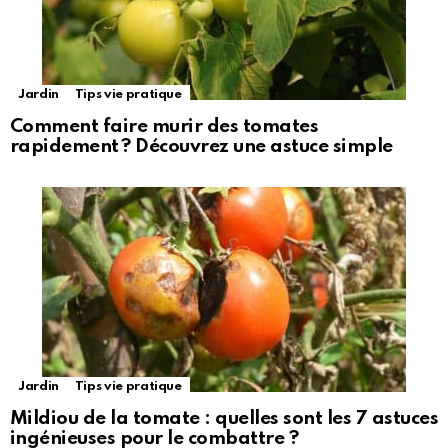
Jardin
Tips vie pratique
Comment faire murir des tomates
rapidement ? Découvrez une astuce simple
Jardin
Tips vie pratique
Mildiou de la tomate : quelles sont les 7 astuces
ingénieuses pour le combattre ?