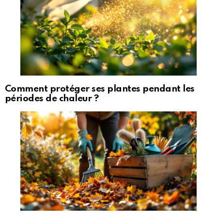
Comment protéger ses plantes pendant les
périodes de chaleur ?