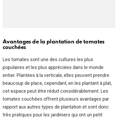
Avantages de la plantation de tomates
couchées
Les tomates sont une des cultures les plus
populaires et les plus appréciées dans le monde
entier. Plantées à la verticale, elles peuvent prendre
beaucoup de place, cependant, en les plantant à plat,
cet espace peut être réduit considérablement. Les
tomates couchées offrent plusieurs avantages par
rapport aux autres types de plantation et sont donc
très pratiques pour les jardiniers qui ont un petit