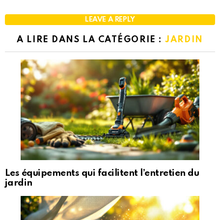
LEAVE A REPLY
A LIRE DANS LA CATÉGORIE :
JARDIN
Les équipements qui facilitent l’entretien du
jardin