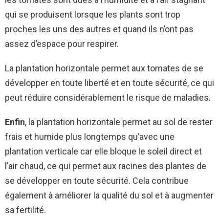
qui se produisent lorsque les plants sont trop
proches les uns des autres et quand ils n’ont pas
assez d’espace pour respirer.
La plantation horizontale permet aux tomates de se
développer en toute liberté et en toute sécurité, ce qui
peut réduire considérablement le risque de maladies.
Enfin
, la plantation horizontale permet au sol de rester
frais et humide plus longtemps qu’avec une
plantation verticale car elle bloque le soleil direct et
l’air chaud, ce qui permet aux racines des plantes de
se développer en toute sécurité. Cela contribue
également à améliorer la qualité du sol et à augmenter
sa fertilité.