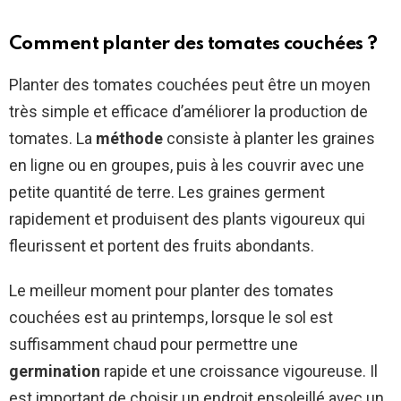
Comment planter des tomates couchées ?
Planter des tomates couchées peut être un moyen
très simple et efficace d’améliorer la production de
tomates. La
méthode
consiste à planter les graines
en ligne ou en groupes, puis à les couvrir avec une
petite quantité de terre. Les graines germent
rapidement et produisent des plants vigoureux qui
fleurissent et portent des fruits abondants.
Le meilleur moment pour planter des tomates
couchées est au printemps, lorsque le sol est
suffisamment chaud pour permettre une
germination
rapide et une croissance vigoureuse. Il
est important de choisir un endroit ensoleillé avec un