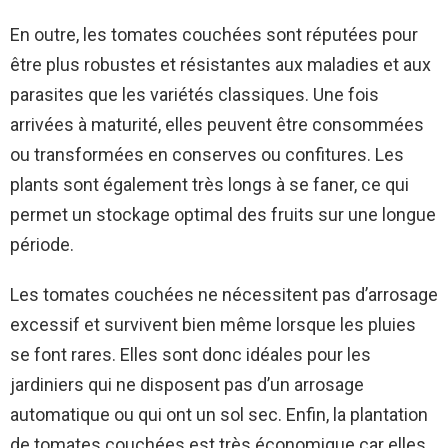
En outre, les tomates couchées sont réputées pour
être plus robustes et résistantes aux maladies et aux
parasites que les variétés classiques. Une fois
arrivées à maturité, elles peuvent être consommées
ou transformées en conserves ou confitures. Les
plants sont également très longs à se faner, ce qui
permet un stockage optimal des fruits sur une longue
période.
Les tomates couchées ne nécessitent pas d’arrosage
excessif et survivent bien même lorsque les pluies
se font rares. Elles sont donc idéales pour les
jardiniers qui ne disposent pas d’un arrosage
automatique ou qui ont un sol sec. Enfin, la plantation
de tomates couchées est très économique car elles