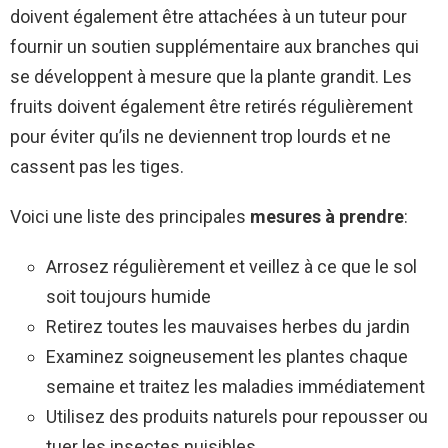
doivent également être attachées à un tuteur pour
fournir un soutien supplémentaire aux branches qui
se développent à mesure que la plante grandit. Les
fruits doivent également être retirés régulièrement
pour éviter qu’ils ne deviennent trop lourds et ne
cassent pas les tiges.
Voici une liste des principales
mesures à prendre
:
Arrosez régulièrement et veillez à ce que le sol
soit toujours humide
Retirez toutes les mauvaises herbes du jardin
Examinez soigneusement les plantes chaque
semaine et traitez les maladies immédiatement
Utilisez des produits naturels pour repousser ou
tuer les insectes nuisibles