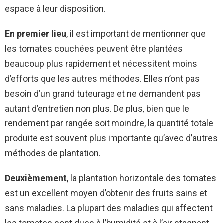
espace à leur disposition.
En premier lieu
, il est important de mentionner que
les tomates couchées peuvent être plantées
beaucoup plus rapidement et nécessitent moins
d’efforts que les autres méthodes. Elles n’ont pas
besoin d’un grand tuteurage et ne demandent pas
autant d’entretien non plus. De plus, bien que le
rendement par rangée soit moindre, la quantité totale
produite est souvent plus importante qu’avec d’autres
méthodes de plantation.
Deuxièmement
, la plantation horizontale des tomates
est un excellent moyen d’obtenir des fruits sains et
sans maladies. La plupart des maladies qui affectent
les tomates sont dues à l’humidité et à l’air stagnant