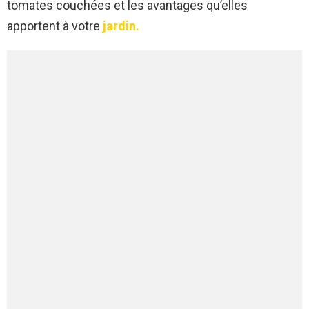
tomates couchées et les avantages qu’elles
apportent à votre
jardin.