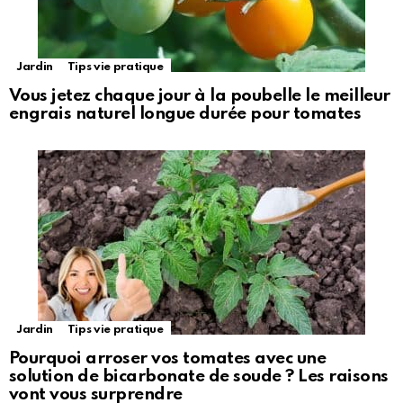
Jardin
Tips vie pratique
Vous jetez chaque jour à la poubelle le meilleur
engrais naturel longue durée pour tomates
Jardin
Tips vie pratique
Pourquoi arroser vos tomates avec une
solution de bicarbonate de soude ? Les raisons
vont vous surprendre