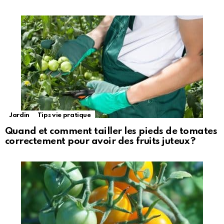
Jardin
Tips vie pratique
Quand et comment tailler les pieds de tomates
correctement pour avoir des fruits juteux ?