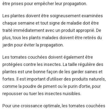
être prises pour empêcher leur propagation.
Les plantes doivent être soigneusement examinées
chaque semaine et tout signe de maladie doit être
traité immédiatement avec un produit approprié. De
plus, tous les plants malades doivent être retirés du
jardin pour éviter la propagation.
Les tomates couchées doivent également être
protégées contre les insectes. La taille régulière des
plantes est une bonne façon de les garder saines et
fortes. Il est important d’utiliser des produits naturels,
comme la poudre de piment ou le purin d’ortie, pour
repousser ou tuer les insectes nuisibles.
Pour une croissance optimale, les tomates couchées