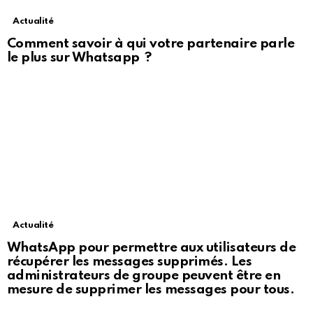
Actualité
Comment savoir à qui votre partenaire parle
le plus sur Whatsapp ?
Actualité
WhatsApp pour permettre aux utilisateurs de
récupérer les messages supprimés. Les
administrateurs de groupe peuvent être en
mesure de supprimer les messages pour tous.