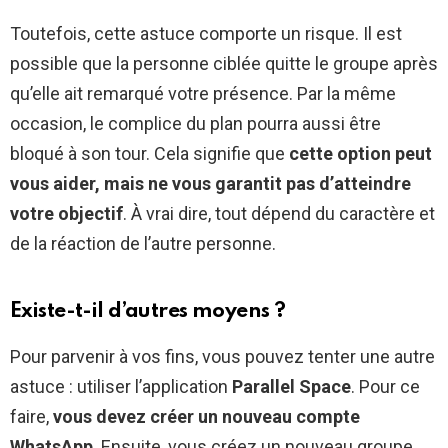
Toutefois, cette astuce comporte un risque. Il est
possible que la personne ciblée quitte le groupe après
qu’elle ait remarqué votre présence. Par la même
occasion, le complice du plan pourra aussi être
bloqué à son tour. Cela signifie que
cette option peut
vous aider, mais ne vous garantit pas d’atteindre
votre objectif
. À vrai dire, tout dépend du caractère et
de la réaction de l’autre personne.
Existe-t-il d’autres moyens ?
Pour parvenir à vos fins, vous pouvez tenter une autre
astuce : utiliser l’application
Parallel Space
. Pour ce
faire,
vous devez créer un nouveau compte
WhatsApp
. Ensuite, vous créez un nouveau groupe