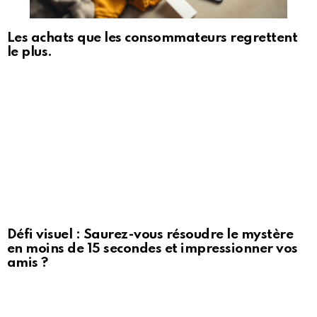
Les achats que les consommateurs regrettent
le plus.
Défi visuel : Saurez-vous résoudre le mystère
en moins de 15 secondes et impressionner vos
amis ?