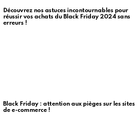
Découvrez nos astuces incontournables pour
réussir vos achats du Black Friday 2024 sans
erreurs !
Black Friday : attention aux pièges sur les sites
de e-commerce !