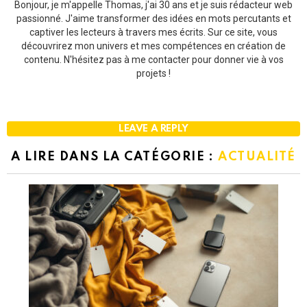
Bonjour, je m'appelle Thomas, j'ai 30 ans et je suis rédacteur web
passionné. J'aime transformer des idées en mots percutants et
captiver les lecteurs à travers mes écrits. Sur ce site, vous
découvrirez mon univers et mes compétences en création de
contenu. N'hésitez pas à me contacter pour donner vie à vos
projets !
LEAVE A REPLY
A LIRE DANS LA CATÉGORIE :
ACTUALITÉ