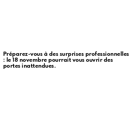
Préparez-vous à des surprises professionnelles
: le 18 novembre pourrait vous ouvrir des
portes inattendues.