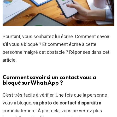
Pourtant, vous souhaitez lui écrire. Comment savoir
s’il vous a bloqué ? Et comment écrire à cette
personne malgré cet obstacle ? Réponses dans cet
article.
Comment savoir si un contact vous a
bloqué sur WhatsApp ?
C’est très facile à vérifier. Une fois que la personne
vous a bloqué,
sa photo de contact disparaîtra
immédiatement. À part cela, vous ne verrez plus