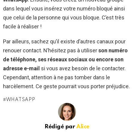
dans lequel vous insérez votre numéro bloqué ainsi
que celui de la personne qui vous bloque. C’est très
facile à réaliser !
Par ailleurs, sachez qu’il existe d’autres canaux pour
renouer contact. N’hésitez pas à utiliser
son numéro
de téléphone, ses réseaux sociaux ou encore son
adresse e-mail
si vous avez besoin de le contacter.
Cependant, attention à ne pas tomber dans le
harcèlement. Ce geste pourrait vous porter préjudice.
WHATSAPP
Rédigé par
Alice