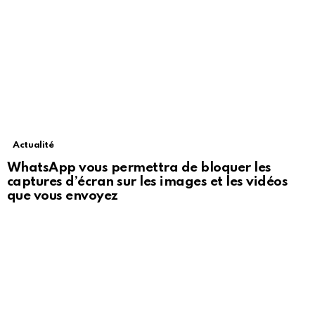
Actualité
WhatsApp vous permettra de bloquer les
captures d’écran sur les images et les vidéos
que vous envoyez