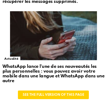
récupérer les messages supprimés.
Actualité
WhatsApp lance l’une de ses nouveautés les
plus personnelles : vous pouvez avoir votre
mobile dans une langue et WhatsApp dans une
autre
SEE THE FULL VERSION OF THIS PAGE