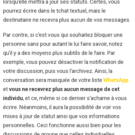
lorsqu’elle mettra à jour ses statuts. Certes, vous
pourrez écrire dans le tchat textuel, mais le
destinataire ne recevra plus aucun de vos messages.
Par contre, si c’est vous qui souhaitez bloquer une
personne sans pour autant le lui faire savoir, notez
qu’il y a des moyens plus subtils de le faire. Par
exemple, vous pouvez désactiver la notification de
votre discussion, puis vous l’archivez. Ainsi, la
conversation sera masquée de votre liste
WhatsApp
et
vous ne recevrez plus aucun message de cet
individu
, et ce, même si ce dernier s’acharne à vous
écrire. Néanmoins, il aura la possibilité de voir vos
mises à jour de statut ainsi que vos informations
personnelles. Ceci fonctionne aussi bien pour les
discussions de groupe que celles individuelles.