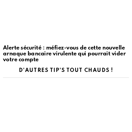
Alerte sécurité : méfiez-vous de cette nouvelle
arnaque bancaire virulente qui pourrait vider
votre compte
D'AUTRES TIP'S TOUT CHAUDS !