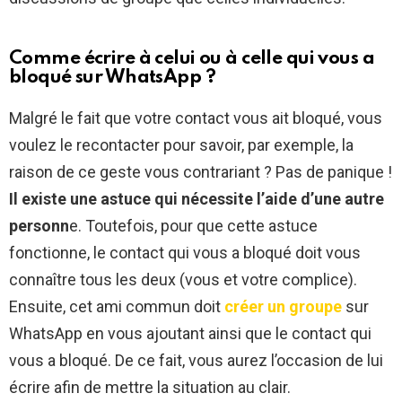
Comme écrire à celui ou à celle qui vous a
bloqué sur WhatsApp ?
Malgré le fait que votre contact vous ait bloqué, vous
voulez le recontacter pour savoir, par exemple, la
raison de ce geste vous contrariant ? Pas de panique !
Il existe une astuce qui nécessite l’aide d’une autre
personn
e. Toutefois, pour que cette astuce
fonctionne, le contact qui vous a bloqué doit vous
connaître tous les deux (vous et votre complice).
Ensuite, cet ami commun doit
créer un groupe
sur
WhatsApp en vous ajoutant ainsi que le contact qui
vous a bloqué. De ce fait, vous aurez l’occasion de lui
écrire afin de mettre la situation au clair.