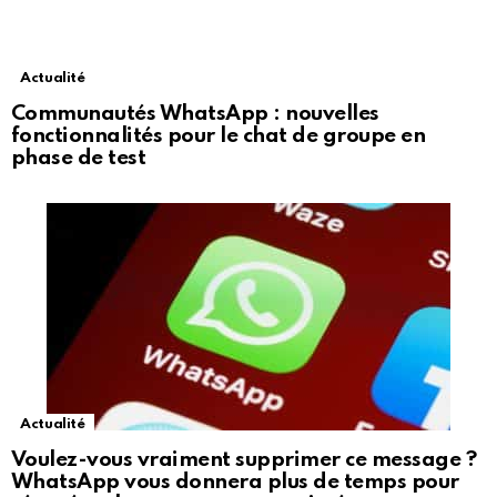
Actualité
Communautés WhatsApp : nouvelles
fonctionnalités pour le chat de groupe en
phase de test
Actualité
Voulez-vous vraiment supprimer ce message ?
WhatsApp vous donnera plus de temps pour