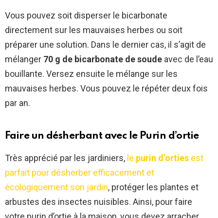
Vous pouvez soit disperser le bicarbonate
directement sur les mauvaises herbes ou soit
préparer une solution. Dans le dernier cas, il s’agit de
mélanger
70 g de bicarbonate
de soude
avec de l’eau
bouillante. Versez ensuite le mélange sur les
mauvaises herbes. Vous pouvez le répéter deux fois
par an.
Faire un désherbant avec le Purin d’ortie
Très apprécié par les jardiniers,
le
purin d’orties
est
parfait pour désherber efficacement et
écologiquement son jardin
, protéger les plantes et
arbustes des insectes nuisibles. Ainsi, pour faire
votre purin d’ortie à la maison, vous devez arracher,