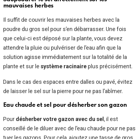
mauvaises herbes
Il suffit de couvrir les mauvaises herbes avec la
poudre du gros sel pour s’en débarrasser. Une fois
que celui-ci est déposé sur la plante, vous devez
attendre la pluie ou pulvériser de l’eau afin que la
solution agisse immédiatement sur la totalité de la
plante et sur le
système racinaire
plus précisément.
Dans le cas des espaces entre dalles ou pavé, évitez
de laisser le sel sur la pierre pour ne pas l’abîmer.
Eau chaude et sel pour désherber son gazon
Pour
désherber votre gazon avec du sel
, il est
conseillé de le diluer avec de l’eau chaude pour ne pas
tuer les gazons. Pour cela, ajoutez une tasse de gros