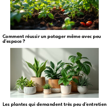
Comment réussir un potager même avec peu
d’espace ?
Les plantes qui demandent très peu d’entretien