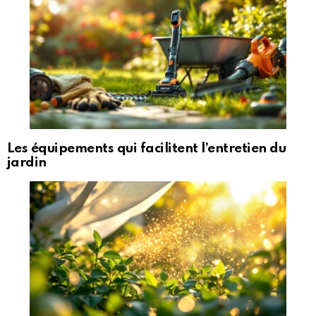
Les équipements qui facilitent l’entretien du
jardin