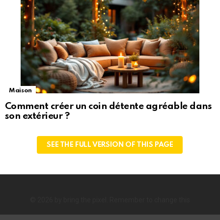
Maison
Comment créer un coin détente agréable dans
son extérieur ?
SEE THE FULL VERSION OF THIS PAGE
© 2026 by bring the pixel. Remember to change this