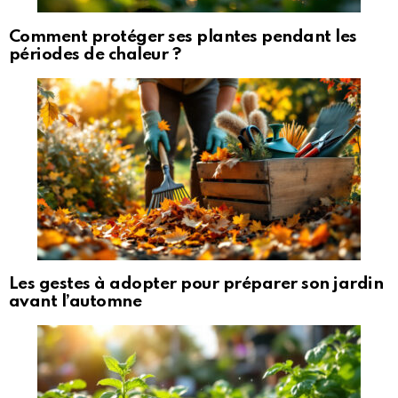
Comment protéger ses plantes pendant les
périodes de chaleur ?
Les gestes à adopter pour préparer son jardin
avant l’automne