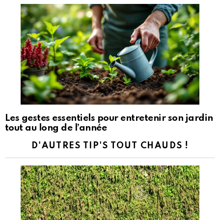
Les gestes essentiels pour entretenir son jardin
tout au long de l’année
D'AUTRES TIP'S TOUT CHAUDS !