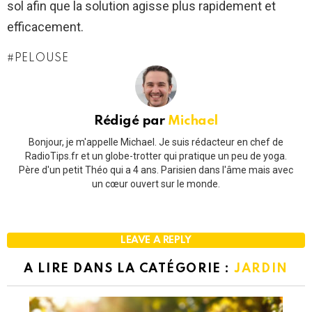
sol afin que la solution agisse plus rapidement et
efficacement.
PELOUSE
Rédigé par
Michael
Bonjour, je m'appelle Michael. Je suis rédacteur en chef de
RadioTips.fr et un globe-trotter qui pratique un peu de yoga.
Père d'un petit Théo qui a 4 ans. Parisien dans l'âme mais avec
un cœur ouvert sur le monde.
LEAVE A REPLY
A LIRE DANS LA CATÉGORIE :
JARDIN