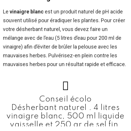
Le
vinaigre blanc
est un produit naturel de pH acide
souvent utilisé pour éradiquer les plantes. Pour créer
votre désherbant naturel, vous devez faire un
mélange avec de l’eau (5 litres d’eau pour 200 ml de
vinaigre) afin d’éviter de brûler la pelouse avec les
mauvaises herbes. Pulvérisez-en plein contre les
mauvaises herbes pour un résultat rapide et efficace.
Conseil écolo
Désherbant naturel . 4 litres
vinaigre blanc, 500 ml liquide
vaisselle et 250 gr de sel fin.