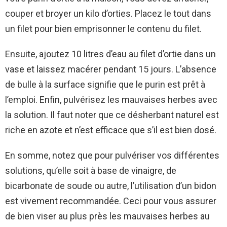
couper et broyer un kilo d’orties. Placez le tout dans
un filet pour bien emprisonner le contenu du filet.
Ensuite, ajoutez 10 litres d’eau au filet d’ortie dans un
vase et laissez macérer pendant 15 jours. L’absence
de bulle à la surface signifie que le purin est prêt à
l’emploi. Enfin, pulvérisez les mauvaises herbes avec
la solution. Il faut noter que ce désherbant naturel est
riche en azote et n’est efficace que s’il est bien dosé.
En somme, notez que pour pulvériser vos différentes
solutions, qu’elle soit à base de vinaigre, de
bicarbonate de soude ou autre, l’utilisation d’un bidon
est vivement recommandée. Ceci pour vous assurer
de bien viser au plus près les mauvaises herbes au