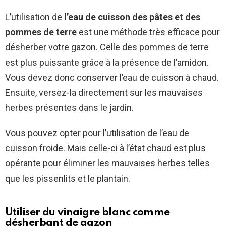
L’utilisation de
l’eau de cuisson des pâtes et des
pommes de terre
est une méthode très efficace pour
désherber votre gazon. Celle des pommes de terre
est plus puissante grâce à la présence de l’amidon.
Vous devez donc conserver l’eau de cuisson à chaud.
Ensuite, versez-la directement sur les mauvaises
herbes présentes dans le jardin.
Vous pouvez opter pour l’utilisation de l’eau de
cuisson froide. Mais celle-ci à l’état chaud est plus
opérante pour éliminer les mauvaises herbes telles
que les pissenlits et le plantain.
Utiliser du vinaigre blanc comme
désherbant de gazon