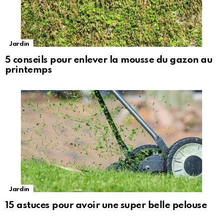
Jardin
5 conseils pour enlever la mousse du gazon au
printemps
Jardin
15 astuces pour avoir une super belle pelouse