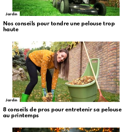
Jardin
Nos conseils pour tondre une pelouse trop
haute
Jardin
8 conseils de pros pour entretenir sa pelouse
au printemps