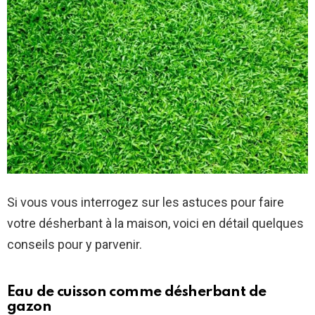
Si vous vous interrogez sur les astuces pour faire
votre désherbant à la maison, voici en détail quelques
conseils pour y parvenir.
Eau de cuisson comme désherbant de
gazon