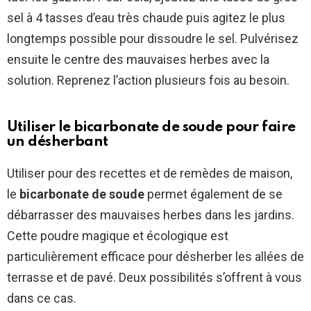
sel à 4 tasses d’eau très chaude puis agitez le plus
longtemps possible pour dissoudre le sel. Pulvérisez
ensuite le centre des mauvaises herbes avec la
solution. Reprenez l’action plusieurs fois au besoin.
Utiliser le bicarbonate de soude pour faire
un désherbant
Utiliser pour des recettes et de remèdes de maison,
le
bicarbonate de soude
permet également de se
débarrasser des mauvaises herbes dans les jardins.
Cette poudre magique et écologique est
particulièrement efficace pour désherber les allées de
terrasse et de pavé. Deux possibilités s’offrent à vous
dans ce cas.