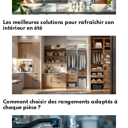
Les meilleures solutions pour rafraîchir son
intérieur en été
Comment choisir des rangements adaptés à
chaque pièce ?