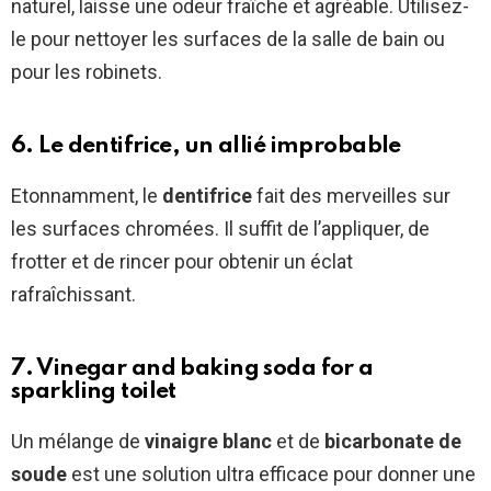
naturel, laisse une odeur fraîche et agréable. Utilisez-
le pour nettoyer les surfaces de la salle de bain ou
pour les robinets.
6. Le dentifrice, un allié improbable
Etonnamment, le
dentifrice
fait des merveilles sur
les surfaces chromées. Il suffit de l’appliquer, de
frotter et de rincer pour obtenir un éclat
rafraîchissant.
7. Vinegar and baking soda for a
sparkling toilet
Un mélange de
vinaigre blanc
et de
bicarbonate de
soude
est une solution ultra efficace pour donner une