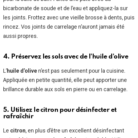
bicarbonate de soude et de l’eau et appliquez-la sur
les joints. Frottez avec une vieille brosse à dents, puis
rincez. Vos joints de carrelage n’auront jamais été
aussi propres.
4. Préservez les sols avec de l’huile d’olive
L’
huile d’olive
n’est pas seulement pour la cuisine.
Appliquée en petite quantité, elle peut apporter une
brillance durable aux sols en pierre ou en carrelage.
5. Utilisez le citron pour désinfecter et
rafraîchir
Le
citron
, en plus d’être un excellent désinfectant