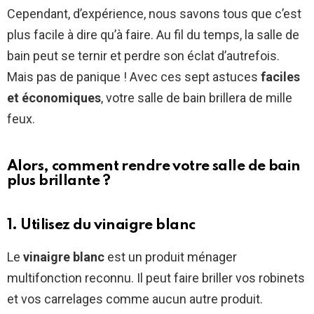
Cependant, d’expérience, nous savons tous que c’est
plus facile à dire qu’à faire. Au fil du temps, la salle de
bain peut se ternir et perdre son éclat d’autrefois.
Mais pas de panique ! Avec ces sept astuces
faciles
et économiques
, votre salle de bain brillera de mille
feux.
Alors, comment rendre votre salle de bain
plus brillante ?
1. Utilisez du vinaigre blanc
Le
vinaigre blanc
est un produit ménager
multifonction reconnu. Il peut faire briller vos robinets
et vos carrelages comme aucun autre produit.