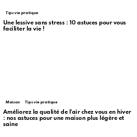
Tips vie pratique
Une lessive sans stress : 10 astuces pour vous
faciliter la vie !
Maison
Tips vie pratique
Améliorez la qualité de l’air chez vous en hiver
: nos astuces pour une maison plus légère et
saine