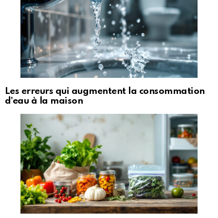
Les erreurs qui augmentent la consommation
d’eau à la maison