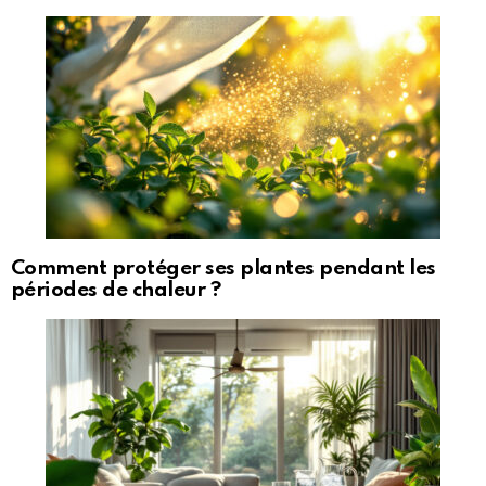
Comment protéger ses plantes pendant les
périodes de chaleur ?