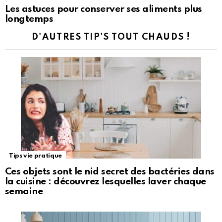
Les astuces pour conserver ses aliments plus
longtemps
D'AUTRES TIP'S TOUT CHAUDS !
Tips vie pratique
Ces objets sont le nid secret des bactéries dans
la cuisine : découvrez lesquelles laver chaque
semaine