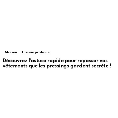
Maison
Tips vie pratique
Découvrez l’astuce rapide pour repasser vos
vêtements que les pressings gardent secrète !