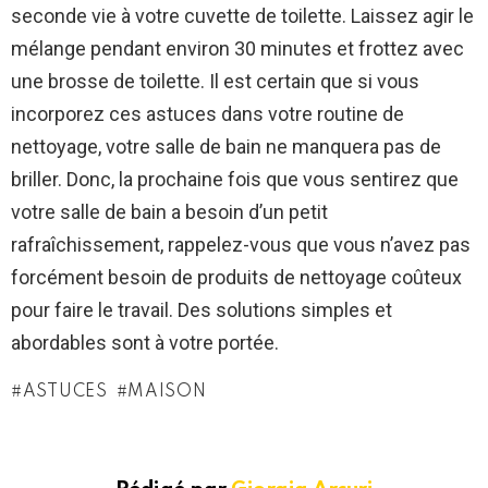
seconde vie à votre cuvette de toilette. Laissez agir le
mélange pendant environ 30 minutes et frottez avec
une brosse de toilette. Il est certain que si vous
incorporez ces astuces dans votre routine de
nettoyage, votre salle de bain ne manquera pas de
briller. Donc, la prochaine fois que vous sentirez que
votre salle de bain a besoin d’un petit
rafraîchissement, rappelez-vous que vous n’avez pas
forcément besoin de produits de nettoyage coûteux
pour faire le travail. Des solutions simples et
abordables sont à votre portée.
ASTUCES
MAISON