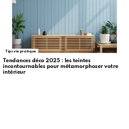
Tips vie pratique
Tendances déco 2025 : les teintes
incontournables pour métamorphoser votre
intérieur