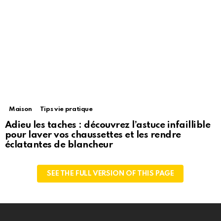
Maison
Tips vie pratique
Adieu les taches : découvrez l’astuce infaillible
pour laver vos chaussettes et les rendre
éclatantes de blancheur
SEE THE FULL VERSION OF THIS PAGE