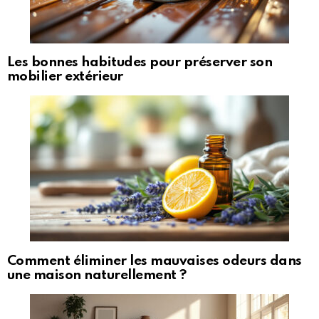
Les bonnes habitudes pour préserver son
mobilier extérieur
Comment éliminer les mauvaises odeurs dans
une maison naturellement ?