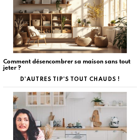
Comment désencombrer sa maison sans tout
jeter ?
D'AUTRES TIP'S TOUT CHAUDS !