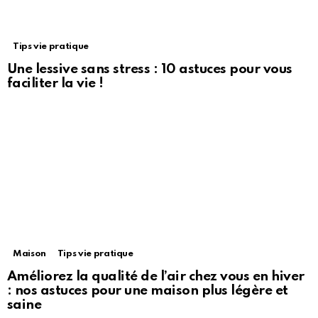
Tips vie pratique
Une lessive sans stress : 10 astuces pour vous
faciliter la vie !
Maison
Tips vie pratique
Améliorez la qualité de l’air chez vous en hiver
: nos astuces pour une maison plus légère et
saine