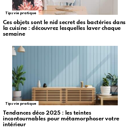
Tips vie pratique
Ces objets sont le nid secret des bactéries dans
la cuisine : découvrez lesquelles laver chaque
semaine
Tips vie pratique
Tendances déco 2025 : les teintes
incontournables pour métamorphoser votre
intérieur