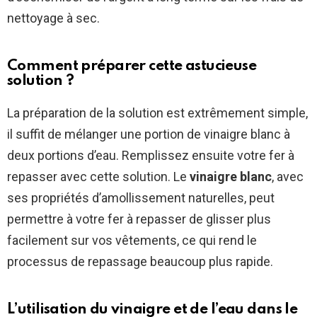
nettoyage à sec.
Comment préparer cette astucieuse
solution ?
La préparation de la solution est extrêmement simple,
il suffit de mélanger une portion de vinaigre blanc à
deux portions d’eau. Remplissez ensuite votre fer à
repasser avec cette solution. Le
vinaigre blanc
, avec
ses propriétés d’amollissement naturelles, peut
permettre à votre fer à repasser de glisser plus
facilement sur vos vêtements, ce qui rend le
processus de repassage beaucoup plus rapide.
L’utilisation du vinaigre et de l’eau dans le