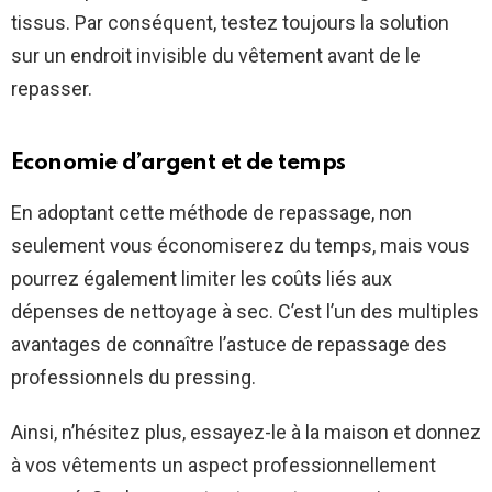
tissus. Par conséquent, testez toujours la solution
sur un endroit invisible du vêtement avant de le
repasser.
Economie d’argent et de temps
En adoptant cette méthode de repassage, non
seulement vous économiserez du temps, mais vous
pourrez également limiter les coûts liés aux
dépenses de nettoyage à sec. C’est l’un des multiples
avantages de connaître l’astuce de repassage des
professionnels du pressing.
Ainsi, n’hésitez plus, essayez-le à la maison et donnez
à vos vêtements un aspect professionnellement