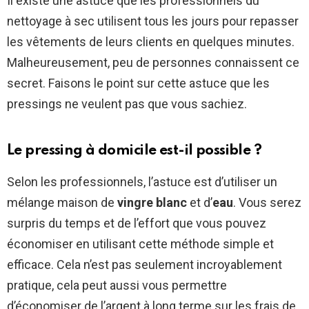
Il existe une astuce que les professionnels du
nettoyage à sec utilisent tous les jours pour repasser
les vêtements de leurs clients en quelques minutes.
Malheureusement, peu de personnes connaissent ce
secret. Faisons le point sur cette astuce que les
pressings ne veulent pas que vous sachiez.
Le pressing à domicile est-il possible ?
Selon les professionnels, l’astuce est d’utiliser un
mélange maison de
vingre blanc
et d’
eau
. Vous serez
surpris du temps et de l’effort que vous pouvez
économiser en utilisant cette méthode simple et
efficace. Cela n’est pas seulement incroyablement
pratique, cela peut aussi vous permettre
d’économiser de l’argent à long terme sur les frais de