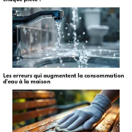
Les erreurs qui augmentent la consommation
d’eau à la maison