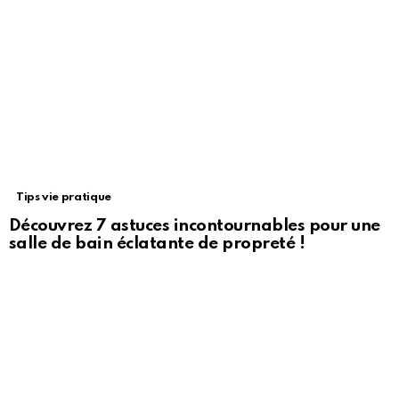
Tips vie pratique
Découvrez 7 astuces incontournables pour une
salle de bain éclatante de propreté !