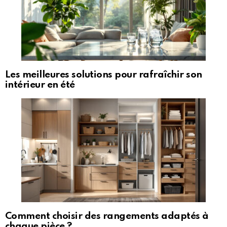
Les meilleures solutions pour rafraîchir son
intérieur en été
Comment choisir des rangements adaptés à
chaque pièce ?