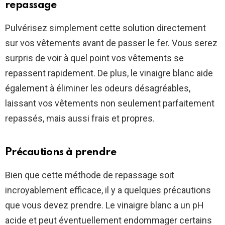
repassage
Pulvérisez simplement cette solution directement
sur vos vêtements avant de passer le fer. Vous serez
surpris de voir à quel point vos vêtements se
repassent rapidement. De plus, le vinaigre blanc aide
également à éliminer les odeurs désagréables,
laissant vos vêtements non seulement parfaitement
repassés, mais aussi frais et propres.
Précautions à prendre
Bien que cette méthode de repassage soit
incroyablement efficace, il y a quelques précautions
que vous devez prendre. Le vinaigre blanc a un pH
acide et peut éventuellement endommager certains