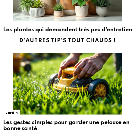
Les plantes qui demandent très peu d’entretien
D'AUTRES TIP'S TOUT CHAUDS !
Jardin
Les gestes simples pour garder une pelouse en
bonne santé