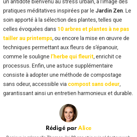
un antidote bienvenu au stress urbain, à l’image des
pratiques méditatives inspirées par le
Jardin Zen
. Le
soin apporté à la sélection des plantes, telles que
celles évoquées dans
10 arbres et plantes à ne pas
tailler au printemps
, ou encore la mise en œuvre de
techniques permettant aux fleurs de s’épanouir,
comme le souligne
l’herbe qui fleurit
, enrichit ce
processus. Enfin, une astuce supplémentaire
consiste à adopter une méthode de compostage
sans odeur, accessible via
compost sans odeur
,
garantissant ainsi un entretien harmonieux et durable.
Rédigé par
Alice