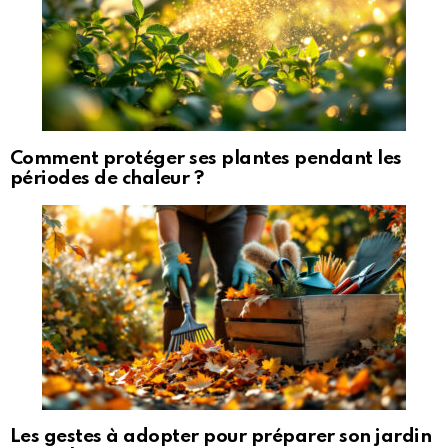
Comment protéger ses plantes pendant les
périodes de chaleur ?
Les gestes à adopter pour préparer son jardin