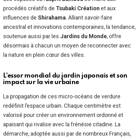
procédés créatifs de
Tsubaki Création
et aux
influences de
Shirahama
. Alliant savoir-faire
ancestral et innovations contemporaines, la tendance,
soutenue aussi par les
Jardins du Monde
, offre
désormais à chacun un moyen de reconnecter avec
la nature en plein cœur des villes.
L’essor mondial du jardin japonais et son
impact sur la vie urbaine
La propagation de ces micro-océans de verdure
redéfinit l’espace urbain. Chaque centimètre est
valorisé pour créer un environnement ordonné et
apaisant qui rivalise avec la frénésie citadine. La
démarche, adoptée aussi par de nombreux Français,