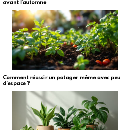
avant l’automne
Comment réussir un potager même avec peu
d’espace ?