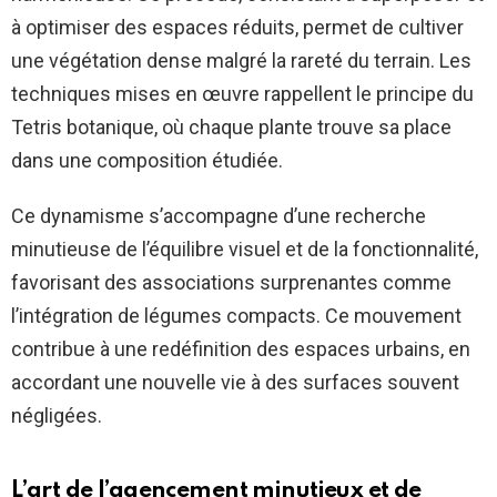
à optimiser des espaces réduits, permet de cultiver
une végétation dense malgré la rareté du terrain. Les
techniques mises en œuvre rappellent le principe du
Tetris botanique, où chaque plante trouve sa place
dans une composition étudiée.
Ce dynamisme s’accompagne d’une recherche
minutieuse de l’équilibre visuel et de la fonctionnalité,
favorisant des associations surprenantes comme
l’intégration de légumes compacts. Ce mouvement
contribue à une redéfinition des espaces urbains, en
accordant une nouvelle vie à des surfaces souvent
négligées.
L’art de l’agencement minutieux et de