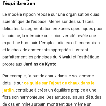
l’équilibre zen
Le modèle nippon repose sur une organisation quasi
scientifique de l’espace. Même sur des surfaces
délicates, la segmentation en zones spécifiques pour
la cuisine, la mémoire ou la biodiversité révèle une
expertise hors pair. L’emploi judicieux d’accessoires
et le choix de contenants appropriés illustrent
parfaitement les principes du
Niwaki
et l’esthétique
propre aux
Jardins de Kyoto
.
Par exemple, l’ajout de chaux dans le sol, comme
détaillé sur
ce guide sur l’ajout de chaux dans le
jardin
, contribue à créer un équilibre propice à une
floraison harmonieuse. Des astuces, issues d’études
de cas en milieu urbain, montrent que même un