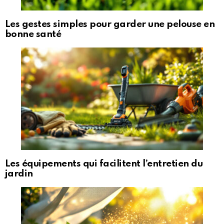
Les gestes simples pour garder une pelouse en
bonne santé
Les équipements qui facilitent l’entretien du
jardin