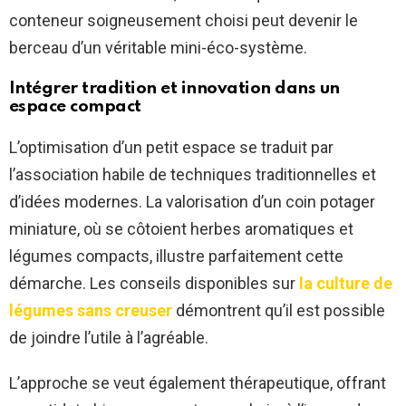
conteneur soigneusement choisi peut devenir le
berceau d’un véritable mini-éco-système.
Intégrer tradition et innovation dans un
espace compact
L’optimisation d’un petit espace se traduit par
l’association habile de techniques traditionnelles et
d’idées modernes. La valorisation d’un coin potager
miniature, où se côtoient herbes aromatiques et
légumes compacts, illustre parfaitement cette
démarche. Les conseils disponibles sur
la culture de
légumes sans creuser
démontrent qu’il est possible
de joindre l’utile à l’agréable.
L’approche se veut également thérapeutique, offrant