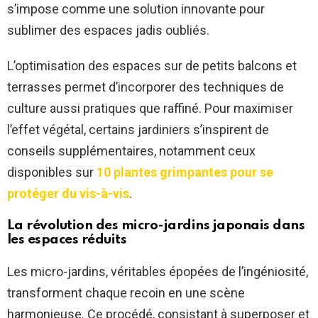
s’impose comme une solution innovante pour
sublimer des espaces jadis oubliés.
L’optimisation des espaces sur de petits balcons et
terrasses permet d’incorporer des techniques de
culture aussi pratiques que raffiné. Pour maximiser
l’effet végétal, certains jardiniers s’inspirent de
conseils supplémentaires, notamment ceux
disponibles sur
10 plantes grimpantes pour se
protéger du vis-à-vis
.
La révolution des micro-jardins japonais dans
les espaces réduits
Les micro-jardins, véritables épopées de l’ingéniosité,
transforment chaque recoin en une scène
harmonieuse. Ce procédé, consistant à superposer et