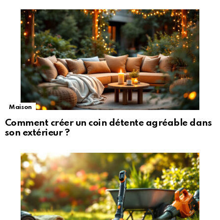
Maison
Comment créer un coin détente agréable dans
son extérieur ?