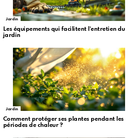
Jardin
Les équipements qui facilitent l’entretien du
jardin
Jardin
Comment protéger ses plantes pendant les
périodes de chaleur ?