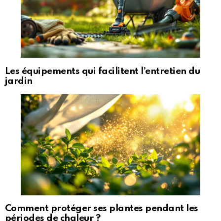
Les équipements qui facilitent l’entretien du
jardin
Comment protéger ses plantes pendant les
périodes de chaleur ?