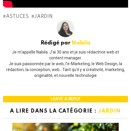
ASTUCES
JARDIN
Rédigé par
Nabila
Je m'appelle Nabila. J'ai 30 ans et je suis rédactrice web et
content manager.
Je suis passionnée par le web, l'e-Marketing, le Web Design, la
rédaction, la conception, web...Tant qu'il y a créativité, marketing,
originalité, et nouvelle technologie
LEAVE A REPLY
A LIRE DANS LA CATÉGORIE :
JARDIN