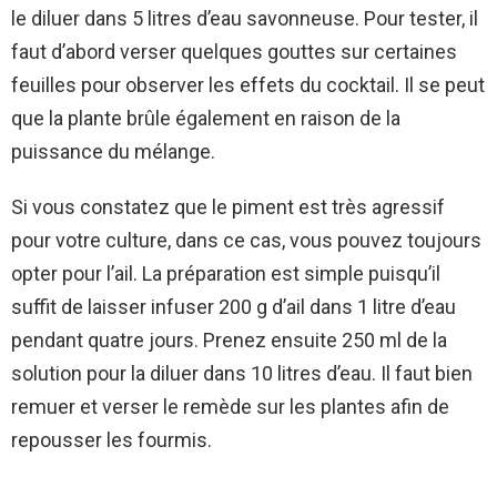
le diluer dans 5 litres d’eau savonneuse. Pour tester, il
faut d’abord verser quelques gouttes sur certaines
feuilles pour observer les effets du cocktail. Il se peut
que la plante brûle également en raison de la
puissance du mélange.
Si vous constatez que le piment est très agressif
pour votre culture, dans ce cas, vous pouvez toujours
opter pour l’ail. La préparation est simple puisqu’il
suffit de laisser infuser 200 g d’ail dans 1 litre d’eau
pendant quatre jours. Prenez ensuite 250 ml de la
solution pour la diluer dans 10 litres d’eau. Il faut bien
remuer et verser le remède sur les plantes afin de
repousser les fourmis.