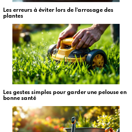
Les erreurs à éviter lors de l’arrosage des
plantes
Les gestes simples pour garder une pelouse en
bonne santé