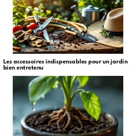
Les accessoires indispensables pour un jardin
bien entretenu