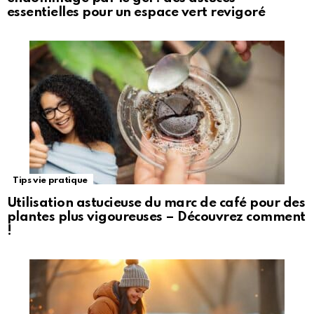
essentielles pour un espace vert revigoré
Tips vie pratique
Utilisation astucieuse du marc de café pour des
plantes plus vigoureuses – Découvrez comment
!