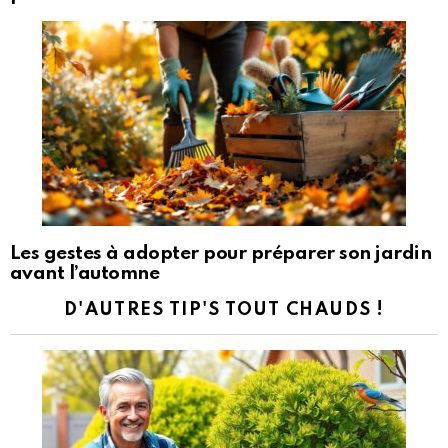
Les gestes à adopter pour préparer son jardin
avant l’automne
D'AUTRES TIP'S TOUT CHAUDS !