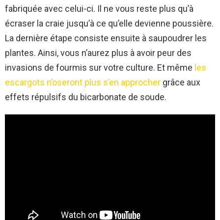
fabriquée avec celui-ci. Il ne vous reste plus qu’à
écraser la craie jusqu’à ce qu’elle devienne poussière.
La dernière étape consiste ensuite à saupoudrer les
plantes. Ainsi, vous n’aurez plus à avoir peur des
invasions de fourmis sur votre culture. Et même
les
escargots n’oseront plus s’en approcher
grâce aux
effets répulsifs du bicarbonate de soude.