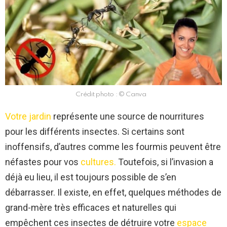
Crédit photo : © Canva
Votre jardin
représente une source de nourritures
pour les différents insectes. Si certains sont
inoffensifs, d’autres comme les fourmis peuvent être
néfastes pour vos
cultures.
Toutefois, si l’invasion a
déjà eu lieu, il est toujours possible de s’en
débarrasser. Il existe, en effet, quelques méthodes de
grand-mère très efficaces et naturelles qui
empêchent ces insectes de détruire votre
espace