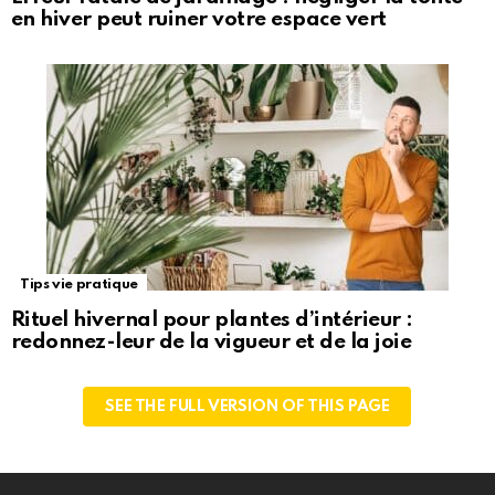
en hiver peut ruiner votre espace vert
Tips vie pratique
Rituel hivernal pour plantes d’intérieur :
redonnez-leur de la vigueur et de la joie
SEE THE FULL VERSION OF THIS PAGE