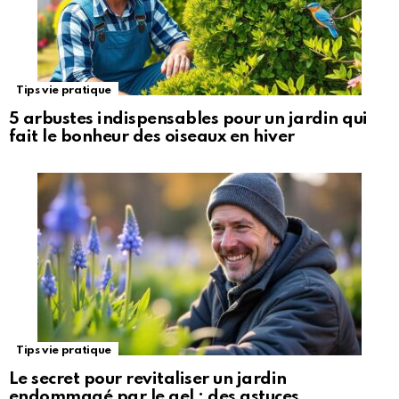
Tips vie pratique
5 arbustes indispensables pour un jardin qui
fait le bonheur des oiseaux en hiver
Tips vie pratique
Le secret pour revitaliser un jardin
endommagé par le gel : des astuces