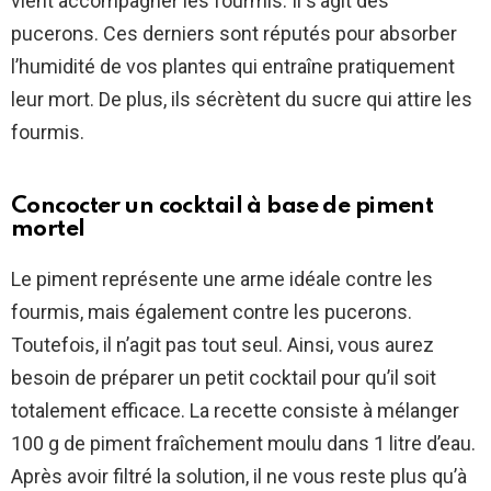
vient accompagner les fourmis. Il s’agit des
pucerons. Ces derniers sont réputés pour absorber
l’humidité de vos plantes qui entraîne pratiquement
leur mort. De plus, ils sécrètent du sucre qui attire les
fourmis.
Concocter un cocktail à base de piment
mortel
Le piment représente une arme idéale contre les
fourmis, mais également contre les pucerons.
Toutefois, il n’agit pas tout seul. Ainsi, vous aurez
besoin de préparer un petit cocktail pour qu’il soit
totalement efficace. La recette consiste à mélanger
100 g de piment fraîchement moulu dans 1 litre d’eau.
Après avoir filtré la solution, il ne vous reste plus qu’à