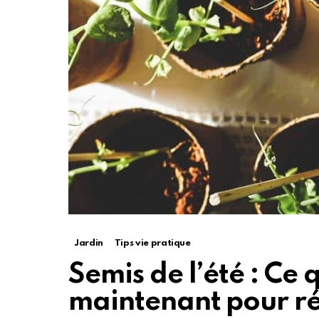
Jardin
Tips vie pratique
Semis de l’été : Ce 
maintenant pour réc