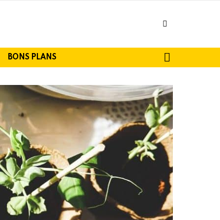
facebook
SEARCH
BONS PLANS