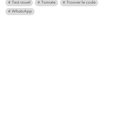
Test visuel
Tomate
Trouver le code
WhatsApp