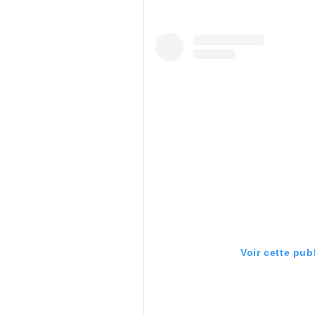
Voir cette pub