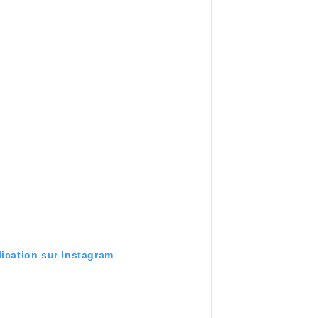
lication sur Instagram