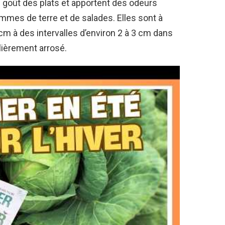
e goût des plats et apportent des odeurs
mmes de terre et de salades. Elles sont à
cm à des intervalles d’environ 2 à 3 cm dans
lièrement arrosé.