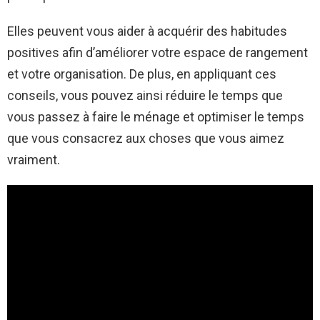
Elles peuvent vous aider à acquérir des habitudes
positives afin d’améliorer votre espace de rangement
et votre organisation. De plus, en appliquant ces
conseils, vous pouvez ainsi réduire le temps que
vous passez à faire le ménage et optimiser le temps
que vous consacrez aux choses que vous aimez
vraiment.