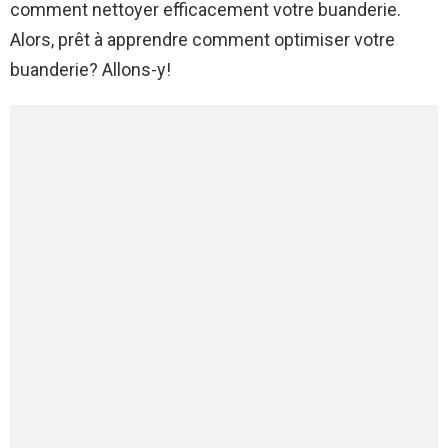
comment nettoyer efficacement votre buanderie.
Alors, prêt à apprendre comment optimiser votre
buanderie? Allons-y!