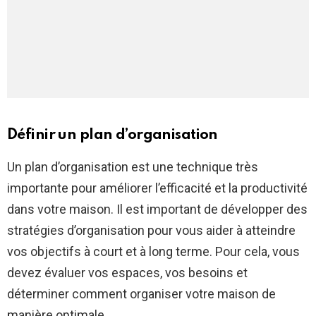
Définir un plan d’organisation
Un plan d’organisation est une technique très
importante pour améliorer l’efficacité et la productivité
dans votre maison. Il est important de développer des
stratégies d’organisation pour vous aider à atteindre
vos objectifs à court et à long terme. Pour cela, vous
devez évaluer vos espaces, vos besoins et
déterminer comment organiser votre maison de
manière optimale.