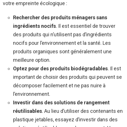
votre empreinte écologique :
Rechercher des produits ménagers sans
ingrédients nocifs
. Il est essentiel de trouver
des produits qui n’utilisent pas d’ingrédients
nocifs pour l’environnement et la santé. Les
produits organiques sont généralement une
meilleure option.
Optez pour des produits biodégradables
. Il est
important de choisir des produits qui peuvent se
décomposer facilement et ne pas nuire à
l’environnement.
Investir dans des solutions de rangement
réutilisables
. Au lieu d’utiliser des contenants en
plastique jetables, essayez d’investir dans des