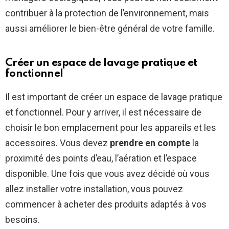
contribuer à la protection de l’environnement, mais
aussi améliorer le bien-être général de votre famille.
Créer un espace de lavage pratique et
fonctionnel
Il est important de créer un espace de lavage pratique
et fonctionnel. Pour y arriver, il est nécessaire de
choisir le bon emplacement pour les appareils et les
accessoires. Vous devez
prendre en compte
la
proximité des points d’eau, l’aération et l’espace
disponible. Une fois que vous avez décidé où vous
allez installer votre installation, vous pouvez
commencer à acheter des produits adaptés à vos
besoins.