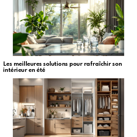
Les meilleures solutions pour rafraîchir son
intérieur en été