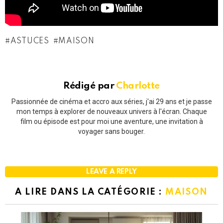
ASTUCES
MAISON
Rédigé par
Charlotte
Passionnée de cinéma et accro aux séries, j'ai 29 ans et je passe
mon temps à explorer de nouveaux univers à l'écran. Chaque
film ou épisode est pour moi une aventure, une invitation à
voyager sans bouger.
LEAVE A REPLY
A LIRE DANS LA CATÉGORIE :
MAISON