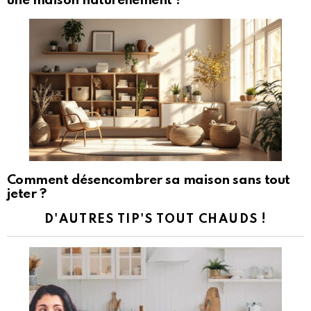
une maison naturellement ?
Comment désencombrer sa maison sans tout
jeter ?
D'AUTRES TIP'S TOUT CHAUDS !