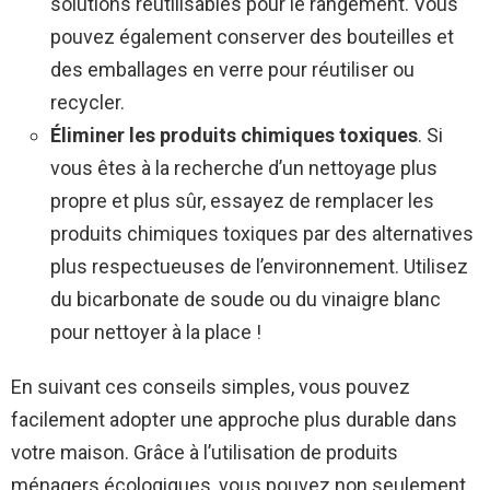
solutions réutilisables pour le rangement. Vous
pouvez également conserver des bouteilles et
des emballages en verre pour réutiliser ou
recycler.
Éliminer les produits chimiques toxiques
. Si
vous êtes à la recherche d’un nettoyage plus
propre et plus sûr, essayez de remplacer les
produits chimiques toxiques par des alternatives
plus respectueuses de l’environnement. Utilisez
du bicarbonate de soude ou du vinaigre blanc
pour nettoyer à la place !
En suivant ces conseils simples, vous pouvez
facilement adopter une approche plus durable dans
votre maison. Grâce à l’utilisation de produits
ménagers écologiques, vous pouvez non seulement