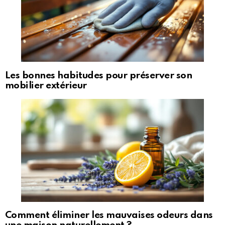
Les bonnes habitudes pour préserver son
mobilier extérieur
Comment éliminer les mauvaises odeurs dans