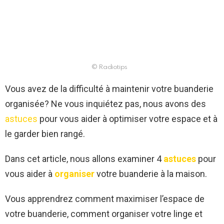
© Radiotips
Vous avez de la difficulté à maintenir votre buanderie
organisée? Ne vous inquiétez pas, nous avons des
astuces
pour vous aider à optimiser votre espace et à
le garder bien rangé.
Dans cet article, nous allons examiner 4
astuces
pour
vous aider à
organiser
votre buanderie à la maison.
Vous apprendrez comment maximiser l’espace de
votre buanderie, comment organiser votre linge et