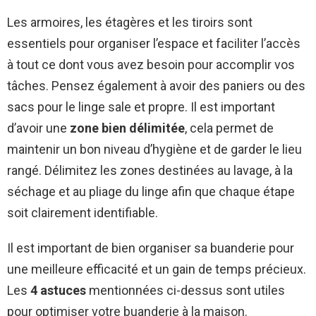
Les armoires, les étagères et les tiroirs sont
essentiels pour organiser l’espace et faciliter l’accès
à tout ce dont vous avez besoin pour accomplir vos
tâches. Pensez également à avoir des paniers ou des
sacs pour le linge sale et propre. Il est important
d’avoir une
zone bien délimitée
, cela permet de
maintenir un bon niveau d’hygiène et de garder le lieu
rangé. Délimitez les zones destinées au lavage, à la
séchage et au pliage du linge afin que chaque étape
soit clairement identifiable.
Il est important de bien organiser sa buanderie pour
une meilleure efficacité et un gain de temps précieux.
Les
4 astuces
mentionnées ci-dessus sont utiles
pour optimiser votre buanderie à la maison.