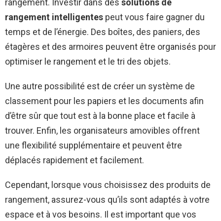
rangement. Investir dans des
solutions de
rangement intelligentes
peut vous faire gagner du
temps et de l’énergie. Des boîtes, des paniers, des
étagères et des armoires peuvent être organisés pour
optimiser le rangement et le tri des objets.
Une autre possibilité est de créer un système de
classement pour les papiers et les documents afin
d’être sûr que tout est à la bonne place et facile à
trouver. Enfin, les organisateurs amovibles offrent
une flexibilité supplémentaire et peuvent être
déplacés rapidement et facilement.
Cependant, lorsque vous choisissez des produits de
rangement, assurez-vous qu’ils sont adaptés à votre
espace et à vos besoins. Il est important que vos