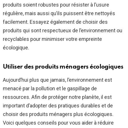
produits soient robustes pour résister à l’usure
régulière, mais aussi qu’ils puissent être nettoyés
facilement. Essayez également de choisir des
produits qui sont respectueux de l’environnement ou
recyclables pour minimiser votre empreinte
écologique.
Utiliser des produits ménagers écologiques
Aujourd’hui plus que jamais, l’environnement est
menacé par la pollution et le gaspillage de
ressources. Afin de protéger notre planète, il est
important d’adopter des pratiques durables et de
choisir des produits ménagers plus écologiques.
Voici quelques conseils pour vous aider à réduire