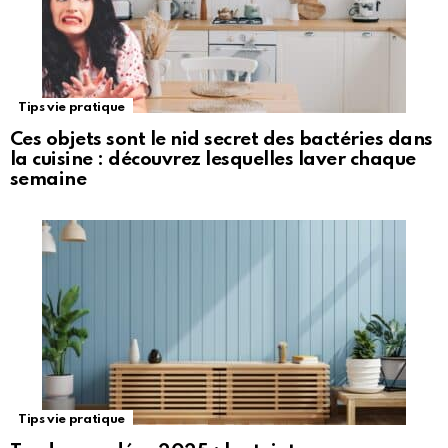
Tips vie pratique
Ces objets sont le nid secret des bactéries dans
la cuisine : découvrez lesquelles laver chaque
semaine
Tips vie pratique