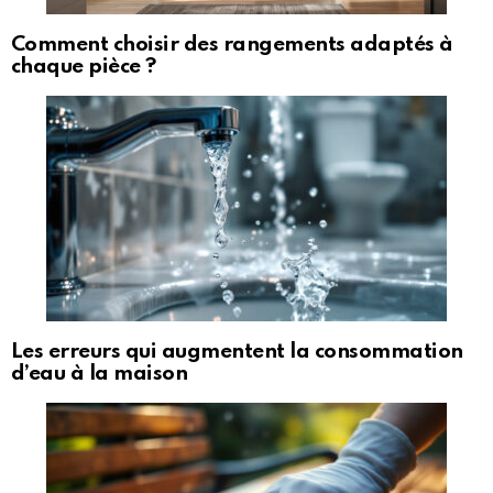
Comment choisir des rangements adaptés à
chaque pièce ?
Les erreurs qui augmentent la consommation
d’eau à la maison