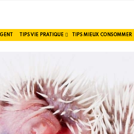
RGENT
TIPS VIE PRATIQUE
TIPS MIEUX CONSOMMER