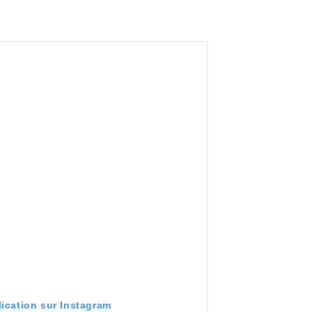
.
lication sur Instagram