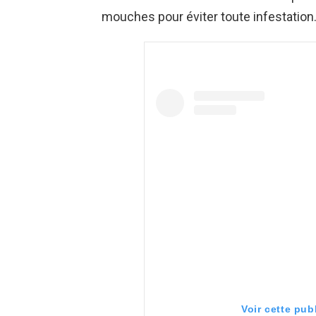
mouches pour éviter toute infestation
Voir cette pub