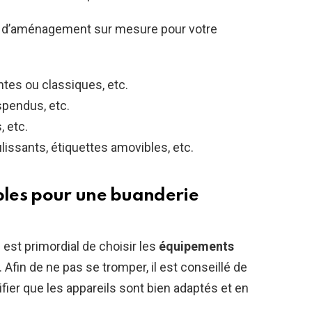
s d’aménagement sur mesure pour votre
ntes ou classiques, etc.
spendus, etc.
, etc.
oulissants, étiquettes amovibles, etc.
les pour une buanderie
 est primordial de choisir les
équipements
Afin de ne pas se tromper, il est conseillé de
ifier que les appareils sont bien adaptés et en