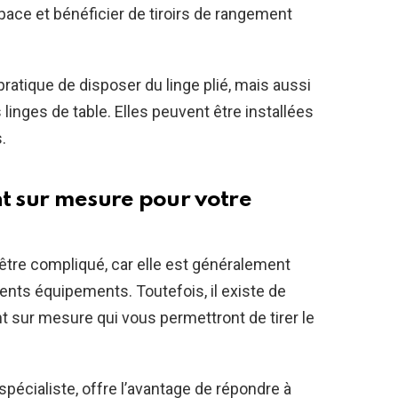
space et bénéficier de tiroirs de rangement
atique de disposer du linge plié, mais aussi
linges de table. Elles peuvent être installées
.
 sur mesure pour votre
tre compliqué, car elle est généralement
rents équipements. Toutefois, il existe de
ur mesure qui vous permettront de tirer le
n spécialiste, offre l’avantage de répondre à