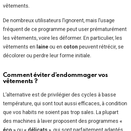
vêtements.
De nombreux utilisateurs l’ignorent, mais l’usage
fréquent de ce programme peut user prématurément
les vêtements, voire les déformer. En particulier, les
vêtements en
laine
ou en
coton
peuvent rétrécir, se
décolorer ou perdre leur forme initiale.
Comment éviter d’endommager vos
vêtements ?
L’alternative est de privilégier des cycles à basse
température, qui sont tout aussi efficaces, à condition
que vos habits ne soient pas trop sales. La plupart
des machines à laver proposent des programmes
«
éco »
ou
« délicats »
, qui sont parfaitement adaptés