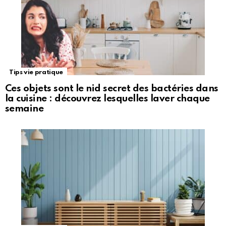
Tips vie pratique
Ces objets sont le nid secret des bactéries dans
la cuisine : découvrez lesquelles laver chaque
semaine