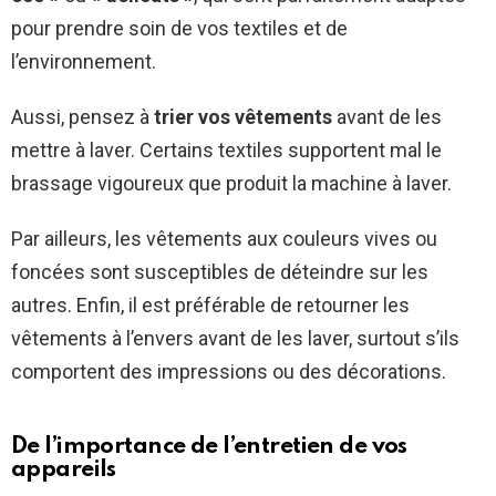
pour prendre soin de vos textiles et de
l’environnement.
Aussi, pensez à
trier vos vêtements
avant de les
mettre à laver. Certains textiles supportent mal le
brassage vigoureux que produit la machine à laver.
Par ailleurs, les vêtements aux couleurs vives ou
foncées sont susceptibles de déteindre sur les
autres. Enfin, il est préférable de retourner les
vêtements à l’envers avant de les laver, surtout s’ils
comportent des impressions ou des décorations.
De l’importance de l’entretien de vos
appareils