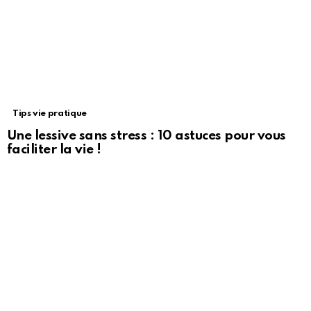
Tips vie pratique
Une lessive sans stress : 10 astuces pour vous
faciliter la vie !