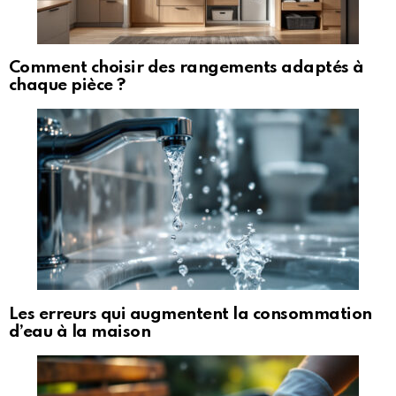
Comment choisir des rangements adaptés à
chaque pièce ?
Les erreurs qui augmentent la consommation
d’eau à la maison