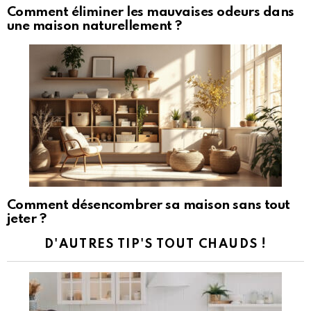
Comment éliminer les mauvaises odeurs dans
une maison naturellement ?
Comment désencombrer sa maison sans tout
jeter ?
D'AUTRES TIP'S TOUT CHAUDS !