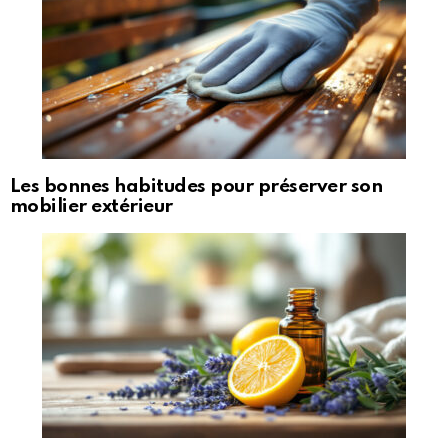
Les bonnes habitudes pour préserver son
mobilier extérieur