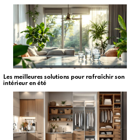
Les meilleures solutions pour rafraîchir son
intérieur en été