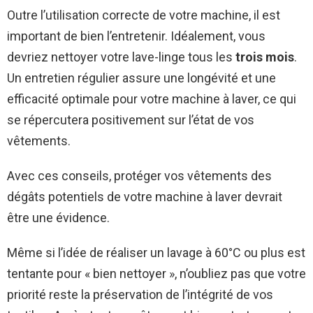
Outre l’utilisation correcte de votre machine, il est
important de bien l’entretenir. Idéalement, vous
devriez nettoyer votre lave-linge tous les
trois mois
.
Un entretien régulier assure une longévité et une
efficacité optimale pour votre machine à laver, ce qui
se répercutera positivement sur l’état de vos
vêtements.
Avec ces conseils, protéger vos vêtements des
dégâts potentiels de votre machine à laver devrait
être une évidence.
Même si l’idée de réaliser un lavage à 60°C ou plus est
tentante pour « bien nettoyer », n’oubliez pas que votre
priorité reste la préservation de l’intégrité de vos