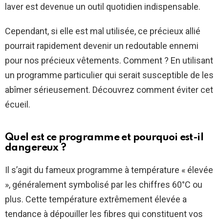
laver est devenue un outil quotidien indispensable.
Cependant, si elle est mal utilisée, ce précieux allié
pourrait rapidement devenir un redoutable ennemi
pour nos précieux vêtements. Comment ? En utilisant
un programme particulier qui serait susceptible de les
abîmer sérieusement. Découvrez comment éviter cet
écueil.
Quel est ce programme et pourquoi est-il
dangereux ?
Il s’agit du fameux programme à température « élevée
», généralement symbolisé par les chiffres 60°C ou
plus. Cette température extrêmement élevée a
tendance à dépouiller les fibres qui constituent vos