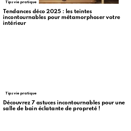
Tips vie pratique
Tendances déco 2025 : les teintes
incontournables pour métamorphoser votre
intérieur
Tips vie pratique
Découvrez 7 astuces incontournables pour une
salle de bain éclatante de propreté !