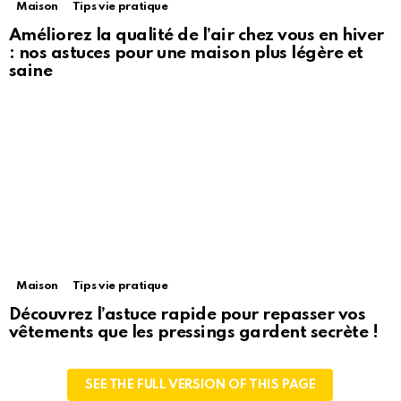
Maison
Tips vie pratique
Améliorez la qualité de l’air chez vous en hiver
: nos astuces pour une maison plus légère et
saine
Maison
Tips vie pratique
Découvrez l’astuce rapide pour repasser vos
vêtements que les pressings gardent secrète !
SEE THE FULL VERSION OF THIS PAGE