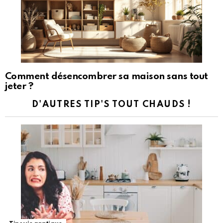
Comment désencombrer sa maison sans tout
jeter ?
D'AUTRES TIP'S TOUT CHAUDS !