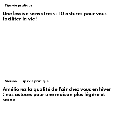
Tips vie pratique
Une lessive sans stress : 10 astuces pour vous
faciliter la vie !
Maison
Tips vie pratique
Améliorez la qualité de l’air chez vous en hiver
: nos astuces pour une maison plus légère et
saine