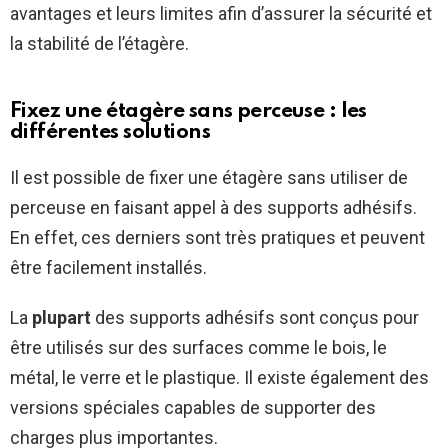
avantages et leurs limites afin d’assurer la sécurité et
la stabilité de l’étagère.
Fixez une étagère sans perceuse : les
différentes solutions
Il est possible de fixer une étagère sans utiliser de
perceuse en faisant appel à des supports adhésifs.
En effet, ces derniers sont très pratiques et peuvent
être facilement installés.
La
plupart
des supports adhésifs sont conçus pour
être utilisés sur des surfaces comme le bois, le
métal, le verre et le plastique. Il existe également des
versions spéciales capables de supporter des
charges plus importantes.