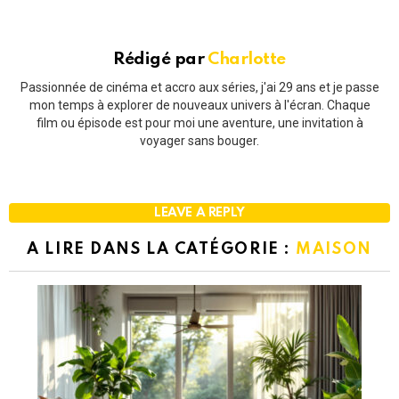
Rédigé par
Charlotte
Passionnée de cinéma et accro aux séries, j'ai 29 ans et je passe
mon temps à explorer de nouveaux univers à l'écran. Chaque
film ou épisode est pour moi une aventure, une invitation à
voyager sans bouger.
LEAVE A REPLY
A LIRE DANS LA CATÉGORIE :
MAISON