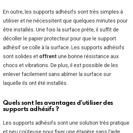
En outre, les supports adhésifs sont très simples à
utiliser et ne nécessitent que quelques minutes pour
être installés. Une fois la surface prête, il suffit de
décoller le papier protecteur pour que le support
adhésif se colle à la surface. Les supports adhésifs
sont solides et
offrent
une bonne résistance aux
chocs et vibrations. De plus, il est possible de les
enlever facilement sans abîmer la surface sur
laquelle ils ont été installés.
Quels sont les avantages d’utiliser des
supports adhésifs ?
Les supports adhésifs sont une solution très pratique
et peu coûteuse pour fixer une étagère sans l’aide