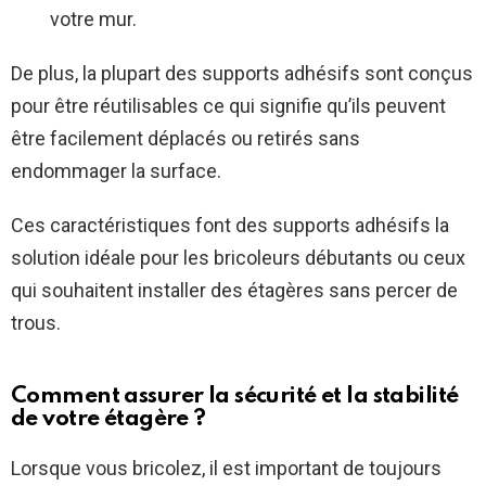
votre mur.
De plus, la plupart des supports adhésifs sont conçus
pour être réutilisables ce qui signifie qu’ils peuvent
être facilement déplacés ou retirés sans
endommager la surface.
Ces caractéristiques font des supports adhésifs la
solution idéale pour les bricoleurs débutants ou ceux
qui souhaitent installer des étagères sans percer de
trous.
Comment assurer la sécurité et la stabilité
de votre étagère ?
Lorsque vous bricolez, il est important de toujours