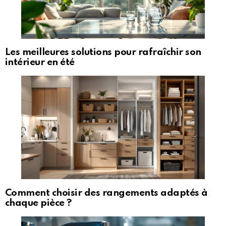
Les meilleures solutions pour rafraîchir son
intérieur en été
Comment choisir des rangements adaptés à
chaque pièce ?