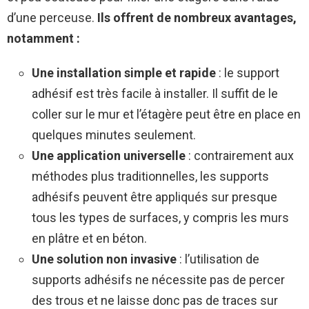
d’une perceuse.
Ils offrent de nombreux avantages,
notamment :
Une installation simple et rapide
: le support
adhésif est très facile à installer. Il suffit de le
coller sur le mur et l’étagère peut être en place en
quelques minutes seulement.
Une application universelle
: contrairement aux
méthodes plus traditionnelles, les supports
adhésifs peuvent être appliqués sur presque
tous les types de surfaces, y compris les murs
en plâtre et en béton.
Une solution non invasive
: l’utilisation de
supports adhésifs ne nécessite pas de percer
des trous et ne laisse donc pas de traces sur