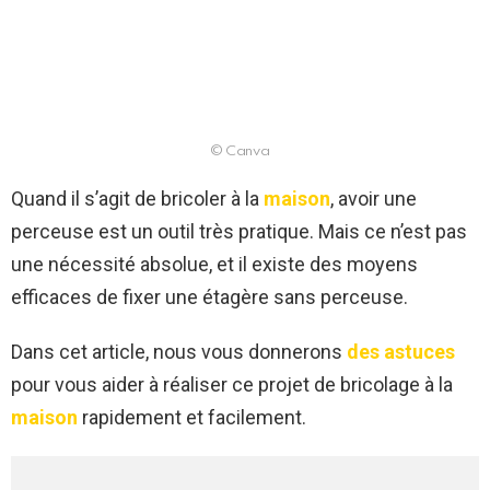
© Canva
Quand il s’agit de bricoler à la
maison
, avoir une
perceuse est un outil très pratique. Mais ce n’est pas
une nécessité absolue, et il existe des moyens
efficaces de fixer une étagère sans perceuse.
Dans cet article, nous vous donnerons
des astuces
pour vous aider à réaliser ce projet de bricolage à la
maison
rapidement et facilement.