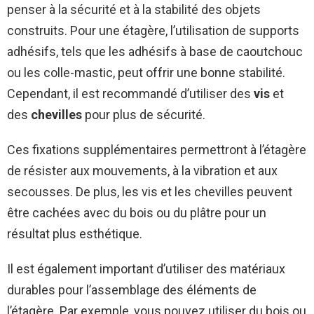
penser à la sécurité et à la stabilité des objets
construits. Pour une étagère, l’utilisation de supports
adhésifs, tels que les adhésifs à base de caoutchouc
ou les colle-mastic, peut offrir une bonne stabilité.
Cependant, il est recommandé d’utiliser des
vis
et
des
chevilles
pour plus de sécurité.
Ces fixations supplémentaires permettront à l’étagère
de résister aux mouvements, à la vibration et aux
secousses. De plus, les vis et les chevilles peuvent
être cachées avec du bois ou du plâtre pour un
résultat plus esthétique.
Il est également important d’utiliser des matériaux
durables pour l’assemblage des éléments de
l’étagère. Par exemple, vous pouvez utiliser du bois ou