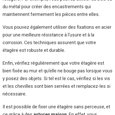
du métal pour créer des encastrements qui
maintiennent fermement les pièces entre elles.
Vous pouvez également utiliser des fixations en acier
pour une meilleure résistance à l’usure et à la
corrosion. Ces techniques assurent que votre
étagère est robuste et durable.
Enfin, vérifiez régulièrement que votre étagère est
bien fixée au mur et qu’elle ne bouge pas lorsque vous
y posez des objets. Si tel est le cas, vérifiez si les vis
et les chevilles sont bien serrées et remplacez-les si
nécessaire.
Il est possible de fixer une étagère sans perceuse, et
ce grâce à des
astuces maison
. En effet, vous