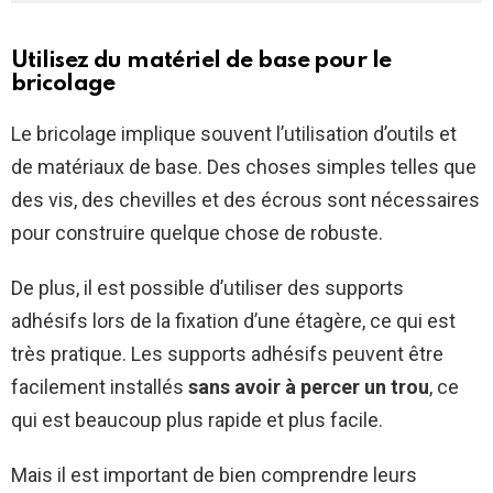
Utilisez du matériel de base pour le
bricolage
Le bricolage implique souvent l’utilisation d’outils et
de matériaux de base. Des choses simples telles que
des vis, des chevilles et des écrous sont nécessaires
pour construire quelque chose de robuste.
De plus, il est possible d’utiliser des supports
adhésifs lors de la fixation d’une étagère, ce qui est
très pratique. Les supports adhésifs peuvent être
facilement installés
sans avoir à percer un trou
, ce
qui est beaucoup plus rapide et plus facile.
Mais il est important de bien comprendre leurs