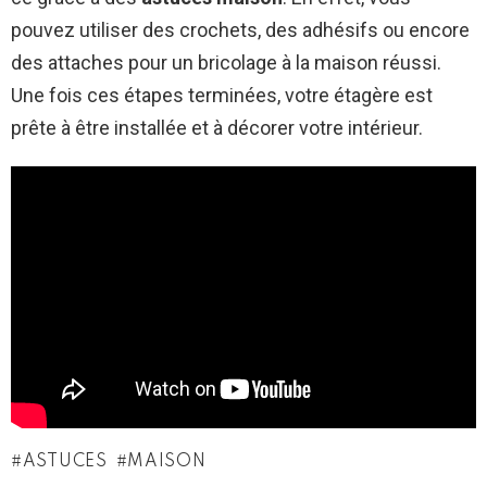
pouvez utiliser des crochets, des adhésifs ou encore
des attaches pour un bricolage à la maison réussi.
Une fois ces étapes terminées, votre étagère est
prête à être installée et à décorer votre intérieur.
ASTUCES
MAISON