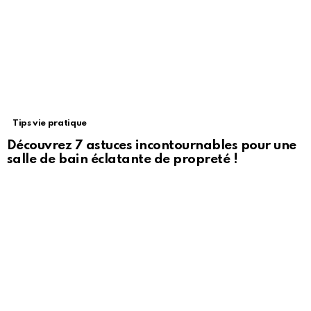
Tips vie pratique
Découvrez 7 astuces incontournables pour une
salle de bain éclatante de propreté !