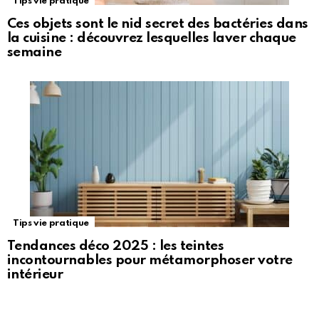
Tips vie pratique
Ces objets sont le nid secret des bactéries dans
la cuisine : découvrez lesquelles laver chaque
semaine
Tips vie pratique
Tendances déco 2025 : les teintes
incontournables pour métamorphoser votre
intérieur