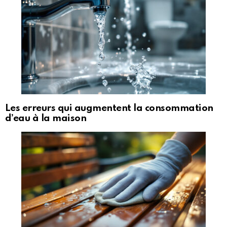
Les erreurs qui augmentent la consommation
d’eau à la maison