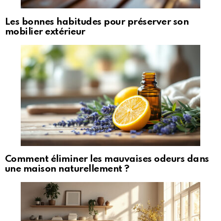
Les bonnes habitudes pour préserver son
mobilier extérieur
Comment éliminer les mauvaises odeurs dans
une maison naturellement ?