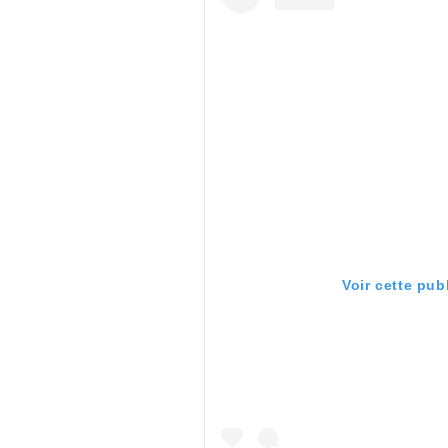
Voir cette pub