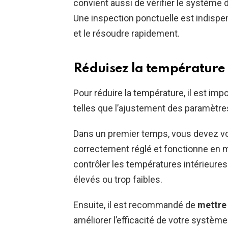
convient aussi de vérifier le système 
Une inspection ponctuelle est indispe
et le résoudre rapidement.
Réduisez la température
Pour réduire la température, il est i
telles que l’ajustement des paramètre
Dans un premier temps, vous devez v
correctement réglé et fonctionne e
contrôler les températures intérieures 
élevés ou trop faibles.
Ensuite, il est recommandé de
mettre 
améliorer l’efficacité de votre systèm