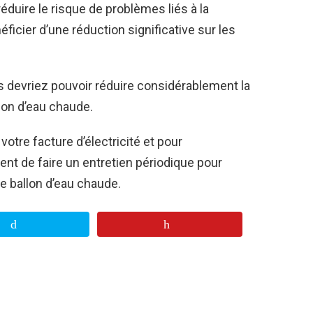
éduire le risque de problèmes liés à la
icier d’une réduction significative sur les
s devriez pouvoir réduire considérablement la
lon d’eau chaude.
votre facture d’électricité et pour
nt de faire un entretien périodique pour
re ballon d’eau chaude.