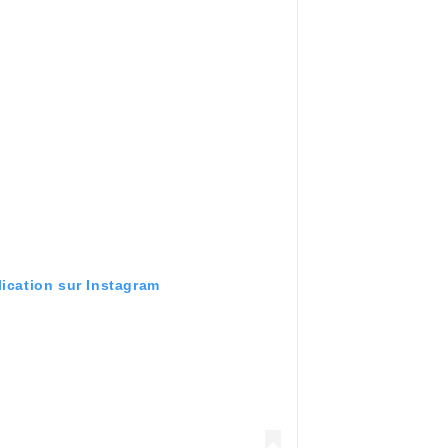
lication sur Instagram