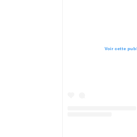
Voir cette pub