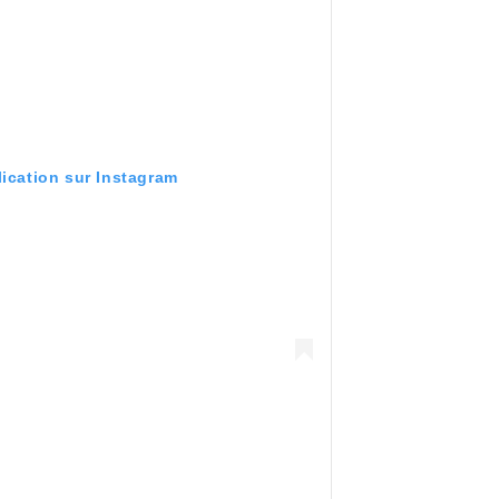
lication sur Instagram