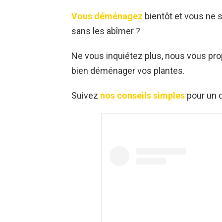
Vous déménagez
bientôt et vous ne 
sans les abîmer ?
Ne vous inquiétez plus, nous vous pr
bien déménager vos plantes.
Suivez
nos conseils simples
pour un 