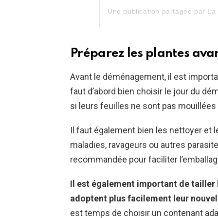
Préparez les plantes av
Avant le déménagement, il est importa
faut d’abord bien choisir le jour du
si leurs feuilles ne sont pas mouillées e
Il faut également bien les nettoyer et 
maladies, ravageurs ou autres parasite
recommandée pour faciliter l’emballage
Il est également important de tailler 
adoptent plus facilement leur nouve
est temps de choisir un contenant adapt