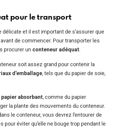
uat pour le transport
 délicate et il est important de s’assurer que
avant de commencer. Pour transporter les
s procurer un
conteneur adéquat
.
onteneur soit assez grand pour contenir la
iaux d’emballage
, tels que du papier de soie,
n
papier absorbant
, comme du papier
éger la plante des mouvements du conteneur.
 dans le conteneur, vous devrez l’entourer de
 pour éviter qu’elle ne bouge trop pendant le