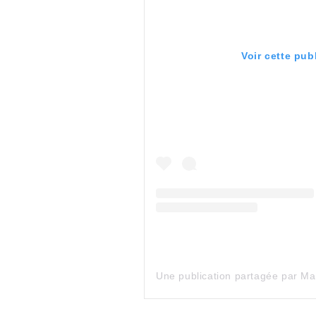
Voir cette pub