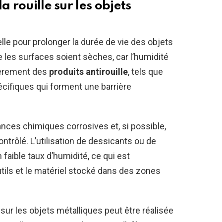
a rouille sur les objets
elle pour prolonger la durée de vie des objets
 les surfaces soient sèches, car l’humidité
lièrement des
produits antirouille
, tels que
cifiques qui forment une barrière
nces chimiques corrosives et, si possible,
trôlé. L’utilisation de dessicants ou de
faible taux d’humidité, ce qui est
tils et le matériel stocké dans des zones
e sur les objets métalliques peut être réalisée