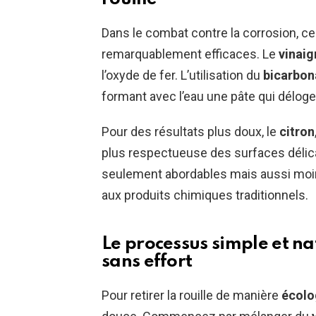
Dans le combat contre la corrosion, ce
remarquablement efficaces. Le
vinaig
l’oxyde de fer. L’utilisation du
bicarbon
formant avec l’eau une pâte qui déloge l
Pour des résultats plus doux, le
citron
plus respectueuse des surfaces déli
seulement abordables mais aussi moi
aux produits chimiques traditionnels.
Le processus simple et nat
sans effort
Pour retirer la rouille de manière
écolo