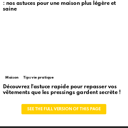
: nos astuces pour une maison plus légère et
saine
Maison
Tips vie pratique
Découvrez l’astuce rapide pour repasser vos
vêtements que les pressings gardent secrète !
SEE THE FULL VERSION OF THIS PAGE