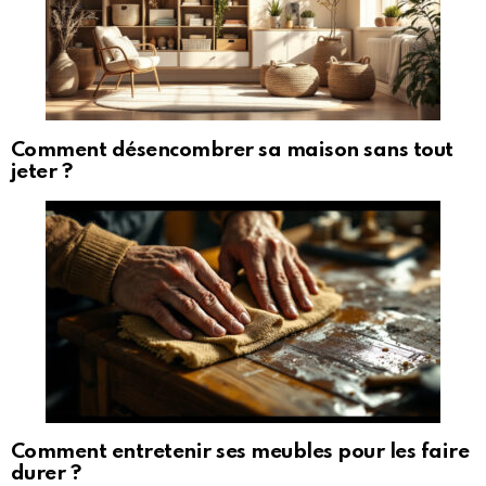
Comment désencombrer sa maison sans tout
jeter ?
Comment entretenir ses meubles pour les faire
durer ?