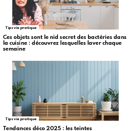
Tips vie pratique
Ces objets sont le nid secret des bactéries dans
la cuisine : découvrez lesquelles laver chaque
semaine
Tips vie pratique
Tendances déco 2025 : les teintes