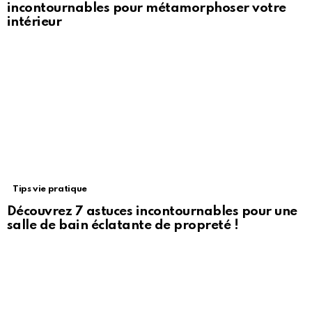
incontournables pour métamorphoser votre
intérieur
Tips vie pratique
Découvrez 7 astuces incontournables pour une
salle de bain éclatante de propreté !