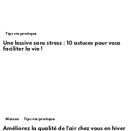
Tips vie pratique
Une lessive sans stress : 10 astuces pour vous
faciliter la vie !
Maison
Tips vie pratique
Améliorez la qualité de l’air chez vous en hiver