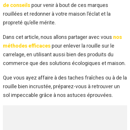
de conseils
pour venir à bout de ces marques
rouillées et redonner à votre maison l’éclat et la
propreté qu’elle mérite.
Dans cet article, nous allons partager avec vous
nos
méthodes efficaces
pour enlever la rouille sur le
carrelage, en utilisant aussi bien des produits du
commerce que des solutions écologiques et maison.
Que vous ayez affaire à des taches fraîches ou à de la
rouille bien incrustée, préparez-vous à retrouver un
sol impeccable grâce à nos astuces éprouvées.