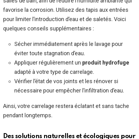
salles de bain, afin de réduire l’humidité ambiante qui
favorise la corrosion. Utilisez des tapis aux entrées
pour limiter l’introduction d’eau et de saletés. Voici
quelques conseils supplémentaires :
Sécher immédiatement après le lavage pour
éviter toute stagnation d’eau.
Appliquer régulièrement un
produit hydrofuge
adapté à votre type de carrelage.
Vérifier l’état de vos joints et les rénover si
nécessaire pour empêcher l’infiltration d’eau.
Ainsi, votre carrelage restera éclatant et sans tache
pendant longtemps.
Des solutions naturelles et écologiques pour