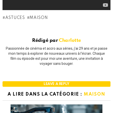
ASTUCES
MAISON
Rédigé par
Charlotte
Passionnée de cinéma et accro aux séries, j'ai 29 ans et je passe
mon temps à explorer de nouveaux univers à l'écran. Chaque
film ou épisode est pour moi une aventure, une invitation à
voyager sans bouger.
LEAVE A REPLY
A LIRE DANS LA CATÉGORIE :
MAISON