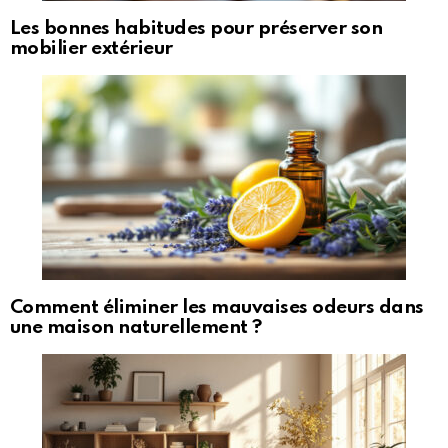
Les bonnes habitudes pour préserver son
mobilier extérieur
Comment éliminer les mauvaises odeurs dans
une maison naturellement ?