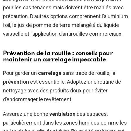
pour les cas tenaces mais doivent être maniés avec
précaution. D’autres options comprennent l’aluminium
foil, le jus de pomme de terre mélangé à du liquide
vaisselle et l’application d’antirouilles commerciaux.
Prévention de la rouille : conseils pour
maintenir un carrelage impeccable
Pour garder un
carrelage
sans trace de rouille, la
prévention
est essentielle. Adoptez une routine de
nettoyage avec des produits doux pour éviter
d’endommager le revêtement.
Assurez une bonne
ventilation
des espaces,
particulièrement dans les zones humides comme les