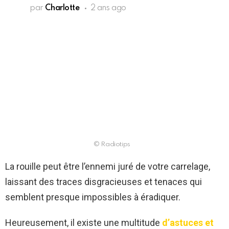
par
Charlotte
2 ans ago
© Radiotips
La rouille peut être l’ennemi juré de votre carrelage,
laissant des traces disgracieuses et tenaces qui
semblent presque impossibles à éradiquer.
Heureusement, il existe une multitude
d’astuces et