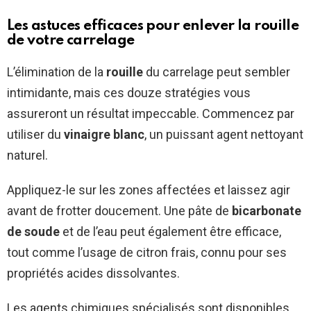
Les astuces efficaces pour enlever la rouille
de votre carrelage
L’élimination de la
rouille
du carrelage peut sembler
intimidante, mais ces douze stratégies vous
assureront un résultat impeccable. Commencez par
utiliser du
vinaigre blanc
, un puissant agent nettoyant
naturel.
Appliquez-le sur les zones affectées et laissez agir
avant de frotter doucement. Une pâte de
bicarbonate
de soude
et de l’eau peut également être efficace,
tout comme l’usage de citron frais, connu pour ses
propriétés acides dissolvantes.
Les agents chimiques spécialisés sont disponibles