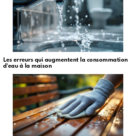
Les erreurs qui augmentent la consommation
d’eau à la maison