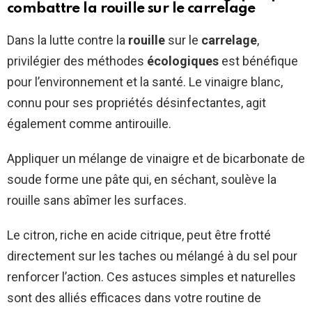
combattre la rouille sur le carrelage
Dans la lutte contre la
rouille
sur le
carrelage
,
privilégier des méthodes
écologiques
est bénéfique
pour l’environnement et la santé. Le vinaigre blanc,
connu pour ses propriétés désinfectantes, agit
également comme antirouille.
Appliquer un mélange de vinaigre et de bicarbonate de
soude forme une pâte qui, en séchant, soulève la
rouille sans abîmer les surfaces.
Le citron, riche en acide citrique, peut être frotté
directement sur les taches ou mélangé à du sel pour
renforcer l’action. Ces astuces simples et naturelles
sont des alliés efficaces dans votre routine de