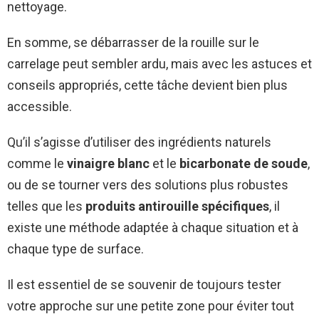
nettoyage.
En somme, se débarrasser de la rouille sur le
carrelage peut sembler ardu, mais avec les astuces et
conseils appropriés, cette tâche devient bien plus
accessible.
Qu’il s’agisse d’utiliser des ingrédients naturels
comme le
vinaigre blanc
et le
bicarbonate de soude
,
ou de se tourner vers des solutions plus robustes
telles que les
produits antirouille spécifiques
, il
existe une méthode adaptée à chaque situation et à
chaque type de surface.
Il est essentiel de se souvenir de toujours tester
votre approche sur une petite zone pour éviter tout