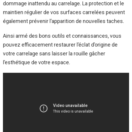
dommage inattendu au carrelage. La protection et le
maintien régulier de vos surfaces carrelées peuvent
également prévenir l’apparition de nouvelles taches.
Ainsi armé des bons outils et connaissances, vous
pouvez efficacement restaurer l’éclat d’origine de
votre carrelage sans laisser la rouille gâcher
l’esthétique de votre espace.