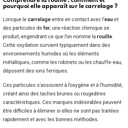
Comprendre la rouille : comment et
pourquoi elle apparaît sur le carrelage ?
Lorsque le
carrelage
entre en contact avec l’
eau
et
des particules de
fer
, une réaction chimique se
produit, engendrant ce que l’on nomme la
rouille
.
Cette oxydation survient typiquement dans des
environnements humides où les éléments
métalliques, comme les robinets ou les chauffe-eau,
déposent des ions ferriques.
Ces particules s’associent à l’oxygène et à l’humidité,
créant ainsi des taches brunes ou rougeâtres
caractéristiques. Ces marques indésirables peuvent
être difficiles à éliminer si elles ne sont pas traitées
rapidement et avec les bonnes méthodes.