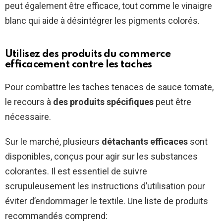
peut également être efficace, tout comme le vinaigre
blanc qui aide à désintégrer les pigments colorés.
Utilisez des produits du commerce
efficacement contre les taches
Pour combattre les taches tenaces de sauce tomate,
le recours à
des produits spécifiques
peut être
nécessaire.
Sur le marché, plusieurs
détachants efficaces
sont
disponibles, conçus pour agir sur les substances
colorantes. Il est essentiel de suivre
scrupuleusement les instructions d’utilisation pour
éviter d’endommager le textile. Une liste de produits
recommandés comprend: