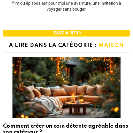
film ou épisode est pour moi une aventure, une invitation à
voyager sans bouger.
LEAVE A REPLY
A LIRE DANS LA CATÉGORIE :
MAISON
Comment créer un coin détente agréable dans
son extérieur ?