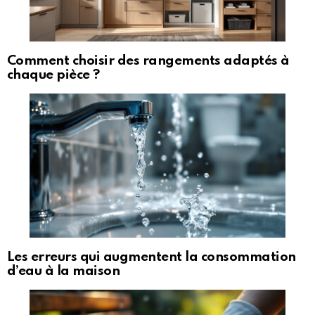
Comment choisir des rangements adaptés à
chaque pièce ?
Les erreurs qui augmentent la consommation
d’eau à la maison