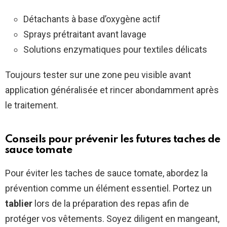
Détachants à base d’oxygène actif
Sprays prétraitant avant lavage
Solutions enzymatiques pour textiles délicats
Toujours tester sur une zone peu visible avant
application généralisée et rincer abondamment après
le traitement.
Conseils pour prévenir les futures taches de
sauce tomate
Pour éviter les taches de sauce tomate, abordez la
prévention comme un élément essentiel. Portez un
tablier
lors de la préparation des repas afin de
protéger vos vêtements. Soyez diligent en mangeant,