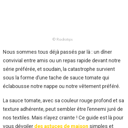
© Radiotips
Nous sommes tous déjà passés par là : un dîner
convivial entre amis ou un repas rapide devant notre
série préférée, et soudain, la catastrophe survient
sous la forme d’une tache de sauce tomate qui
éclabousse notre nappe ou notre vêtement préféré.
La sauce tomate, avec sa couleur rouge profond et sa
texture adhérente, peut sembler être l’ennemi juré de
nos textiles. Mais n’ayez crainte ! Ce guide est là pour
vous dévoiler
des astuces de maison
simples et