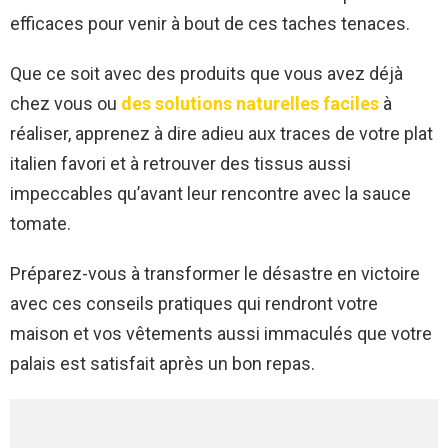
efficaces pour venir à bout de ces taches tenaces.
Que ce soit avec des produits que vous avez déjà
chez vous ou
des solutions naturelles faciles
à
réaliser, apprenez à dire adieu aux traces de votre plat
italien favori et à retrouver des tissus aussi
impeccables qu’avant leur rencontre avec la sauce
tomate.
Préparez-vous à transformer le désastre en victoire
avec ces conseils pratiques qui rendront votre
maison et vos vêtements aussi immaculés que votre
palais est satisfait après un bon repas.