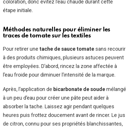
coloration, donc évitez l’eau chaude durant cette
étape initiale.
Méthodes naturelles pour éliminer les
traces de tomate sur les textiles
Pour retirer une
tache de sauce tomate
sans recourir
à des produits chimiques, plusieurs astuces peuvent
être employées. D’abord, rincez la zone affectée à
l’eau froide pour diminuer l’intensité de la marque.
Après, l’application de
bicarbonate de soude
mélangé
à un peu d’eau pour créer une pâte peut aider à
absorber la tache. Laissez agir pendant quelques
heures puis frottez doucement avant de rincer. Le jus
de citron, connu pour ses propriétés blanchissantes,