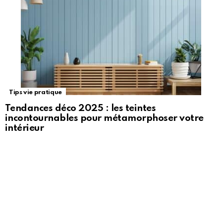
Tips vie pratique
Tendances déco 2025 : les teintes
incontournables pour métamorphoser votre
intérieur