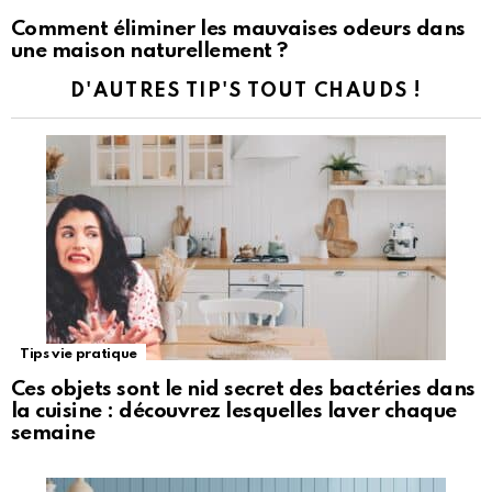
Comment éliminer les mauvaises odeurs dans
une maison naturellement ?
D'AUTRES TIP'S TOUT CHAUDS !
Tips vie pratique
Ces objets sont le nid secret des bactéries dans
la cuisine : découvrez lesquelles laver chaque
semaine