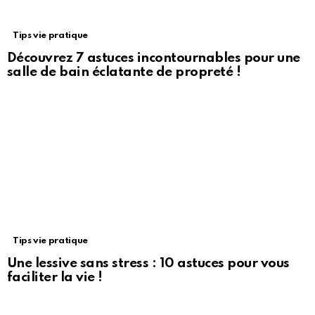
Tips vie pratique
Découvrez 7 astuces incontournables pour une
salle de bain éclatante de propreté !
Tips vie pratique
Une lessive sans stress : 10 astuces pour vous
faciliter la vie !