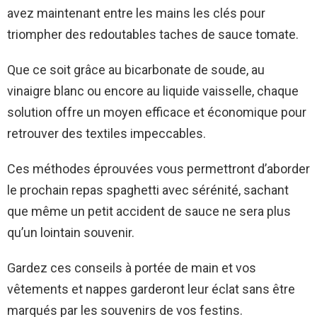
avez maintenant entre les mains les clés pour
triompher des redoutables taches de sauce tomate.
Que ce soit grâce au bicarbonate de soude, au
vinaigre blanc ou encore au liquide vaisselle, chaque
solution offre un moyen efficace et économique pour
retrouver des textiles impeccables.
Ces méthodes éprouvées vous permettront d’aborder
le prochain repas spaghetti avec sérénité, sachant
que même un petit accident de sauce ne sera plus
qu’un lointain souvenir.
Gardez ces conseils à portée de main et vos
vêtements et nappes garderont leur éclat sans être
marqués par les souvenirs de vos festins.