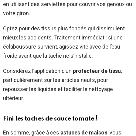
en utilisant des serviettes pour couvrir vos genoux ou
votre giron.
Optez pour des tissus plus foncés qui dissimulent
mieux les accidents. Traitement immédiat : si une
éclaboussure survient, agissez vite avec de l’eau
froide avant que la tache ne s’installe.
Considérez l’application d’un
protecteur de tissu
,
particulièrement sur les articles neufs, pour
repousser les liquides et faciliter le nettoyage
ultérieur.
Fini les taches de sauce tomate !
En somme, grâce à ces
astuces de maison
, vous