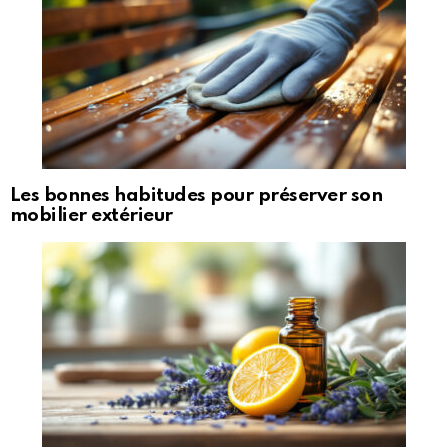
Les bonnes habitudes pour préserver son
mobilier extérieur