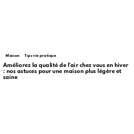
Maison
Tips vie pratique
Améliorez la qualité de l’air chez vous en hiver
: nos astuces pour une maison plus légère et
saine