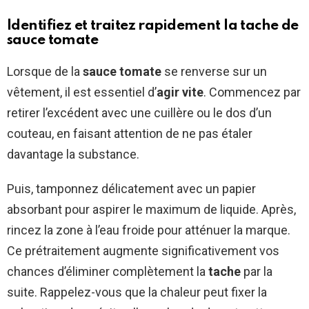
Identifiez et traitez rapidement la tache de
sauce tomate
Lorsque de la
sauce tomate
se renverse sur un
vêtement, il est essentiel d’
agir vite
. Commencez par
retirer l’excédent avec une cuillère ou le dos d’un
couteau, en faisant attention de ne pas étaler
davantage la substance.
Puis, tamponnez délicatement avec un papier
absorbant pour aspirer le maximum de liquide. Après,
rincez la zone à l’eau froide pour atténuer la marque.
Ce prétraitement augmente significativement vos
chances d’éliminer complètement la
tache
par la
suite. Rappelez-vous que la chaleur peut fixer la