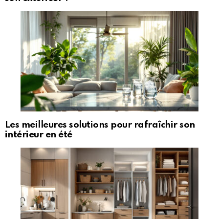
Les meilleures solutions pour rafraîchir son
intérieur en été