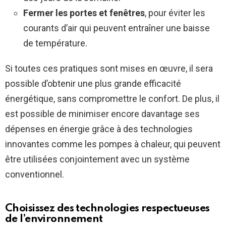
Fermer les portes et fenêtres
, pour éviter les
courants d’air qui peuvent entraîner une baisse
de température.
Si toutes ces pratiques sont mises en œuvre, il sera
possible d’obtenir une plus grande efficacité
énergétique, sans compromettre le confort. De plus, il
est possible de minimiser encore davantage ses
dépenses en énergie grâce à des technologies
innovantes comme les pompes à chaleur, qui peuvent
être utilisées conjointement avec un système
conventionnel.
Choisissez des technologies respectueuses
de l’environnement