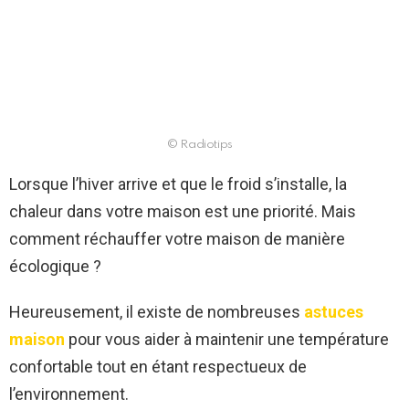
© Radiotips
Lorsque l’hiver arrive et que le froid s’installe, la
chaleur dans votre maison est une priorité. Mais
comment réchauffer votre maison de manière
écologique ?
Heureusement, il existe de nombreuses
astuces
maison
pour vous aider à maintenir une température
confortable tout en étant respectueux de
l’environnement.