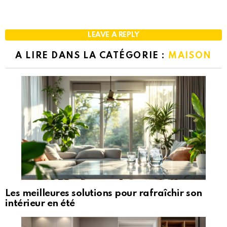
LEAVE A REPLY
A LIRE DANS LA CATÉGORIE :
MAISON
Les meilleures solutions pour rafraîchir son
intérieur en été