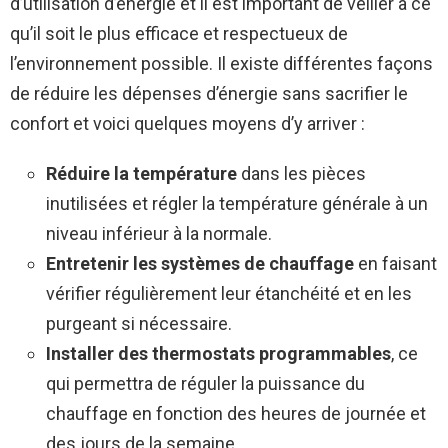
d’utilisation d’énergie et il est important de veiller à ce
qu’il soit le plus efficace et respectueux de
l’environnement possible. Il existe différentes façons
de réduire les dépenses d’énergie sans sacrifier le
confort et voici quelques moyens d’y arriver :
Réduire la température
dans les pièces
inutilisées et régler la température générale à un
niveau inférieur à la normale.
Entretenir les systèmes de chauffage
en faisant
vérifier régulièrement leur étanchéité et en les
purgeant si nécessaire.
Installer des thermostats programmables
, ce
qui permettra de réguler la puissance du
chauffage en fonction des heures de journée et
des jours de la semaine.