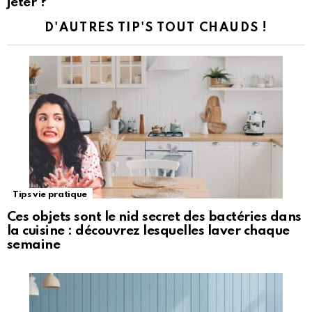
jeter ?
D'AUTRES TIP'S TOUT CHAUDS !
Tips vie pratique
Ces objets sont le nid secret des bactéries dans
la cuisine : découvrez lesquelles laver chaque
semaine