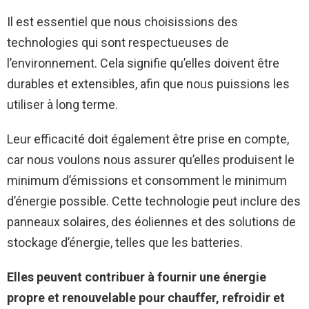
Il est essentiel que nous choisissions des
technologies qui sont respectueuses de
l’environnement. Cela signifie qu’elles doivent être
durables et extensibles, afin que nous puissions les
utiliser à long terme.
Leur efficacité doit également être prise en compte,
car nous voulons nous assurer qu’elles produisent le
minimum d’émissions et consomment le minimum
d’énergie possible. Cette technologie peut inclure des
panneaux solaires, des éoliennes et des solutions de
stockage d’énergie, telles que les batteries.
Elles peuvent contribuer à fournir une énergie
propre et renouvelable pour chauffer, refroidir et