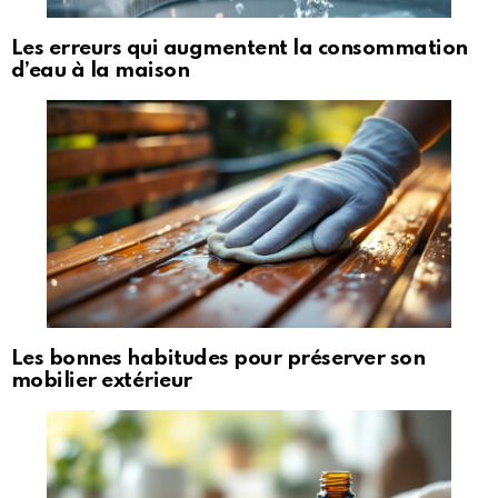
Les erreurs qui augmentent la consommation
d’eau à la maison
Les bonnes habitudes pour préserver son
mobilier extérieur