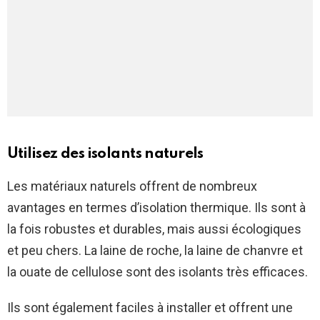
Utilisez des isolants naturels
Les matériaux naturels offrent de nombreux
avantages en termes d’isolation thermique. Ils sont à
la fois robustes et durables, mais aussi écologiques
et peu chers. La laine de roche, la laine de chanvre et
la ouate de cellulose sont des isolants très efficaces.
Ils sont également faciles à installer et offrent une