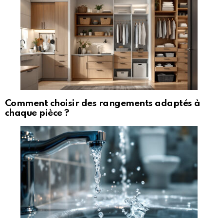
Comment choisir des rangements adaptés à
chaque pièce ?