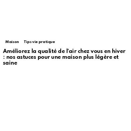
Maison
Tips vie pratique
Améliorez la qualité de l’air chez vous en hiver
: nos astuces pour une maison plus légère et
saine