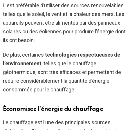
Il est préférable d’utiliser des sources renouvelables
telles que le soleil, le vent et la chaleur des mers. Les
appareils peuvent être alimentés par des panneaux
solaires ou des éoliennes pour produire l’énergie dont
ils ont besoin.
De plus, certaines
technologies respectueuses de
l’environnement
, telles que le chauffage
géothermique, sont très efficaces et permettent de
réduire considérablement la quantité d’énergie
consommée pour le chauffage.
Économisez l’énergie du chauffage
Le chauffage est l’une des principales sources