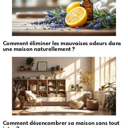
Comment éliminer les mauvaises odeurs dans
une maison naturellement ?
Comment désencombrer sa maison sans tout