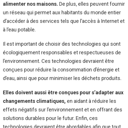
alimenter nos maisons.
De plus, elles peuvent fournir
un réseau qui permet aux habitants du monde entier
d’accéder à des services tels que l’accès à Internet et
à l’eau potable.
Il est important de choisir des technologies qui sont
écologiquement responsables et respectueuses de
l’environnement. Ces technologies devraient être
conçues pour réduire la consommation d’énergie et
d’eau, ainsi que pour minimiser les déchets produits.
Elles doivent aussi être conçues pour s’adapter aux
changements climatiques,
en aidant à réduire les
effets négatifs sur l’environnement et en offrant des
solutions durables pour le futur. Enfin, ces
technologies devraient être abordables afin que tout