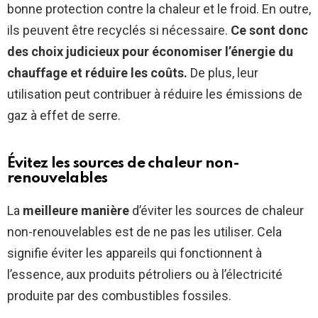
bonne protection contre la chaleur et le froid. En outre,
ils peuvent être recyclés si nécessaire.
Ce sont donc
des choix judicieux pour économiser l’énergie du
chauffage et réduire les coûts.
De plus, leur
utilisation peut contribuer à réduire les émissions de
gaz à effet de serre.
Évitez les sources de chaleur non-
renouvelables
La
meilleure manière
d’éviter les sources de chaleur
non-renouvelables est de ne pas les utiliser. Cela
signifie éviter les appareils qui fonctionnent à
l’essence, aux produits pétroliers ou à l’électricité
produite par des combustibles fossiles.