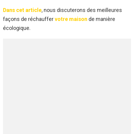
Dans cet article
, nous discuterons des meilleures
façons de réchauffer
votre maison
de manière
écologique.