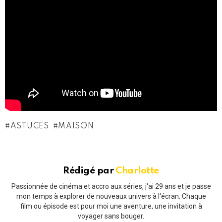
ASTUCES
MAISON
Rédigé par
Charlotte
Passionnée de cinéma et accro aux séries, j'ai 29 ans et je passe
mon temps à explorer de nouveaux univers à l'écran. Chaque
film ou épisode est pour moi une aventure, une invitation à
voyager sans bouger.