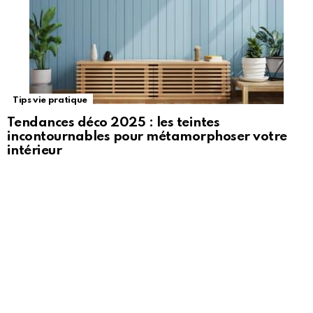
Tips vie pratique
Tendances déco 2025 : les teintes
incontournables pour métamorphoser votre
intérieur