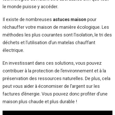
le monde puisse y accéder.
Il existe de nombreuses
astuces maison
pour
réchauffer votre maison de manière écologique. Les
méthodes les plus courantes sont l’isolation, le tri des
déchets et l’utilisation d’un matelas chauffant
électrique.
En investissant dans ces solutions, vous pouvez
contribuer à la protection de l’environnement et à la
préservation des ressources naturelles. De plus, cela
peut vous aider à économiser de l’argent sur les
factures d’énergie. Vous pouvez donc profiter d’une
maison plus chaude et plus durable !