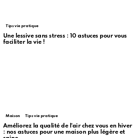
Tips vie pratique
Une lessive sans stress : 10 astuces pour vous
faciliter la vie !
Maison
Tips vie pratique
Améliorez la qualité de l’air chez vous en hiver
: nos astuces pour une maison plus légère et