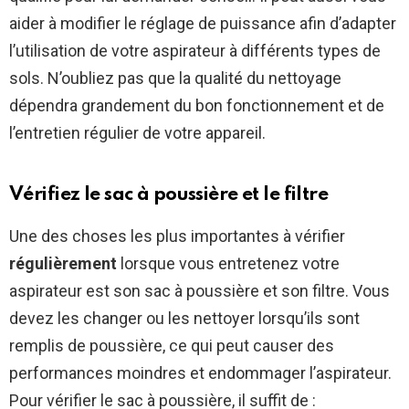
aider à modifier le réglage de puissance afin d’adapter
l’utilisation de votre aspirateur à différents types de
sols. N’oubliez pas que la qualité du nettoyage
dépendra grandement du bon fonctionnement et de
l’entretien régulier de votre appareil.
Vérifiez le sac à poussière et le filtre
Une des choses les plus importantes à vérifier
régulièrement
lorsque vous entretenez votre
aspirateur est son sac à poussière et son filtre. Vous
devez les changer ou les nettoyer lorsqu’ils sont
remplis de poussière, ce qui peut causer des
performances moindres et endommager l’aspirateur.
Pour vérifier le sac à poussière, il suffit de :