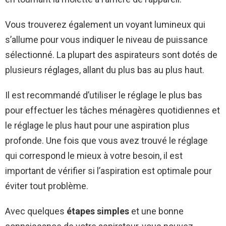
Vous trouverez également un voyant lumineux qui
s’allume pour vous indiquer le niveau de puissance
sélectionné. La plupart des aspirateurs sont dotés de
plusieurs réglages, allant du plus bas au plus haut.
Il est recommandé d’utiliser le réglage le plus bas
pour effectuer les tâches ménagères quotidiennes et
le réglage le plus haut pour une aspiration plus
profonde. Une fois que vous avez trouvé le réglage
qui correspond le mieux à votre besoin, il est
important de vérifier si l’aspiration est optimale pour
éviter tout problème.
Avec quelques
étapes simples
et une bonne