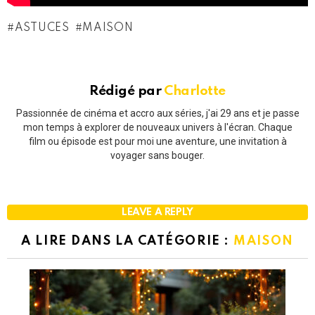
ASTUCES
MAISON
Rédigé par
Charlotte
Passionnée de cinéma et accro aux séries, j'ai 29 ans et je passe
mon temps à explorer de nouveaux univers à l'écran. Chaque
film ou épisode est pour moi une aventure, une invitation à
voyager sans bouger.
LEAVE A REPLY
A LIRE DANS LA CATÉGORIE :
MAISON