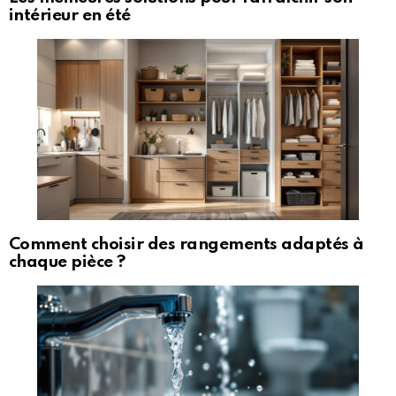
intérieur en été
Comment choisir des rangements adaptés à
chaque pièce ?