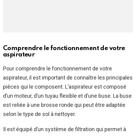
Comprendre le fonctionnement de votre
aspirateur
Pour comprendre le fonctionnement de votre
aspirateur, il est important de connaître les principales
pièces qui le composent. L’aspirateur est composé
d’un moteur, d’un tuyau flexible et d’une buse. La buse
est reliée à une brosse ronde qui peut être adaptée
selon le type de sol à nettoyer.
Il est équipé d’un système de filtration qui permet à