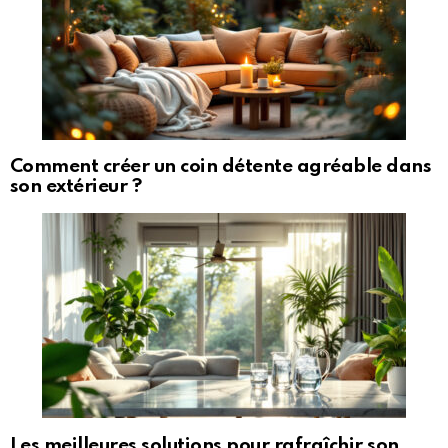
Comment créer un coin détente agréable dans
son extérieur ?
Les meilleures solutions pour rafraîchir son