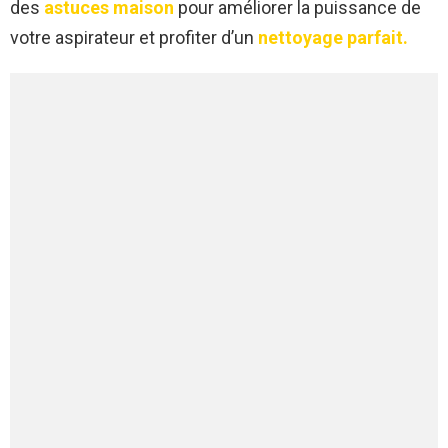
des
astuces maison
pour améliorer la puissance de
votre aspirateur et profiter d’un
nettoyage parfait.