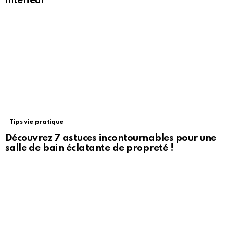
intérieur
Tips vie pratique
Découvrez 7 astuces incontournables pour une
salle de bain éclatante de propreté !