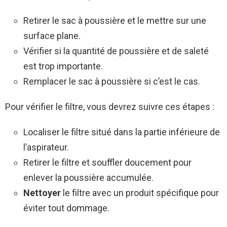
Retirer le sac à poussière et le mettre sur une
surface plane.
Vérifier si la quantité de poussière et de saleté
est trop importante.
Remplacer le sac à poussière si c’est le cas.
Pour vérifier le filtre, vous devrez suivre ces étapes :
Localiser le filtre situé dans la partie inférieure de
l’aspirateur.
Retirer le filtre et souffler doucement pour
enlever la poussière accumulée.
Nettoyer
le filtre avec un produit spécifique pour
éviter tout dommage.