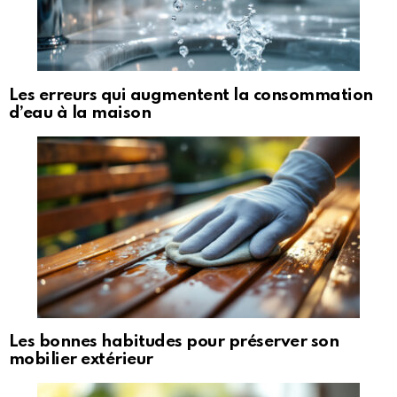
Les erreurs qui augmentent la consommation
d’eau à la maison
Les bonnes habitudes pour préserver son
mobilier extérieur