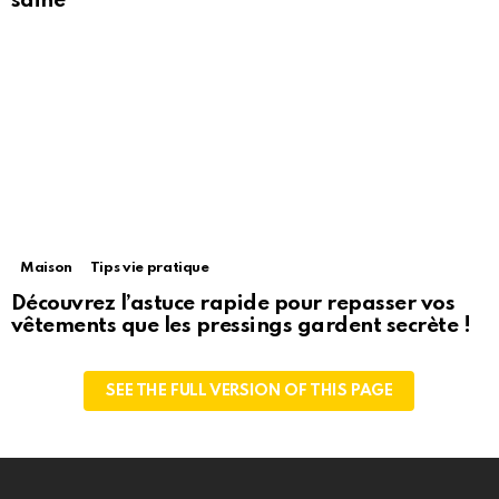
saine
Maison
Tips vie pratique
Découvrez l’astuce rapide pour repasser vos
vêtements que les pressings gardent secrète !
SEE THE FULL VERSION OF THIS PAGE