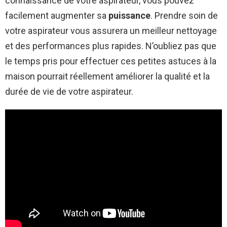
connaissance de votre aspirateur, vous pouvez
facilement augmenter sa
puissance
. Prendre soin de
votre aspirateur vous assurera un meilleur nettoyage
et des performances plus rapides. N’oubliez pas que
le temps pris pour effectuer ces petites astuces à la
maison pourrait réellement améliorer la qualité et la
durée de vie de votre aspirateur.