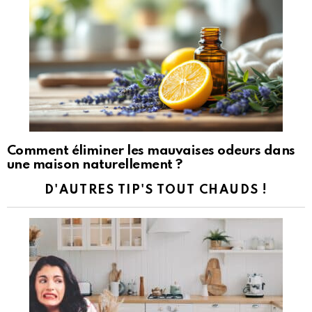
Comment éliminer les mauvaises odeurs dans
une maison naturellement ?
D'AUTRES TIP'S TOUT CHAUDS !