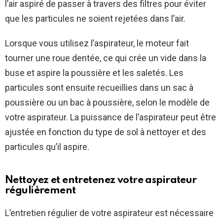
l’air aspiré de passer à travers des filtres pour éviter
que les particules ne soient rejetées dans l’air.
Lorsque vous utilisez l’aspirateur, le moteur fait
tourner une roue dentée, ce qui crée un vide dans la
buse et aspire la poussière et les saletés. Les
particules sont ensuite recueillies dans un sac à
poussière ou un bac à poussière, selon le modèle de
votre aspirateur. La puissance de l’aspirateur peut être
ajustée en fonction du type de sol à nettoyer et des
particules qu’il aspire.
Nettoyez et entretenez votre aspirateur
régulièrement
L’entretien régulier de votre aspirateur est nécessaire