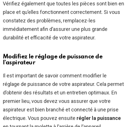
Vérifiez également que toutes les pièces sont bien en
place et qu’elles fonctionnent correctement. Si vous
constatez des problèmes, remplacez-les
immédiatement afin d’assurer une plus grande
durabilité et efficacité de votre aspirateur.
Modifiez le réglage de puissance de
l’aspirateur
Il est important de savoir comment modifier le
réglage de puissance de votre aspirateur. Cela permet
d’obtenir des résultats et un entretien optimaux. En
premier lieu, vous devez vous assurer que votre
aspirateur est bien branché et connecté à une prise
électrique. Vous pouvez ensuite
régler la puissance
en tournant la molette à l’arrière de l’appareil.