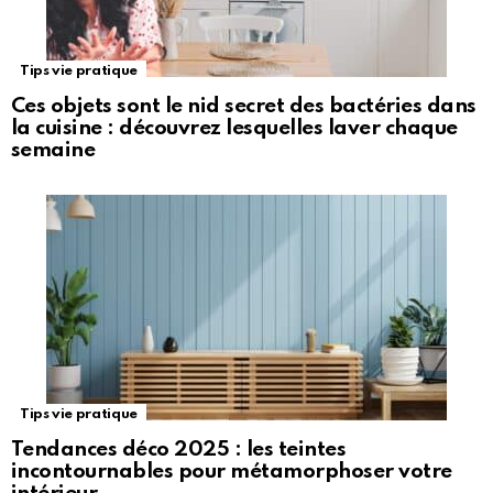
Tips vie pratique
Ces objets sont le nid secret des bactéries dans
la cuisine : découvrez lesquelles laver chaque
semaine
Tips vie pratique
Tendances déco 2025 : les teintes
incontournables pour métamorphoser votre