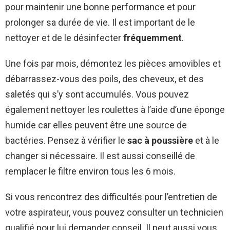
pour maintenir une bonne performance et pour
prolonger sa durée de vie. Il est important de le
nettoyer et de le désinfecter
fréquemment
.
Une fois par mois, démontez les pièces amovibles et
débarrassez-vous des poils, des cheveux, et des
saletés qui s’y sont accumulés. Vous pouvez
également nettoyer les roulettes à l’aide d’une éponge
humide car elles peuvent être une source de
bactéries. Pensez à vérifier le
sac à poussière
et à le
changer si nécessaire. Il est aussi conseillé de
remplacer le filtre environ tous les 6 mois.
Si vous rencontrez des difficultés pour l’entretien de
votre aspirateur, vous pouvez consulter un technicien
qualifié pour lui demander conseil. Il peut aussi vous