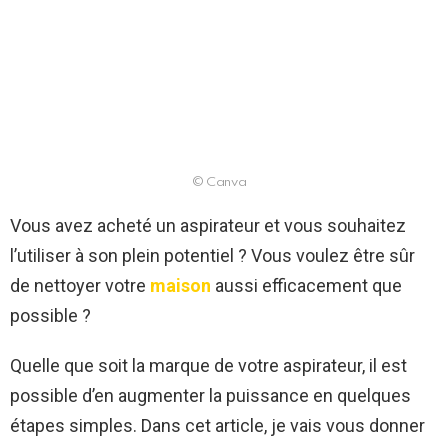
© Canva
Vous avez acheté un aspirateur et vous souhaitez
l’utiliser à son plein potentiel ? Vous voulez être sûr
de nettoyer votre
maison
aussi efficacement que
possible ?
Quelle que soit la marque de votre aspirateur, il est
possible d’en augmenter la puissance en quelques
étapes simples. Dans cet article, je vais vous donner