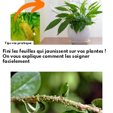
Tips vie pratique
Fini les feuilles qui jaunissent sur vos plantes !
On vous explique comment les soigner
facielement