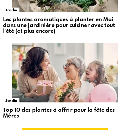
Jardin
Les plantes aromatiques à planter en Mai
dans une jardinière pour cuisiner avec tout
l’été (et plus encore)
Jardin
Top 10 des plantes à offrir pour la fête des
Mères