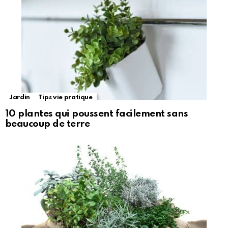
Jardin
Tips vie pratique
10 plantes qui poussent facilement sans
beaucoup de terre