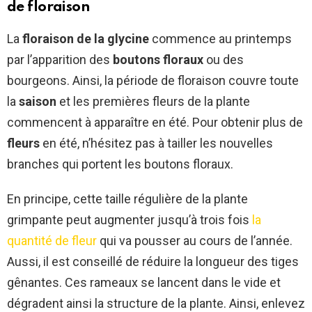
de floraison
La
floraison de la glycine
commence au printemps
par l’apparition des
boutons floraux
ou des
bourgeons. Ainsi, la période de floraison couvre toute
la
saison
et les premières fleurs de la plante
commencent à apparaître en été. Pour obtenir plus de
fleurs
en été, n’hésitez pas à tailler les nouvelles
branches qui portent les boutons floraux.
En principe, cette taille régulière de la plante
grimpante peut augmenter jusqu’à trois fois
la
quantité de fleur
qui va pousser au cours de l’année.
Aussi, il est conseillé de réduire la longueur des tiges
gênantes. Ces rameaux se lancent dans le vide et
dégradent ainsi la structure de la plante. Ainsi, enlevez