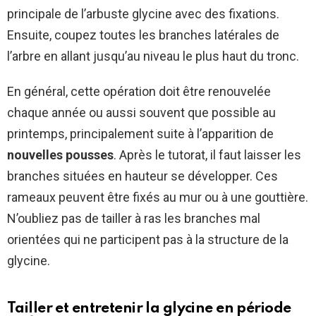
principale de l’arbuste glycine avec des fixations.
Ensuite, coupez toutes les branches latérales de
l’arbre en allant jusqu’au niveau le plus haut du tronc.
En général, cette opération doit être renouvelée
chaque année ou aussi souvent que possible au
printemps, principalement suite à l’apparition de
nouvelles pousses
. Après le tutorat, il faut laisser les
branches situées en hauteur se développer. Ces
rameaux peuvent être fixés au mur ou à une gouttière.
N’oubliez pas de tailler à ras les branches mal
orientées qui ne participent pas à la structure de la
glycine.
Tailler et entretenir la glycine en période