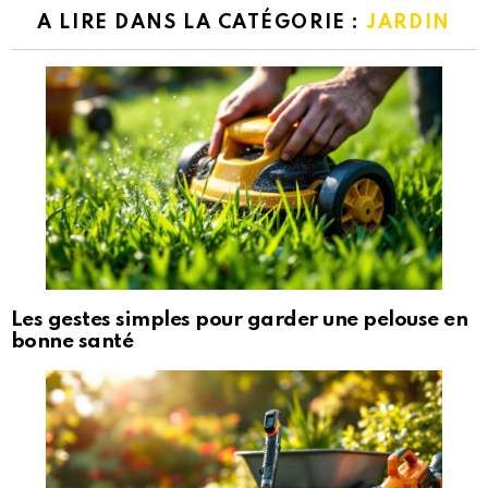
A LIRE DANS LA CATÉGORIE :
JARDIN
Les gestes simples pour garder une pelouse en
bonne santé