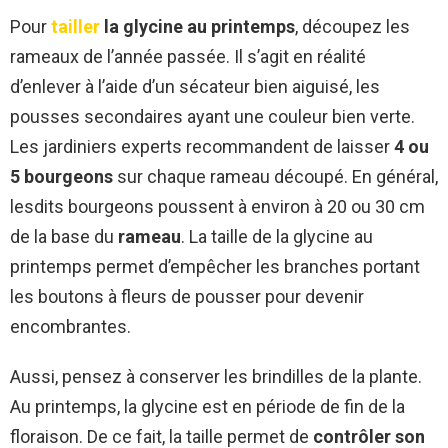
Pour
tailler
la glycine au printemps
, découpez les
rameaux de l’année passée. Il s’agit en réalité
d’enlever à l’aide d’un sécateur bien aiguisé, les
pousses secondaires ayant une couleur bien verte.
Les jardiniers experts recommandent de laisser
4 ou
5 bourgeons
sur chaque rameau découpé. En général,
lesdits bourgeons poussent à environ à 20 ou 30 cm
de la base du
rameau
. La taille de la glycine au
printemps permet d’empêcher les branches portant
les boutons à fleurs de pousser pour devenir
encombrantes.
Aussi, pensez à conserver les brindilles de la plante.
Au printemps, la glycine est en période de fin de la
floraison. De ce fait, la taille permet de
contrôler son