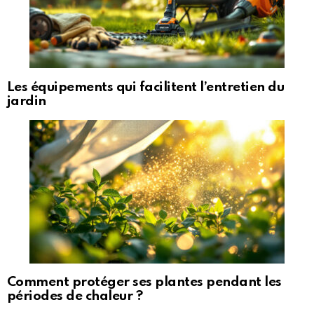
Les équipements qui facilitent l’entretien du
jardin
Comment protéger ses plantes pendant les
périodes de chaleur ?