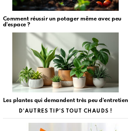
Comment réussir un potager même avec peu
d’espace ?
Les plantes qui demandent très peu d’entretien
D'AUTRES TIP'S TOUT CHAUDS !