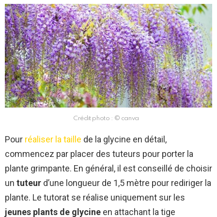
Crédit photo : © canva
Pour
réaliser la taille
de la glycine en détail,
commencez par placer des tuteurs pour porter la
plante grimpante. En général, il est conseillé de choisir
un
tuteur
d’une longueur de 1,5 mètre pour rediriger la
plante. Le tutorat se réalise uniquement sur les
jeunes plants de glycine
en attachant la tige