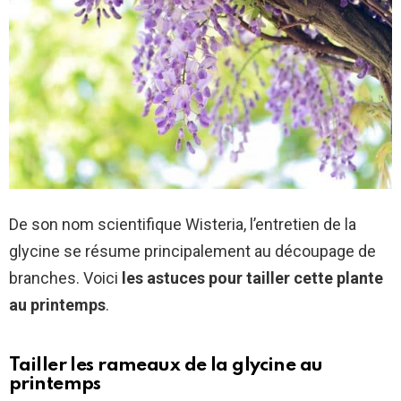
De son nom scientifique Wisteria, l’entretien de la
glycine se résume principalement au découpage de
branches. Voici
les astuces pour tailler cette plante
au printemps
.
Tailler les rameaux de la glycine au
printemps