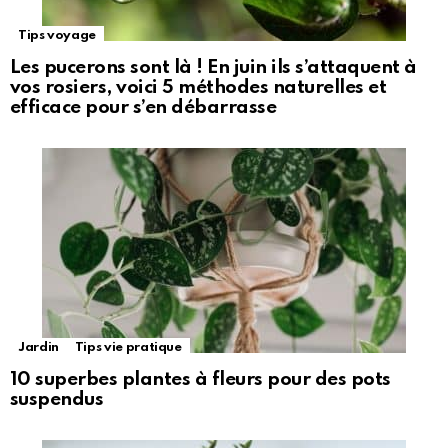
Tips voyage
Les pucerons sont là ! En juin ils s’attaquent à
vos rosiers, voici 5 méthodes naturelles et
efficace pour s’en débarrasse
Jardin
Tips vie pratique
10 superbes plantes à fleurs pour des pots
suspendus