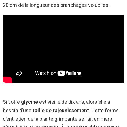
20 cm de la longueur des branchages volubiles.
Si votre
glycine
est vieille de dix ans, alors elle a
besoin d’une
taille de rajeunissement
. Cette forme
d’entretien de la plante grimpante se fait en mars