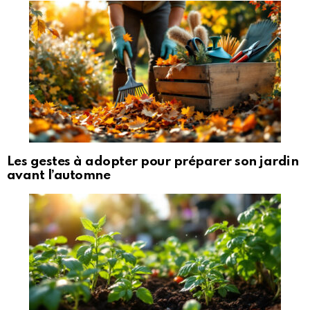
Les gestes à adopter pour préparer son jardin
avant l’automne