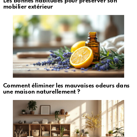
Les bonnes habitudes pour préserver son
mobilier extérieur
Comment éliminer les mauvaises odeurs dans
une maison naturellement ?