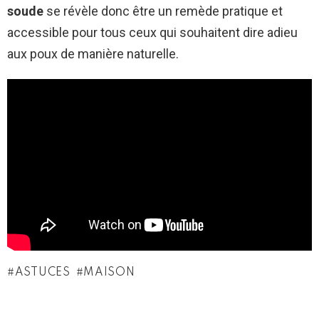
soude
se révèle donc être un remède pratique et
accessible pour tous ceux qui souhaitent dire adieu
aux poux de manière naturelle.
ASTUCES
MAISON