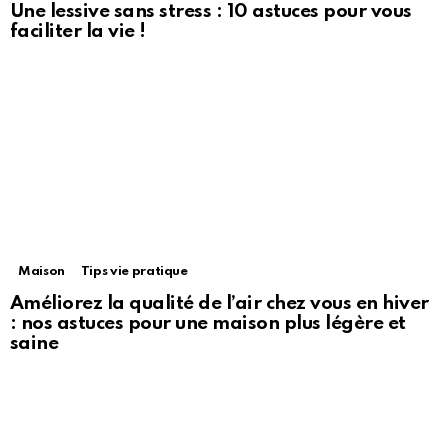
Une lessive sans stress : 10 astuces pour vous
faciliter la vie !
Maison
Tips vie pratique
Améliorez la qualité de l’air chez vous en hiver
: nos astuces pour une maison plus légère et
saine