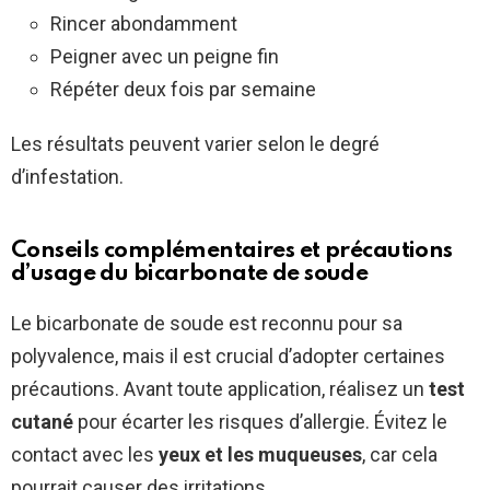
Rincer abondamment
Peigner avec un peigne fin
Répéter deux fois par semaine
Les résultats peuvent varier selon le degré
d’infestation.
Conseils complémentaires et précautions
d’usage du bicarbonate de soude
Le bicarbonate de soude est reconnu pour sa
polyvalence, mais il est crucial d’adopter certaines
précautions. Avant toute application, réalisez un
test
cutané
pour écarter les risques d’allergie. Évitez le
contact avec les
yeux et les muqueuses
, car cela
pourrait causer des irritations.