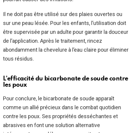
Il ne doit pas être utilisé sur des plaies ouvertes ou
sur une peau lésée. Pour les enfants, l’utilisation doit
être supervisée par un adulte pour garantir la douceur
de l’application. Après le traitement, rincez
abondamment la chevelure à l’eau claire pour éliminer
tous résidus.
L’efficacité du bicarbonate de soude contre
les poux
Pour conclure, le bicarbonate de soude apparaît
comme un allié précieux dans le combat quotidien
contre les poux. Ses propriétés desséchantes et
abrasives en font une solution alternative