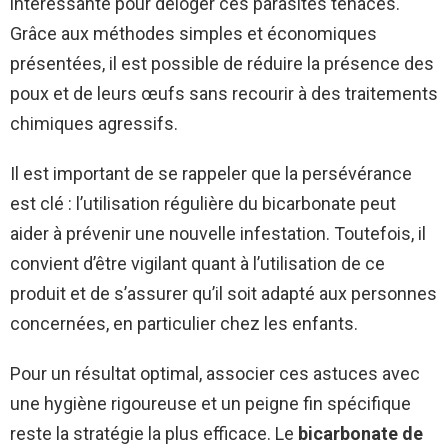
intéressante pour déloger ces parasites tenaces.
Grâce aux méthodes simples et économiques
présentées, il est possible de réduire la présence des
poux et de leurs œufs sans recourir à des traitements
chimiques agressifs.
Il est important de se rappeler que la persévérance
est clé : l’utilisation régulière du bicarbonate peut
aider à prévenir une nouvelle infestation. Toutefois, il
convient d’être vigilant quant à l’utilisation de ce
produit et de s’assurer qu’il soit adapté aux personnes
concernées, en particulier chez les enfants.
Pour un résultat optimal, associer ces astuces avec
une hygiène rigoureuse et un peigne fin spécifique
reste la stratégie la plus efficace. Le
bicarbonate de