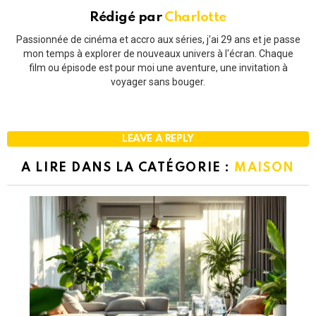
Rédigé par
Charlotte
Passionnée de cinéma et accro aux séries, j'ai 29 ans et je passe
mon temps à explorer de nouveaux univers à l'écran. Chaque
film ou épisode est pour moi une aventure, une invitation à
voyager sans bouger.
LEAVE A REPLY
A LIRE DANS LA CATÉGORIE :
MAISON