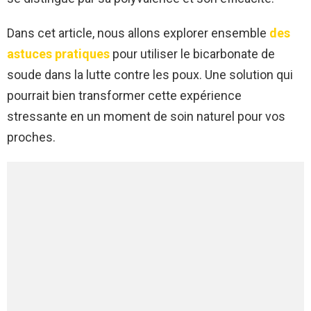
Dans cet article, nous allons explorer ensemble
des
astuces pratiques
pour utiliser le bicarbonate de
soude dans la lutte contre les poux. Une solution qui
pourrait bien transformer cette expérience
stressante en un moment de soin naturel pour vos
proches.