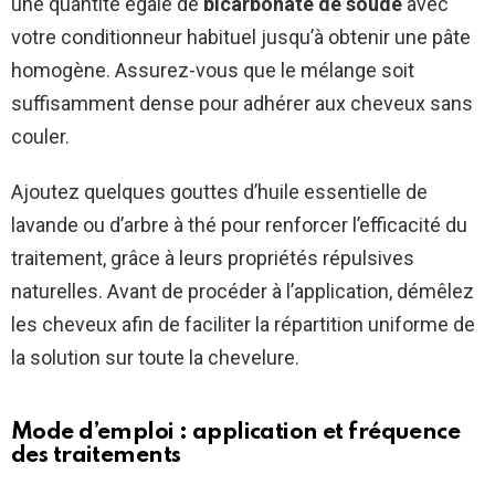
une quantité égale de
bicarbonate de soude
avec
votre conditionneur habituel jusqu’à obtenir une pâte
homogène. Assurez-vous que le mélange soit
suffisamment dense pour adhérer aux cheveux sans
couler.
Ajoutez quelques gouttes d’huile essentielle de
lavande ou d’arbre à thé pour renforcer l’efficacité du
traitement, grâce à leurs propriétés répulsives
naturelles. Avant de procéder à l’application, démêlez
les cheveux afin de faciliter la répartition uniforme de
la solution sur toute la chevelure.
Mode d’emploi : application et fréquence
des traitements