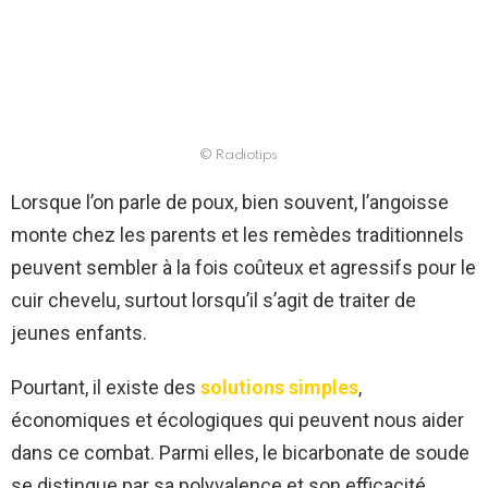
© Radiotips
Lorsque l’on parle de poux, bien souvent, l’angoisse
monte chez les parents et les remèdes traditionnels
peuvent sembler à la fois coûteux et agressifs pour le
cuir chevelu, surtout lorsqu’il s’agit de traiter de
jeunes enfants.
Pourtant, il existe des
solutions simples
,
économiques et écologiques qui peuvent nous aider
dans ce combat. Parmi elles, le bicarbonate de soude
se distingue par sa polyvalence et son efficacité.