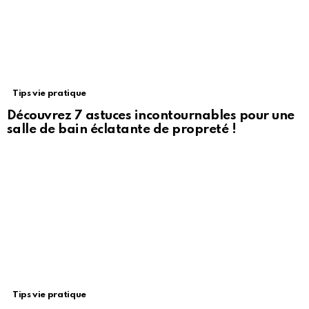
Tips vie pratique
Découvrez 7 astuces incontournables pour une
salle de bain éclatante de propreté !
Tips vie pratique