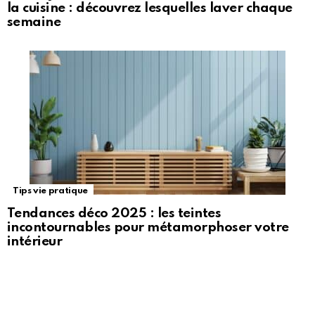
la cuisine : découvrez lesquelles laver chaque
semaine
Tips vie pratique
Tendances déco 2025 : les teintes
incontournables pour métamorphoser votre
intérieur