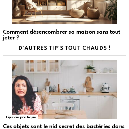
Comment désencombrer sa maison sans tout
jeter ?
D'AUTRES TIP'S TOUT CHAUDS !
Tips vie pratique
Ces objets sont le nid secret des bactéries dans