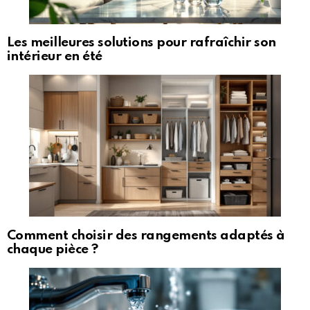
Les meilleures solutions pour rafraîchir son
intérieur en été
Comment choisir des rangements adaptés à
chaque pièce ?