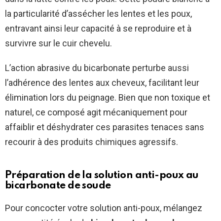
la particularité d’assécher les lentes et les poux,
entravant ainsi leur capacité à se reproduire et à
survivre sur le cuir chevelu.
L’action abrasive du bicarbonate perturbe aussi
l’adhérence des lentes aux cheveux, facilitant leur
élimination lors du peignage. Bien que non toxique et
naturel, ce composé agit mécaniquement pour
affaiblir et déshydrater ces parasites tenaces sans
recourir à des produits chimiques agressifs.
Préparation de la solution anti-poux au
bicarbonate de soude
Pour concocter votre solution anti-poux, mélangez