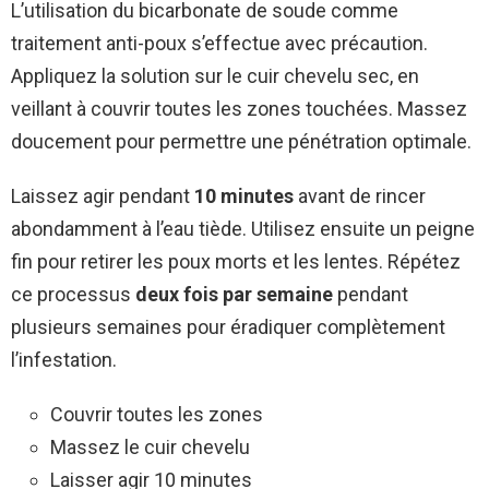
L’utilisation du bicarbonate de soude comme
traitement anti-poux s’effectue avec précaution.
Appliquez la solution sur le cuir chevelu sec, en
veillant à couvrir toutes les zones touchées. Massez
doucement pour permettre une pénétration optimale.
Laissez agir pendant
10 minutes
avant de rincer
abondamment à l’eau tiède. Utilisez ensuite un peigne
fin pour retirer les poux morts et les lentes. Répétez
ce processus
deux fois par semaine
pendant
plusieurs semaines pour éradiquer complètement
l’infestation.
Couvrir toutes les zones
Massez le cuir chevelu
Laisser agir 10 minutes