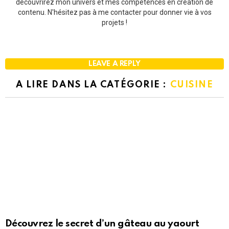
découvrirez mon univers et mes compétences en création de
contenu. N'hésitez pas à me contacter pour donner vie à vos
projets !
LEAVE A REPLY
A LIRE DANS LA CATÉGORIE :
CUISINE
Découvrez le secret d’un gâteau au yaourt