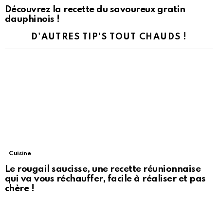
Découvrez la recette du savoureux gratin
dauphinois !
D'AUTRES TIP'S TOUT CHAUDS !
Cuisine
Le rougail saucisse, une recette réunionnaise
qui va vous réchauffer, facile à réaliser et pas
chère !