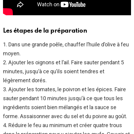
Les étapes de la préparation
1. Dans une grande poêle, chauffer l’huile d’olive à feu
moyen.
2. Ajouter les oignons et l’ail. Faire sauter pendant 5
minutes, jusqu’à ce qu’ils soient tendres et
légèrement dorés.
3. Ajouter les tomates, le poivron et les épices. Faire
sauter pendant 10 minutes jusqu’à ce que tous les
ingrédients soient bien mélangés et la sauce se
forme. Assaisonner avec du sel et du poivre au goût.
4. Réduire le feu au minimum et créer quatre trous