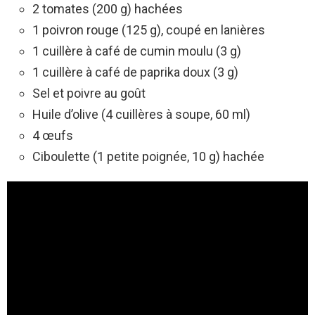
2 tomates (200 g) hachées
1 poivron rouge (125 g), coupé en lanières
1 cuillère à café de cumin moulu (3 g)
1 cuillère à café de paprika doux (3 g)
Sel et poivre au goût
Huile d’olive (4 cuillères à soupe, 60 ml)
4 œufs
Ciboulette (1 petite poignée, 10 g) hachée