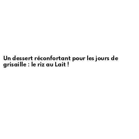
Un dessert réconfortant pour les jours de
grisaille : le riz au Lait !