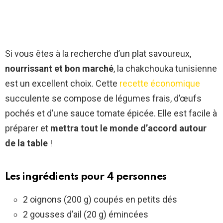
Si vous êtes à la recherche d’un plat savoureux,
nourrissant et bon marché
, la chakchouka tunisienne
est un excellent choix. Cette
recette économique
succulente se compose de légumes frais, d’œufs
pochés et d’une sauce tomate épicée. Elle est facile à
préparer et
mettra tout le monde d’accord autour
de la table
!
Les ingrédients pour 4 personnes
2 oignons (200 g) coupés en petits dés
2 gousses d’ail (20 g) émincées