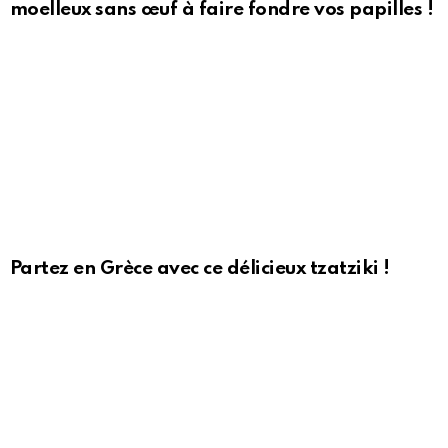
moelleux sans œuf à faire fondre vos papilles !
Partez en Grèce avec ce délicieux tzatziki !