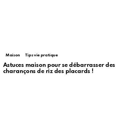
Maison
Tips vie pratique
Astuces maison pour se débarrasser des
charançons de riz des placards !