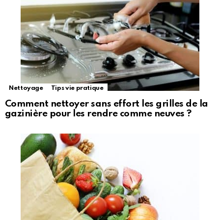
Nettoyage
Tips vie pratique
Comment nettoyer sans effort les grilles de la
gazinière pour les rendre comme neuves ?