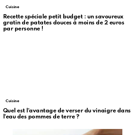
Cuisine
Recette spéciale petit budget : un savoureux
gratin de patates douces à moins de 2 euros
par personne !
Cuisine
Quel est l’avantage de verser du vinaigre dans
l’eau des pommes de terre ?