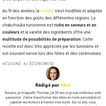
Au fil des années, la
recette
s’est modifiée et adaptée
en fonction des goûts des différentes régions. La
chakchouka tunisienne est
riche en saveurs et en
couleurs
et la variété des ingrédients offre une
multitude de possibilités de préparation
. Cette
recette est donc très appréciée par les tunisiens et
est souvent servie lors des fêtes et des cérémonies.
CUISINE
J'ÉCONOMISE
Rédigé par
Alice
Bonjour, je m'appelle Thomas, j'ai 30 ans et je suis rédacteur web
passionné. J'aime transformer des idées en mots percutants et
captiver les lecteurs à travers mes écrits. Sur ce site, vous