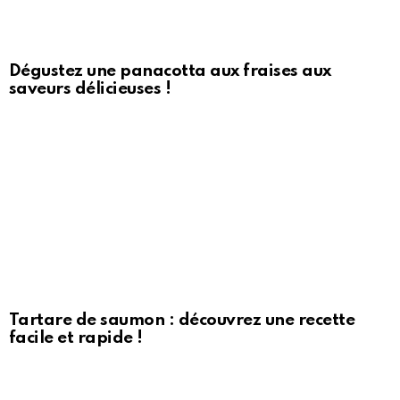
Dégustez une panacotta aux fraises aux
saveurs délicieuses !
Tartare de saumon : découvrez une recette
facile et rapide !