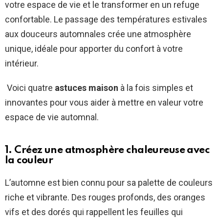
votre espace de vie et le transformer en un refuge
confortable. Le passage des températures estivales
aux douceurs automnales crée une atmosphère
unique, idéale pour apporter du confort à votre
intérieur.
Voici quatre
astuces maison
à la fois simples et
innovantes pour vous aider à mettre en valeur votre
espace de vie automnal.
1. Créez une atmosphère chaleureuse avec
la couleur
L’automne est bien connu pour sa palette de couleurs
riche et vibrante. Des rouges profonds, des oranges
vifs et des dorés qui rappellent les feuilles qui