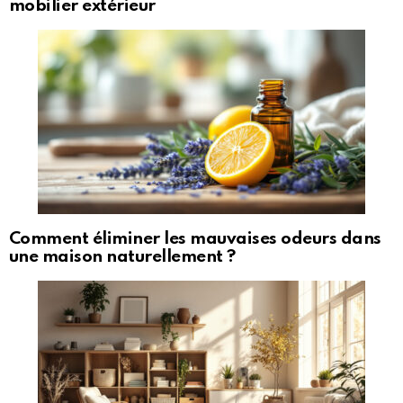
mobilier extérieur
Comment éliminer les mauvaises odeurs dans
une maison naturellement ?