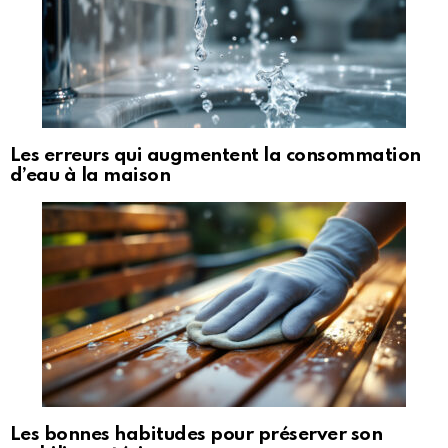
Les erreurs qui augmentent la consommation
d’eau à la maison
Les bonnes habitudes pour préserver son