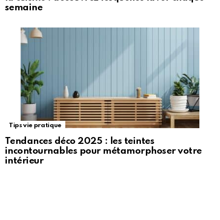
semaine
Tips vie pratique
Tendances déco 2025 : les teintes
incontournables pour métamorphoser votre
intérieur