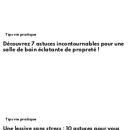
Tips vie pratique
Découvrez 7 astuces incontournables pour une
salle de bain éclatante de propreté !
Tips vie pratique
Une lessive sans stress : 10 astuces pour vous