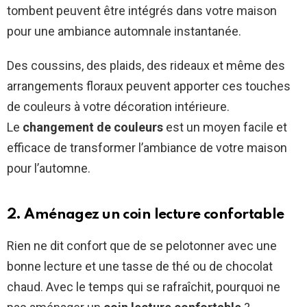
tombent peuvent être intégrés dans votre maison
pour une ambiance automnale instantanée.
Des coussins, des plaids, des rideaux et même des
arrangements floraux peuvent apporter ces touches
de couleurs à votre décoration intérieure.
Le
changement de couleurs
est un moyen facile et
efficace de transformer l’ambiance de votre maison
pour l’automne.
2. Aménagez un coin lecture confortable
Rien ne dit confort que de se pelotonner avec une
bonne lecture et une tasse de thé ou de chocolat
chaud. Avec le temps qui se rafraîchit, pourquoi ne