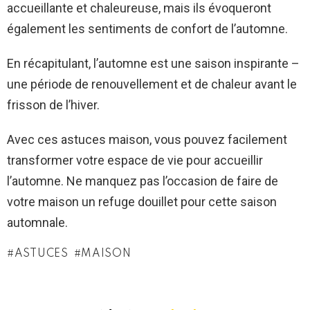
accueillante et chaleureuse, mais ils évoqueront
également les sentiments de confort de l’automne.
En récapitulant, l’automne est une saison inspirante –
une période de renouvellement et de chaleur avant le
frisson de l’hiver.
Avec ces astuces maison, vous pouvez facilement
transformer votre espace de vie pour accueillir
l’automne. Ne manquez pas l’occasion de faire de
votre maison un refuge douillet pour cette saison
automnale.
ASTUCES
MAISON