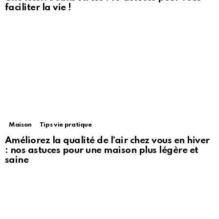
faciliter la vie !
Maison
Tips vie pratique
Améliorez la qualité de l’air chez vous en hiver
: nos astuces pour une maison plus légère et
saine