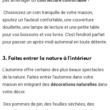
pas aménager un
coin lecture confortable
?
Choisissez un coin tranquille de votre maison,
ajoutez un fauteuil confortable, une couverture
douillette, une lampe de lecture et une petite table
pour vos boissons et vos livres. C’est l’endroit parfait
pour passer un après-midi automnal en toute détente.
3. Faites entrer la nature à l’intérieur
L’automne offre certains des plus beaux spectacles
de la nature. Faites entrer l’automne dans votre
maison en intégrant des
décorations naturelles
dans
votre décor.
Des pommes de pin, des feuilles séchées, des