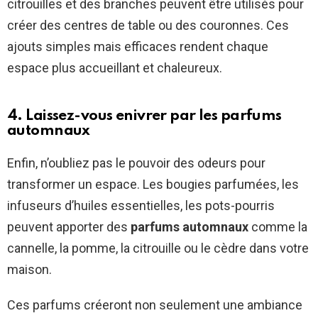
citrouilles et des branches peuvent être utilisés pour
créer des centres de table ou des couronnes. Ces
ajouts simples mais efficaces rendent chaque
espace plus accueillant et chaleureux.
4. Laissez-vous enivrer par les parfums
automnaux
Enfin, n’oubliez pas le pouvoir des odeurs pour
transformer un espace. Les bougies parfumées, les
infuseurs d’huiles essentielles, les pots-pourris
peuvent apporter des
parfums automnaux
comme la
cannelle, la pomme, la citrouille ou le cèdre dans votre
maison.
Ces parfums créeront non seulement une ambiance