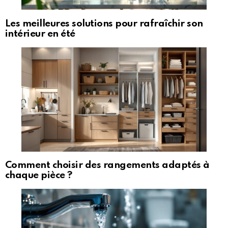
Les meilleures solutions pour rafraîchir son
intérieur en été
Comment choisir des rangements adaptés à
chaque pièce ?