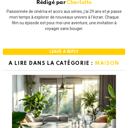
Rédigé par
Charlotte
Passionnée de cinéma et accro aux séries, j'ai 29 ans et je passe
mon temps à explorer de nouveaux univers à l'écran. Chaque
film ou épisode est pour moi une aventure, une invitation à
voyager sans bouger.
LEAVE A REPLY
A LIRE DANS LA CATÉGORIE :
MAISON