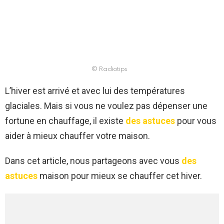
© Radiotips
L’hiver est arrivé et avec lui des températures
glaciales. Mais si vous ne voulez pas dépenser une
fortune en chauffage, il existe
des astuces
pour vous
aider à mieux chauffer votre maison.
Dans cet article, nous partageons avec vous
des
astuces
maison pour mieux se chauffer cet hiver.