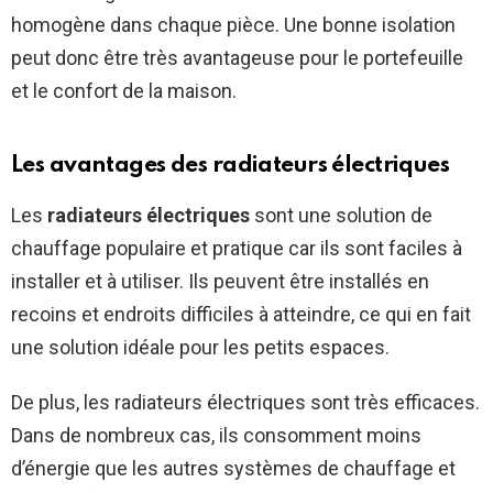
homogène dans chaque pièce. Une bonne isolation
peut donc être très avantageuse pour le portefeuille
et le confort de la maison.
Les avantages des radiateurs électriques
Les
radiateurs électriques
sont une solution de
chauffage populaire et pratique car ils sont faciles à
installer et à utiliser. Ils peuvent être installés en
recoins et endroits difficiles à atteindre, ce qui en fait
une solution idéale pour les petits espaces.
De plus, les radiateurs électriques sont très efficaces.
Dans de nombreux cas, ils consomment moins
d’énergie que les autres systèmes de chauffage et