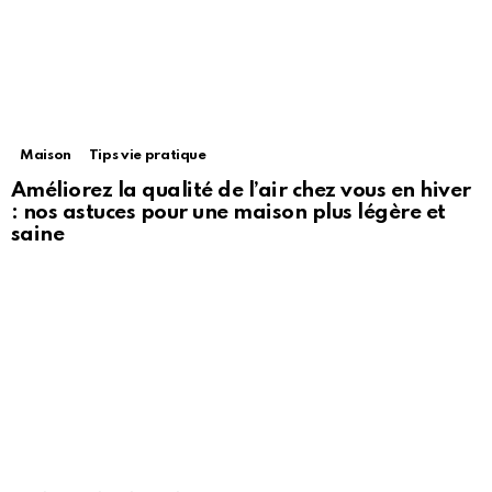
Maison
Tips vie pratique
Améliorez la qualité de l’air chez vous en hiver
: nos astuces pour une maison plus légère et
saine