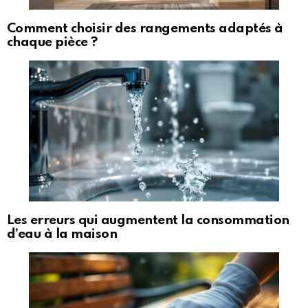
Comment choisir des rangements adaptés à
chaque pièce ?
Les erreurs qui augmentent la consommation
d’eau à la maison