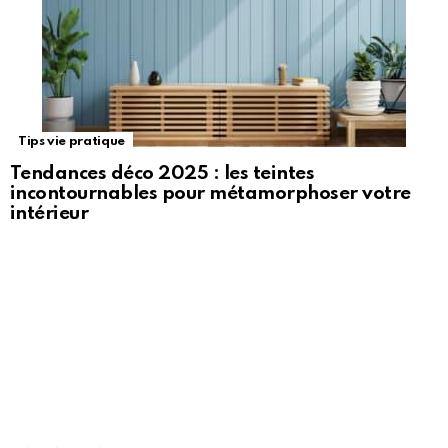
Tips vie pratique
Tendances déco 2025 : les teintes
incontournables pour métamorphoser votre
intérieur