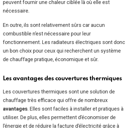
peuvent fournir une chaleur ciblée là où elle est
nécessaire.
En outre, ils sont relativement sûrs car aucun
combustible n’est nécessaire pour leur
fonctionnement. Les radiateurs électriques sont donc
un bon choix pour ceux qui recherchent un système
de chauffage pratique, économique et sûr.
Les avantages des couvertures thermiques
Les couvertures thermiques sont une solution de
chauffage très efficace qui offre de nombreux
avantages
. Elles sont faciles à installer et pratiques à
utiliser. De plus, elles permettent d’économiser de
l’énergie et de réduire la facture d’électricité grâce à