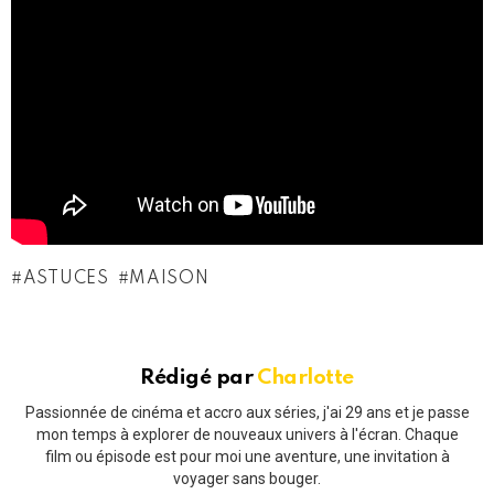
ASTUCES
MAISON
Rédigé par
Charlotte
Passionnée de cinéma et accro aux séries, j'ai 29 ans et je passe
mon temps à explorer de nouveaux univers à l'écran. Chaque
film ou épisode est pour moi une aventure, une invitation à
voyager sans bouger.