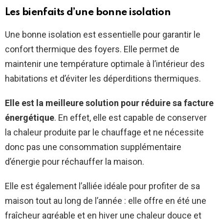
Les bienfaits d’une bonne isolation
Une bonne isolation est essentielle pour garantir le
confort thermique des foyers. Elle permet de
maintenir une température optimale à l’intérieur des
habitations et d’éviter les déperditions thermiques.
Elle est la meilleure solution pour réduire sa facture
énergétique
. En effet, elle est capable de conserver
la chaleur produite par le chauffage et ne nécessite
donc pas une consommation supplémentaire
d’énergie pour réchauffer la maison.
Elle est également l’alliée idéale pour profiter de sa
maison tout au long de l’année : elle offre en été une
fraîcheur agréable et en hiver une chaleur douce et