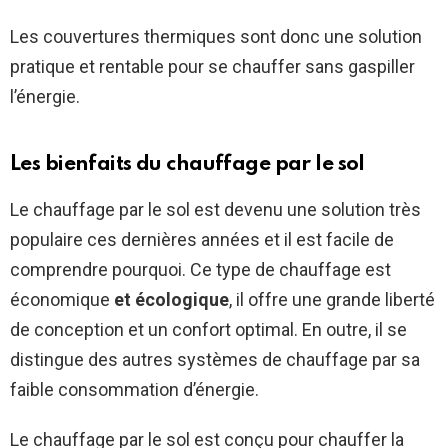
Les couvertures thermiques sont donc une solution
pratique et rentable pour se chauffer sans gaspiller
l’énergie.
Les bienfaits du chauffage par le sol
Le chauffage par le sol est devenu une solution très
populaire ces dernières années et il est facile de
comprendre pourquoi. Ce type de chauffage est
économique
et écologique
, il offre une grande liberté
de conception et un confort optimal. En outre, il se
distingue des autres systèmes de chauffage par sa
faible consommation d’énergie.
Le chauffage par le sol est conçu pour chauffer la