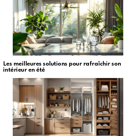
Les meilleures solutions pour rafraîchir son
intérieur en été