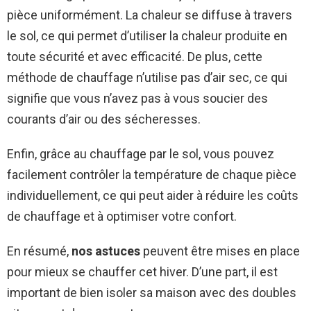
pièce uniformément. La chaleur se diffuse à travers
le sol, ce qui permet d’utiliser la chaleur produite en
toute sécurité et avec efficacité. De plus, cette
méthode de chauffage n’utilise pas d’air sec, ce qui
signifie que vous n’avez pas à vous soucier des
courants d’air ou des sécheresses.
Enfin, grâce au chauffage par le sol, vous pouvez
facilement contrôler la température de chaque pièce
individuellement, ce qui peut aider à réduire les coûts
de chauffage et à optimiser votre confort.
En résumé,
nos astuces
peuvent être mises en place
pour mieux se chauffer cet hiver. D’une part, il est
important de bien isoler sa maison avec des doubles