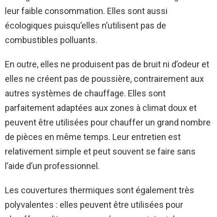
leur faible consommation. Elles sont aussi
écologiques puisqu’elles n’utilisent pas de
combustibles polluants.
En outre, elles ne produisent pas de bruit ni d’odeur et
elles ne créent pas de poussière, contrairement aux
autres systèmes de chauffage. Elles sont
parfaitement adaptées aux zones à climat doux et
peuvent être utilisées pour chauffer un grand nombre
de pièces en même temps. Leur entretien est
relativement simple et peut souvent se faire sans
l’aide d’un professionnel.
Les couvertures thermiques sont également très
polyvalentes : elles peuvent être utilisées pour