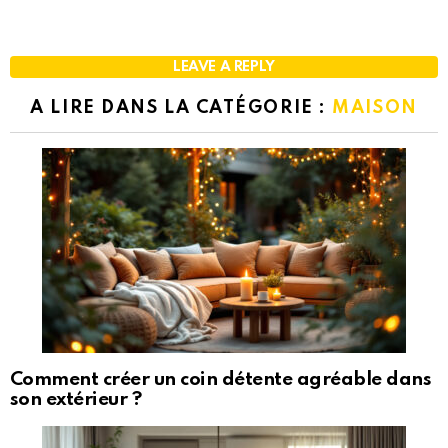
LEAVE A REPLY
A LIRE DANS LA CATÉGORIE :
MAISON
Comment créer un coin détente agréable dans
son extérieur ?