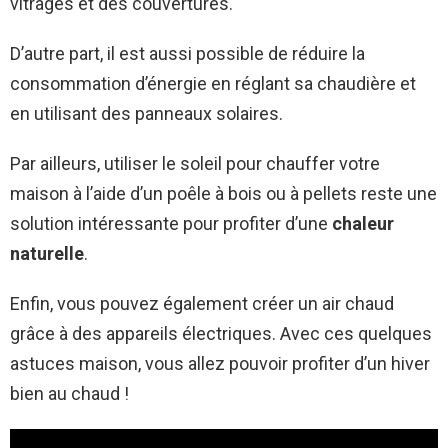
vitrages et des couvertures.
D’autre part, il est aussi possible de réduire la
consommation d’énergie en réglant sa chaudière et
en utilisant des panneaux solaires.
Par ailleurs, utiliser le soleil pour chauffer votre
maison à l’aide d’un poêle à bois ou à pellets reste une
solution intéressante pour profiter d’une
chaleur
naturelle
.
Enfin, vous pouvez également créer un air chaud
grâce à des appareils électriques. Avec ces quelques
astuces maison, vous allez pouvoir profiter d’un hiver
bien au chaud !