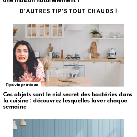
une maison naturellement ?
D'AUTRES TIP'S TOUT CHAUDS !
Tips vie pratique
Ces objets sont le nid secret des bactéries dans
la cuisine : découvrez lesquelles laver chaque
semaine