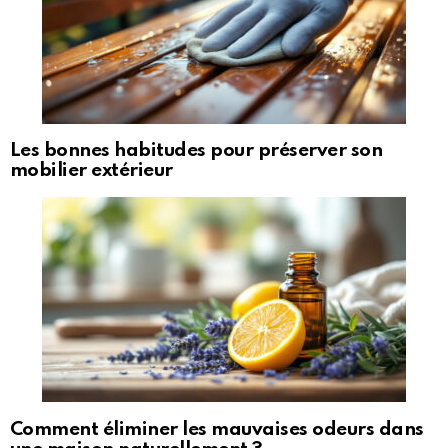
Les bonnes habitudes pour préserver son
mobilier extérieur
Comment éliminer les mauvaises odeurs dans