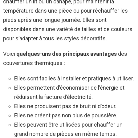
chauffer un lit ou un canapé, pour maintenir la
température dans une pièce ou pour réchauffer les
pieds après une longue journée. Elles sont
disponibles dans une variété de tailles et de couleurs
pour s’adapter à tous les styles décoratifs.
Voici
quelques-uns des principaux avantages
des
couvertures thermiques :
Elles sont faciles à installer et pratiques à utiliser.
Elles permettent d’économiser de l’énergie et
réduisent la facture d’électricité.
Elles ne produisent pas de bruit ni d’odeur.
Elles ne créent pas non plus de poussière.
Elles peuvent être utilisées pour chauffer un
grand nombre de pièces en même temps.