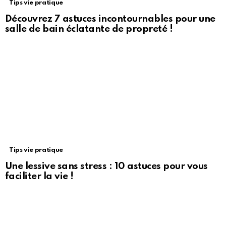
Tips vie pratique
Découvrez 7 astuces incontournables pour une
salle de bain éclatante de propreté !
Tips vie pratique
Une lessive sans stress : 10 astuces pour vous
faciliter la vie !