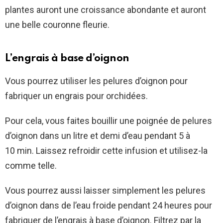
plantes auront une croissance abondante et auront
une belle couronne fleurie.
L’engrais à base d’oignon
Vous pourrez utiliser les pelures d’oignon pour
fabriquer un engrais pour orchidées.
Pour cela, vous faites bouillir une poignée de pelures
d’oignon dans un litre et demi d’eau pendant 5 à
10 min. Laissez refroidir cette infusion et utilisez-la
comme telle.
Vous pourrez aussi laisser simplement les pelures
d’oignon dans de l’eau froide pendant 24 heures pour
fabriquer de l’engrais à base d’oignon. Filtrez par la