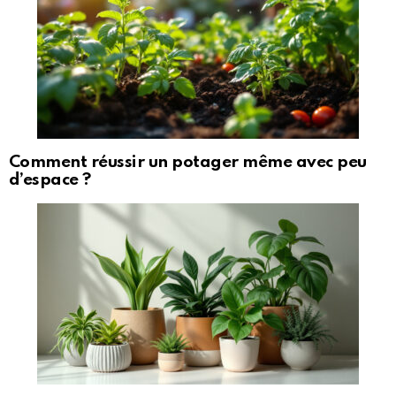
Comment réussir un potager même avec peu
d’espace ?