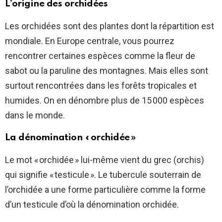
L’origine des orchidées
Les orchidées sont des plantes dont la répartition est
mondiale. En Europe centrale, vous pourrez
rencontrer certaines espèces comme la fleur de
sabot ou la paruline des montagnes. Mais elles sont
surtout rencontrées dans les forêts tropicales et
humides. On en dénombre plus de 15 000 espèces
dans le monde.
La dénomination « orchidée »
Le mot « orchidée » lui-même vient du grec (orchis)
qui signifie « testicule ». Le tubercule souterrain de
l’orchidée a une forme particulière comme la forme
d’un testicule d’où la dénomination orchidée.