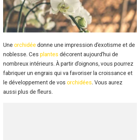
Une
orchidée
donne une impression d’exotisme et de
noblesse. Ces
plantes
décorent aujourd’hui de
nombreux intérieurs. À partir d’oignons, vous pourrez
fabriquer un engrais qui va favoriser la croissance et
le développement de vos
orchidées
. Vous aurez
aussi plus de fleurs.