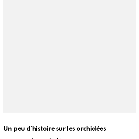
Un peu d’histoire sur les orchidées