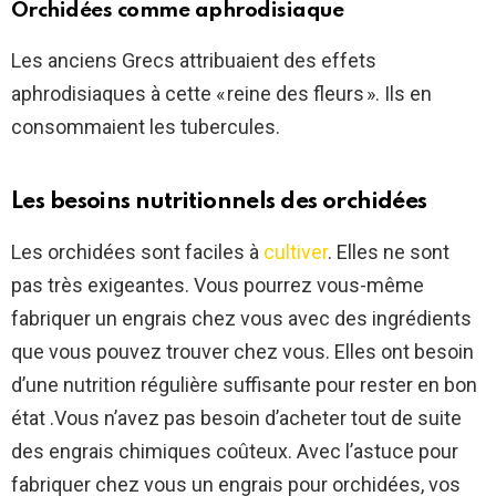
Orchidées comme aphrodisiaque
Les anciens Grecs attribuaient des effets
aphrodisiaques à cette « reine des fleurs ». Ils en
consommaient les tubercules.
Les besoins nutritionnels des orchidées
Les orchidées sont faciles à
cultiver
. Elles ne sont
pas très exigeantes. Vous pourrez vous-même
fabriquer un engrais chez vous avec des ingrédients
que vous pouvez trouver chez vous. Elles ont besoin
d’une nutrition régulière suffisante pour rester en bon
état .Vous n’avez pas besoin d’acheter tout de suite
des engrais chimiques coûteux. Avec l’astuce pour
fabriquer chez vous un engrais pour orchidées, vos