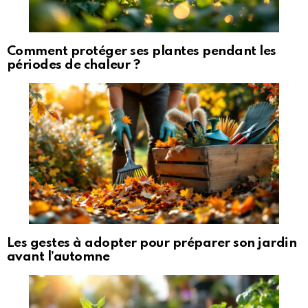
Comment protéger ses plantes pendant les
périodes de chaleur ?
Les gestes à adopter pour préparer son jardin
avant l’automne