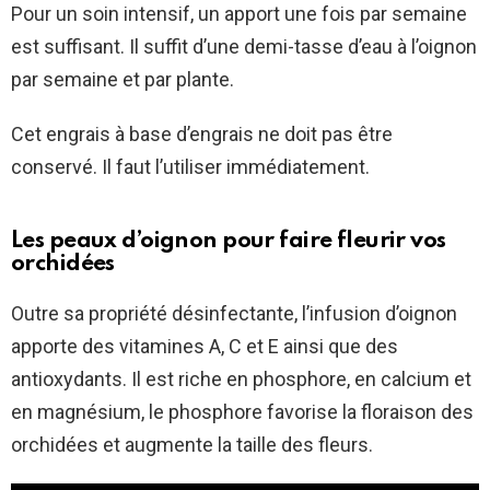
Pour un soin intensif, un apport une fois par semaine
est suffisant. Il suffit d’une demi-tasse d’eau à l’oignon
par semaine et par plante.
Cet engrais à base d’engrais ne doit pas être
conservé. Il faut l’utiliser immédiatement.
Les peaux d’oignon pour faire fleurir vos
orchidées
Outre sa propriété désinfectante, l’infusion d’oignon
apporte des vitamines A, C et E ainsi que des
antioxydants. Il est riche en phosphore, en calcium et
en magnésium, le phosphore favorise la floraison des
orchidées et augmente la taille des fleurs.