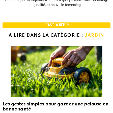
originalité, et nouvelle technologie
LEAVE A REPLY
A LIRE DANS LA CATÉGORIE :
JARDIN
Les gestes simples pour garder une pelouse en
bonne santé