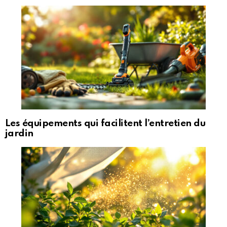
Les équipements qui facilitent l’entretien du
jardin