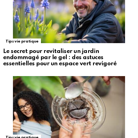
Tips vie pratique
Le secret pour revitaliser un jardin
endommagé par le gel : des astuces
essentielles pour un espace vert revigoré
Tips vie pratique