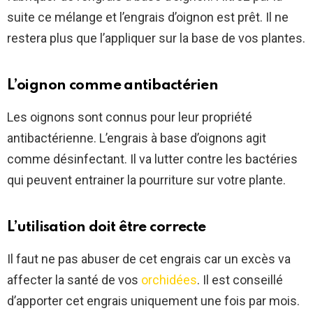
suite ce mélange et l’engrais d’oignon est prêt. Il ne
restera plus que l’appliquer sur la base de vos plantes.
L’oignon comme antibactérien
Les oignons sont connus pour leur propriété
antibactérienne. L’engrais à base d’oignons agit
comme désinfectant. Il va lutter contre les bactéries
qui peuvent entrainer la pourriture sur votre plante.
L’utilisation doit être correcte
Il faut ne pas abuser de cet engrais car un excès va
affecter la santé de vos
orchidées
. Il est conseillé
d’apporter cet engrais uniquement une fois par mois.