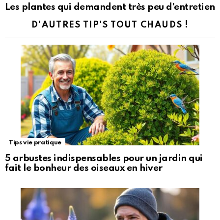
Les plantes qui demandent très peu d’entretien
D'AUTRES TIP'S TOUT CHAUDS !
Tips vie pratique
5 arbustes indispensables pour un jardin qui
fait le bonheur des oiseaux en hiver