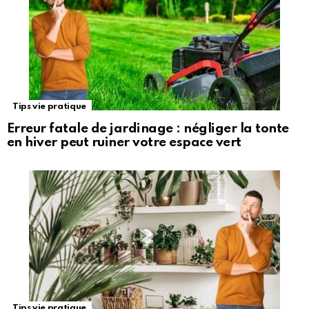
Tips vie pratique
Erreur fatale de jardinage : négliger la tonte
en hiver peut ruiner votre espace vert
Tips vie pratique