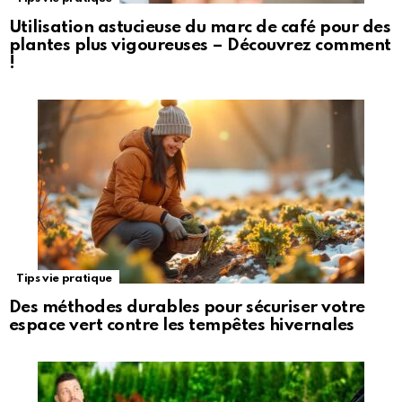
Utilisation astucieuse du marc de café pour des
plantes plus vigoureuses – Découvrez comment
!
Tips vie pratique
Des méthodes durables pour sécuriser votre
espace vert contre les tempêtes hivernales