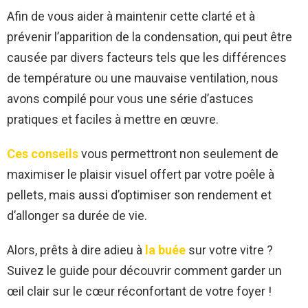
Afin de vous aider à maintenir cette clarté et à
prévenir l’apparition de la condensation, qui peut être
causée par divers facteurs tels que les différences
de température ou une mauvaise ventilation, nous
avons compilé pour vous une série d’astuces
pratiques et faciles à mettre en œuvre.
Ces conseils
vous permettront non seulement de
maximiser le plaisir visuel offert par votre poêle à
pellets, mais aussi d’optimiser son rendement et
d’allonger sa durée de vie.
Alors, prêts à dire adieu à
la buée
sur votre vitre ?
Suivez le guide pour découvrir comment garder un
œil clair sur le cœur réconfortant de votre foyer !