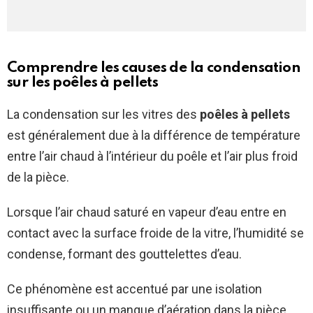
Comprendre les causes de la condensation
sur les poêles à pellets
La condensation sur les vitres des
poêles à pellets
est généralement due à la différence de température
entre l’air chaud à l’intérieur du poêle et l’air plus froid
de la pièce.
Lorsque l’air chaud saturé en vapeur d’eau entre en
contact avec la surface froide de la vitre, l’humidité se
condense, formant des gouttelettes d’eau.
Ce phénomène est accentué par une isolation
insuffisante ou un manque d’aération dans la pièce.