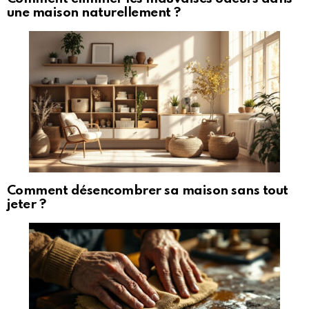
une maison naturellement ?
Comment désencombrer sa maison sans tout
jeter ?