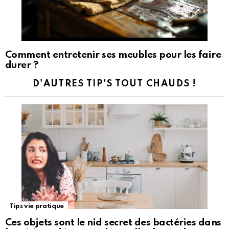
Comment entretenir ses meubles pour les faire
durer ?
D'AUTRES TIP'S TOUT CHAUDS !
Tips vie pratique
Ces objets sont le nid secret des bactéries dans