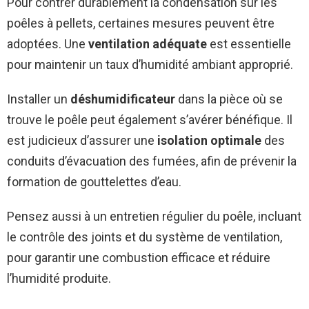
Pour contrer durablement la condensation sur les
poêles à pellets, certaines mesures peuvent être
adoptées. Une
ventilation adéquate
est essentielle
pour maintenir un taux d’humidité ambiant approprié.
Installer un
déshumidificateur
dans la pièce où se
trouve le poêle peut également s’avérer bénéfique. Il
est judicieux d’assurer une
isolation optimale
des
conduits d’évacuation des fumées, afin de prévenir la
formation de gouttelettes d’eau.
Pensez aussi à un entretien régulier du poêle, incluant
le contrôle des joints et du système de ventilation,
pour garantir une combustion efficace et réduire
l’humidité produite.