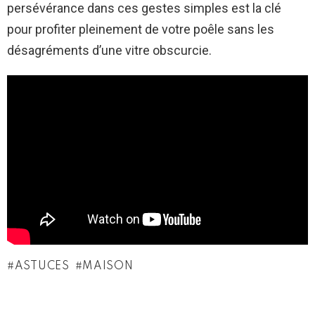
persévérance dans ces gestes simples est la clé
pour profiter pleinement de votre poêle sans les
désagréments d’une vitre obscurcie.
ASTUCES
MAISON