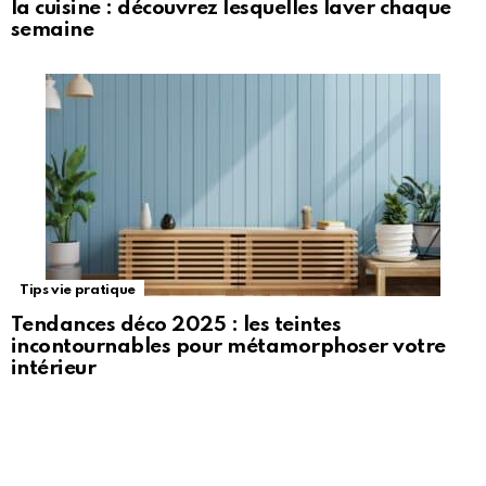
la cuisine : découvrez lesquelles laver chaque
semaine
Tips vie pratique
Tendances déco 2025 : les teintes
incontournables pour métamorphoser votre
intérieur