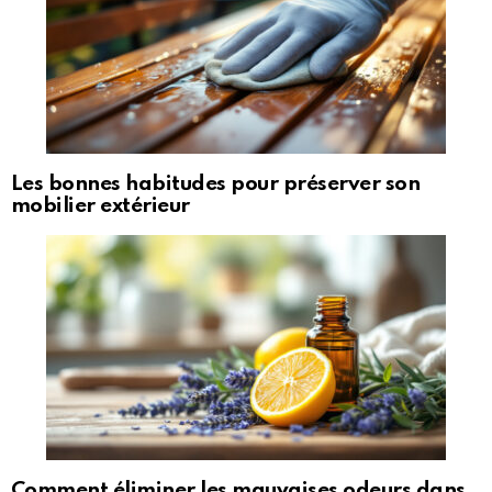
Les bonnes habitudes pour préserver son
mobilier extérieur
Comment éliminer les mauvaises odeurs dans