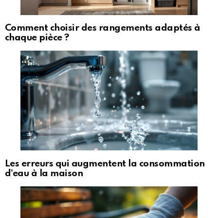
Comment choisir des rangements adaptés à
chaque pièce ?
Les erreurs qui augmentent la consommation
d’eau à la maison