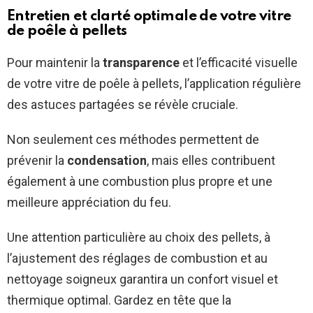
Entretien et clarté optimale de votre vitre
de poêle à pellets
Pour maintenir la
transparence
et l’efficacité visuelle
de votre vitre de poêle à pellets, l’application régulière
des astuces partagées se révèle cruciale.
Non seulement ces méthodes permettent de
prévenir la
condensation
, mais elles contribuent
également à une combustion plus propre et une
meilleure appréciation du feu.
Une attention particulière au choix des pellets, à
l’ajustement des réglages de combustion et au
nettoyage soigneux garantira un confort visuel et
thermique optimal. Gardez en tête que la