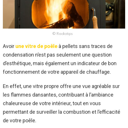
© Radiotips
Avoir
une vitre de poêle
à pellets sans traces de
condensation n’est pas seulement une question
d’esthétique, mais également un indicateur de bon
fonctionnement de votre appareil de chauffage.
En effet, une vitre propre offre une vue agréable sur
les flammes dansantes, contribuant à l’ambiance
chaleureuse de votre intérieur, tout en vous
permettant de surveiller la combustion et l’efficacité
de votre poêle.