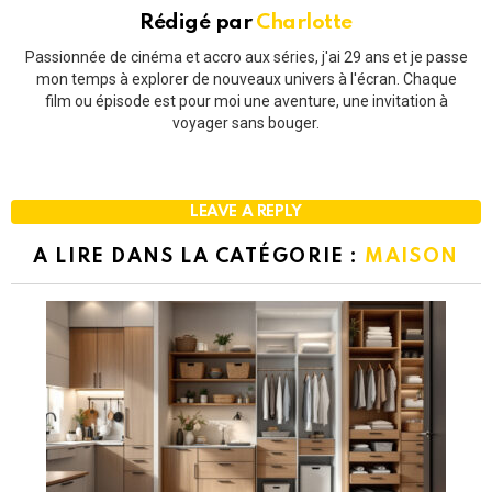
Rédigé par
Charlotte
Passionnée de cinéma et accro aux séries, j'ai 29 ans et je passe
mon temps à explorer de nouveaux univers à l'écran. Chaque
film ou épisode est pour moi une aventure, une invitation à
voyager sans bouger.
LEAVE A REPLY
A LIRE DANS LA CATÉGORIE :
MAISON