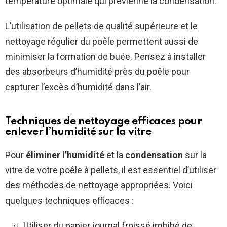
température optimale qui prévienne la condensation.
L’utilisation de pellets de qualité supérieure et le
nettoyage régulier du poêle permettent aussi de
minimiser la formation de buée. Pensez à installer
des absorbeurs d’humidité près du poêle pour
capturer l’excès d’humidité dans l’air.
Techniques de nettoyage efficaces pour
enlever l’humidité sur la vitre
Pour
éliminer l’humidité
et la
condensation
sur la
vitre de votre poêle à pellets, il est essentiel d’utiliser
des méthodes de nettoyage appropriées. Voici
quelques techniques efficaces :
Utiliser du papier journal froissé imbibé de