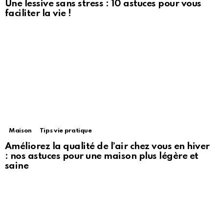
Une lessive sans stress : 10 astuces pour vous
faciliter la vie !
Maison
Tips vie pratique
Améliorez la qualité de l’air chez vous en hiver
: nos astuces pour une maison plus légère et
saine