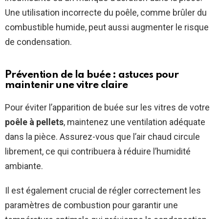
Une utilisation incorrecte du poêle, comme brûler du
combustible humide, peut aussi augmenter le risque
de condensation.
Prévention de la buée : astuces pour
maintenir une vitre claire
Pour éviter l’apparition de buée sur les vitres de votre
poêle à pellets
, maintenez une ventilation adéquate
dans la pièce. Assurez-vous que l’air chaud circule
librement, ce qui contribuera à réduire l’humidité
ambiante.
Il est également crucial de régler correctement les
paramètres de combustion pour garantir une