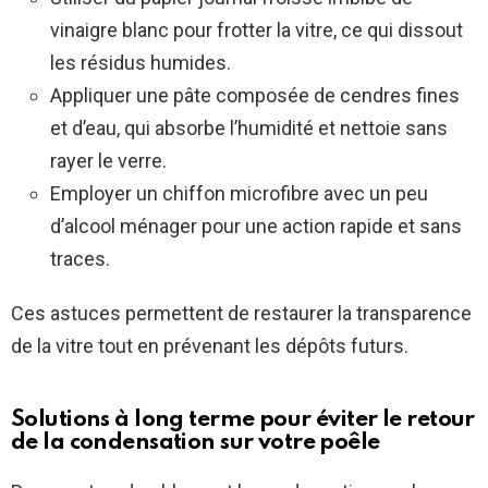
vinaigre blanc pour frotter la vitre, ce qui dissout
les résidus humides.
Appliquer une pâte composée de cendres fines
et d’eau, qui absorbe l’humidité et nettoie sans
rayer le verre.
Employer un chiffon microfibre avec un peu
d’alcool ménager pour une action rapide et sans
traces.
Ces astuces permettent de restaurer la transparence
de la vitre tout en prévenant les dépôts futurs.
Solutions à long terme pour éviter le retour
de la condensation sur votre poêle