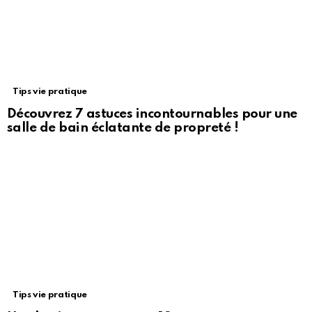
Tips vie pratique
Découvrez 7 astuces incontournables pour une
salle de bain éclatante de propreté !
Tips vie pratique