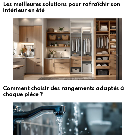
Les meilleures solutions pour rafraîchir son
intérieur en été
Comment choisir des rangements adaptés à
chaque pièce ?