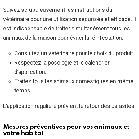
Suivez scrupuleusement les instructions du
vétérinaire pour une utilisation sécurisée et efficace. Il
est indispensable de traiter simultanément tous les
animaux de la maison pour éviter la réinfestation.
Consultez un vétérinaire pour le choix du produit.
Respectez la posologie et le calendrier
d’application.
Traitez tous les animaux domestiques en même
temps.
L’application régulière prévient le retour des parasites.
Mesures préventives pour vos animaux et
votre habitat