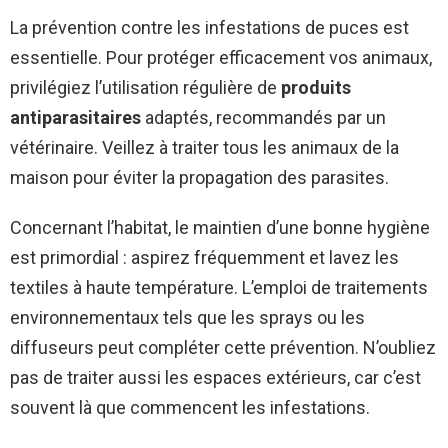
La prévention contre les infestations de puces est
essentielle. Pour protéger efficacement vos animaux,
privilégiez l’utilisation régulière de
produits
antiparasitaires
adaptés, recommandés par un
vétérinaire. Veillez à traiter tous les animaux de la
maison pour éviter la propagation des parasites.
Concernant l’habitat, le maintien d’une bonne hygiène
est primordial : aspirez fréquemment et lavez les
textiles à haute température. L’emploi de traitements
environnementaux tels que les sprays ou les
diffuseurs peut compléter cette prévention. N’oubliez
pas de traiter aussi les espaces extérieurs, car c’est
souvent là que commencent les infestations.