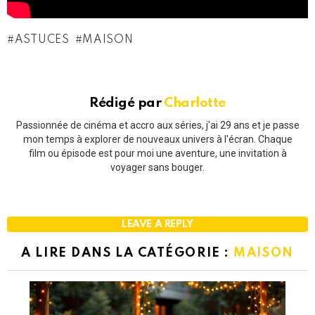
ASTUCES
MAISON
Rédigé par
Charlotte
Passionnée de cinéma et accro aux séries, j'ai 29 ans et je passe
mon temps à explorer de nouveaux univers à l'écran. Chaque
film ou épisode est pour moi une aventure, une invitation à
voyager sans bouger.
LEAVE A REPLY
A LIRE DANS LA CATÉGORIE :
MAISON