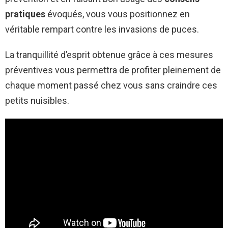
pratiques
évoqués, vous vous positionnez en
véritable rempart contre les invasions de puces.
La tranquillité d’esprit obtenue grâce à ces mesures
préventives vous permettra de profiter pleinement de
chaque moment passé chez vous sans craindre ces
petits nuisibles.