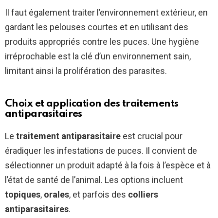
Il faut également traiter l’environnement extérieur, en
gardant les pelouses courtes et en utilisant des
produits appropriés contre les puces. Une hygiène
irréprochable est la clé d’un environnement sain,
limitant ainsi la prolifération des parasites.
Choix et application des traitements
antiparasitaires
Le
traitement antiparasitaire
est crucial pour
éradiquer les infestations de puces. Il convient de
sélectionner un produit adapté à la fois à l’espèce et à
l’état de santé de l’animal. Les options incluent
topiques
,
orales
, et parfois des
colliers
antiparasitaires
.