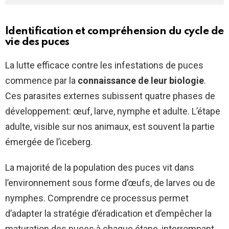
Identification et compréhension du cycle de
vie des puces
La lutte efficace contre les infestations de puces
commence par la
connaissance de leur biologie
.
Ces parasites externes subissent quatre phases de
développement: œuf, larve, nymphe et adulte. L’étape
adulte, visible sur nos animaux, est souvent la partie
émergée de l’iceberg.
La majorité de la population des puces vit dans
l’environnement sous forme d’œufs, de larves ou de
nymphes. Comprendre ce processus permet
d’adapter la stratégie d’éradication et d’empêcher la
maturation des puces à chaque étape, interrompant