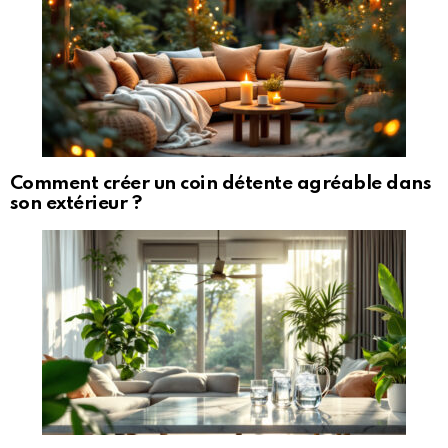
Comment créer un coin détente agréable dans
son extérieur ?