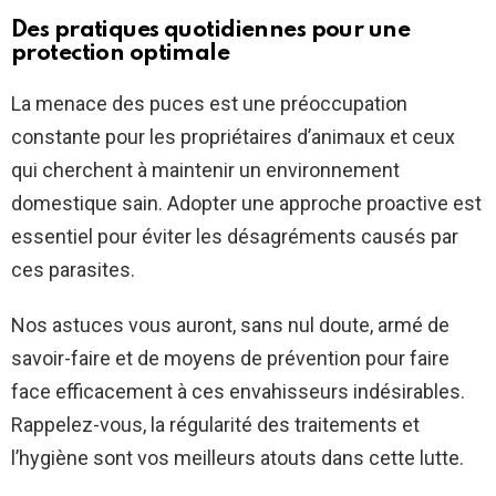
Des pratiques quotidiennes pour une
protection optimale
La menace des puces est une préoccupation
constante pour les propriétaires d’animaux et ceux
qui cherchent à maintenir un environnement
domestique sain. Adopter une approche proactive est
essentiel pour éviter les désagréments causés par
ces parasites.
Nos astuces vous auront, sans nul doute, armé de
savoir-faire et de moyens de prévention pour faire
face efficacement à ces envahisseurs indésirables.
Rappelez-vous, la régularité des traitements et
l’hygiène sont vos meilleurs atouts dans cette lutte.