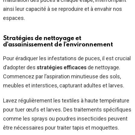
ainsi leur capacité à se reproduire et à envahir nos
espaces.
Stratégies de nettoyage et
d’assainissement de l’environnement
Pour éradiquer les infestations de puces, il est crucial
d’adopter des
stratégies efficaces
de nettoyage.
Commencez par l’aspiration minutieuse des sols,
meubles et interstices, capturant adultes et larves.
Lavez régulièrement les textiles à haute température
pour tuer œufs et larves. Des traitements spécifiques
comme les sprays ou poudres insecticides peuvent
être nécessaires pour traiter tapis et moquettes.