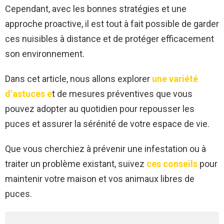
Cependant, avec les bonnes stratégies et une
approche proactive, il est tout à fait possible de garder
ces nuisibles à distance et de protéger efficacement
son environnement.
Dans cet article, nous allons explorer
une variété
d’astuces e
t de mesures préventives que vous
pouvez adopter au quotidien pour repousser les
puces et assurer la sérénité de votre espace de vie.
Que vous cherchiez à prévenir une infestation ou à
traiter un problème existant, suivez
ces conseils
pour
maintenir votre maison et vos animaux libres de
puces.