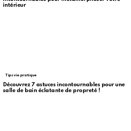
intérieur
Tips vie pratique
Découvrez 7 astuces incontournables pour une
salle de bain éclatante de propreté !