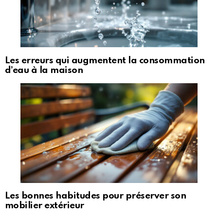
Les erreurs qui augmentent la consommation
d’eau à la maison
Les bonnes habitudes pour préserver son
mobilier extérieur