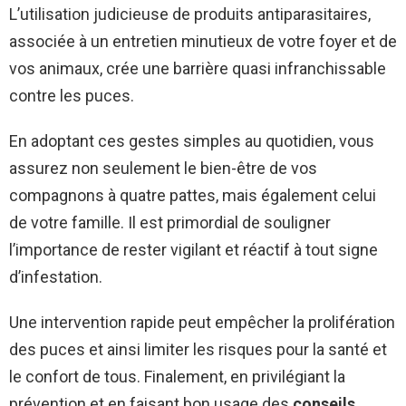
L’utilisation judicieuse de produits antiparasitaires,
associée à un entretien minutieux de votre foyer et de
vos animaux, crée une barrière quasi infranchissable
contre les puces.
En adoptant ces gestes simples au quotidien, vous
assurez non seulement le bien-être de vos
compagnons à quatre pattes, mais également celui
de votre famille. Il est primordial de souligner
l’importance de rester vigilant et réactif à tout signe
d’infestation.
Une intervention rapide peut empêcher la prolifération
des puces et ainsi limiter les risques pour la santé et
le confort de tous. Finalement, en privilégiant la
prévention et en faisant bon usage des
conseils