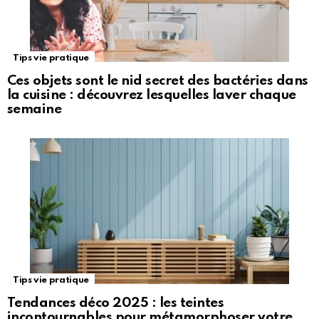
Tips vie pratique
Ces objets sont le nid secret des bactéries dans
la cuisine : découvrez lesquelles laver chaque
semaine
Tips vie pratique
Tendances déco 2025 : les teintes
incontournables pour métamorphoser votre