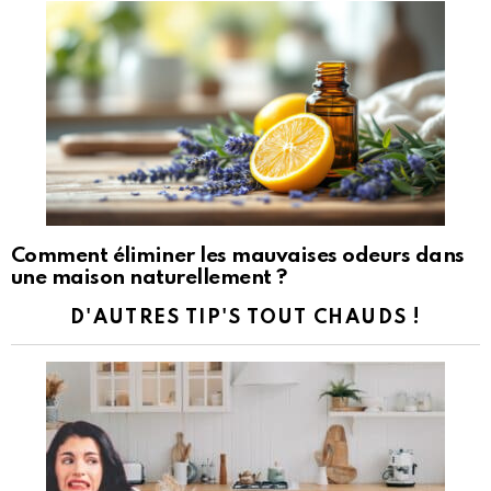
Comment éliminer les mauvaises odeurs dans
une maison naturellement ?
D'AUTRES TIP'S TOUT CHAUDS !