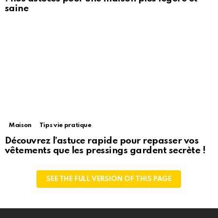
saine
Maison
Tips vie pratique
Découvrez l’astuce rapide pour repasser vos
vêtements que les pressings gardent secrète !
SEE THE FULL VERSION OF THIS PAGE