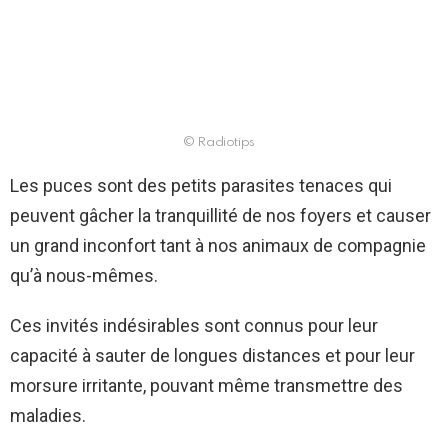
© Radiotips
Les puces sont des petits parasites tenaces qui
peuvent gâcher la tranquillité de nos foyers et causer
un grand inconfort tant à nos animaux de compagnie
qu’à nous-mêmes.
Ces invités indésirables sont connus pour leur
capacité à sauter de longues distances et pour leur
morsure irritante, pouvant même transmettre des
maladies.