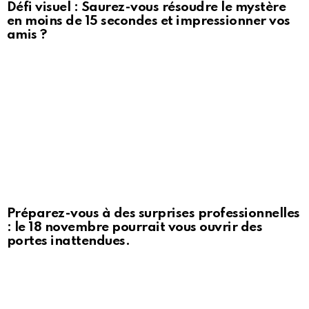
Défi visuel : Saurez-vous résoudre le mystère
en moins de 15 secondes et impressionner vos
amis ?
Préparez-vous à des surprises professionnelles
: le 18 novembre pourrait vous ouvrir des
portes inattendues.