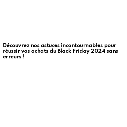
Découvrez nos astuces incontournables pour
réussir vos achats du Black Friday 2024 sans
erreurs !