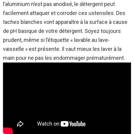
l’aluminium n’est pas anodisé, le détergent peut
facilement attaquer et corroder ces ustensiles. Des
taches blanches vont apparaître à la surface à cause
de pH basique de votre détergent. Soyez toujours
prudent, même si l’étiquette « lavable au lave-
vaisselle » est présente. Il vaut mieux les laver à la
main pour ne pas les endommager prématurément.