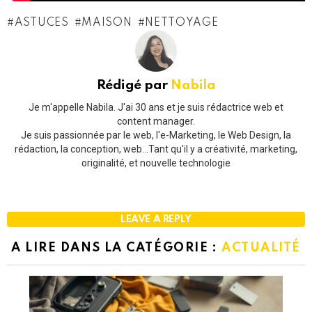
ASTUCES
MAISON
NETTOYAGE
Rédigé par
Nabila
Je m'appelle Nabila. J'ai 30 ans et je suis rédactrice web et
content manager.
Je suis passionnée par le web, l'e-Marketing, le Web Design, la
rédaction, la conception, web...Tant qu'il y a créativité, marketing,
originalité, et nouvelle technologie
LEAVE A REPLY
A LIRE DANS LA CATÉGORIE :
ACTUALITÉ