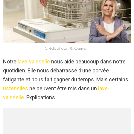
Crédit photo : © Canva
Notre
lave-vaisselle
nous aide beaucoup dans notre
quotidien. Elle nous débarrasse d’une corvée
fatigante et nous fait gagner du temps. Mais certains
ustensiles
ne peuvent être mis dans un
lave-
vaisselle
. Explications.