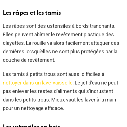
Les râpes et les tamis
Les râpes sont des ustensiles à bords tranchants.
Elles peuvent abîmer le revêtement plastique des
clayettes. La rouille va alors facilement attaquer ces
dernières lorsqu’elles ne sont plus protégées par la
couche de revêtement.
Les tamis à petits trous sont aussi difficiles à
nettoyer dans un lave-vaisselle
. Le jet d’eau ne peut
pas enlever les restes d’aliments qui s’incrustent
dans les petits trous. Mieux vaut les laver à la main
pour un nettoyage efficace.