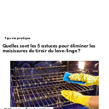
Tips vie pratique
Quelles sont les 5 astuces pour éliminer les
moisissures du tiroir du lave-linge ?