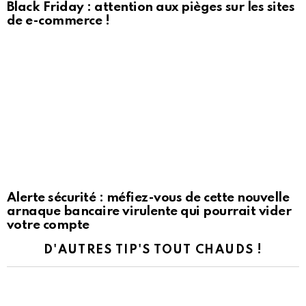
Black Friday : attention aux pièges sur les sites
de e-commerce !
Alerte sécurité : méfiez-vous de cette nouvelle
arnaque bancaire virulente qui pourrait vider
votre compte
D'AUTRES TIP'S TOUT CHAUDS !