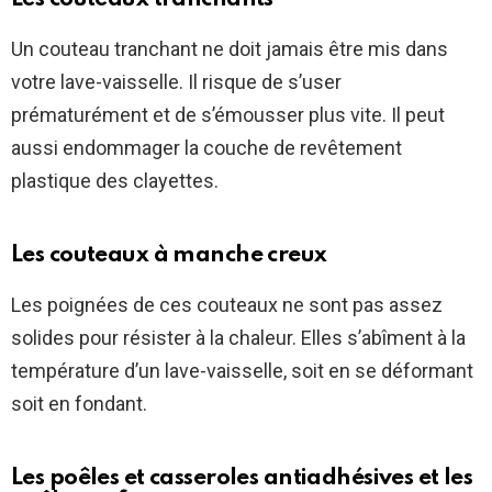
Un couteau tranchant ne doit jamais être mis dans
votre lave-vaisselle. Il risque de s’user
prématurément et de s’émousser plus vite. Il peut
aussi endommager la couche de revêtement
plastique des clayettes.
Les couteaux à manche creux
Les poignées de ces couteaux ne sont pas assez
solides pour résister à la chaleur. Elles s’abîment à la
température d’un lave-vaisselle, soit en se déformant
soit en fondant.
Les poêles et casseroles antiadhésives et les