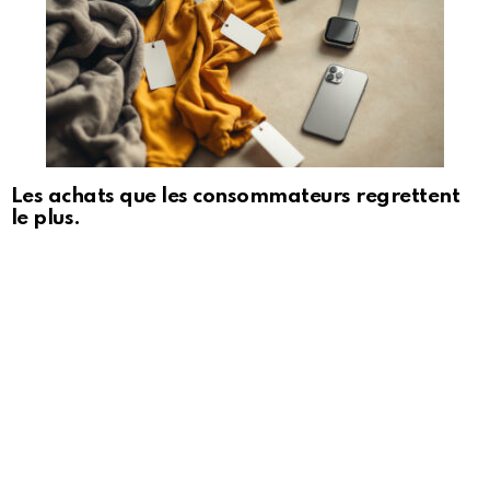
Les achats que les consommateurs regrettent
le plus.