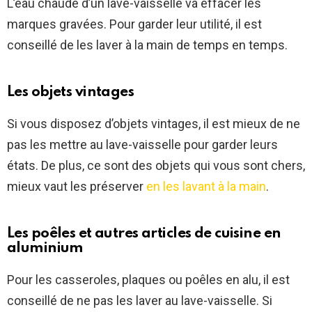
L’eau chaude d’un lave-vaisselle va effacer les
marques gravées. Pour garder leur utilité, il est
conseillé de les laver à la main de temps en temps.
Les objets vintages
Si vous disposez d’objets vintages, il est mieux de ne
pas les mettre au lave-vaisselle pour garder leurs
états. De plus, ce sont des objets qui vous sont chers,
mieux vaut les préserver
en les lavant à la main
.
Les poêles et autres articles de cuisine en
aluminium
Pour les casseroles, plaques ou poêles en alu, il est
conseillé de ne pas les laver au lave-vaisselle. Si