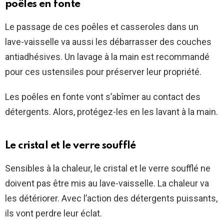
poêles en fonte
Le passage de ces poêles et casseroles dans un
lave-vaisselle va aussi les débarrasser des couches
antiadhésives. Un lavage à la main est recommandé
pour ces ustensiles pour préserver leur propriété.
Les poêles en fonte vont s’abîmer au contact des
détergents. Alors, protégez-les en les lavant à la main.
Le cristal et le verre soufflé
Sensibles à la chaleur, le cristal et le verre soufflé ne
doivent pas être mis au lave-vaisselle. La chaleur va
les détériorer. Avec l’action des détergents puissants,
ils vont perdre leur éclat.