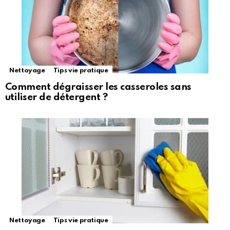
Nettoyage
Tips vie pratique
Comment dégraisser les casseroles sans
utiliser de détergent ?
Nettoyage
Tips vie pratique