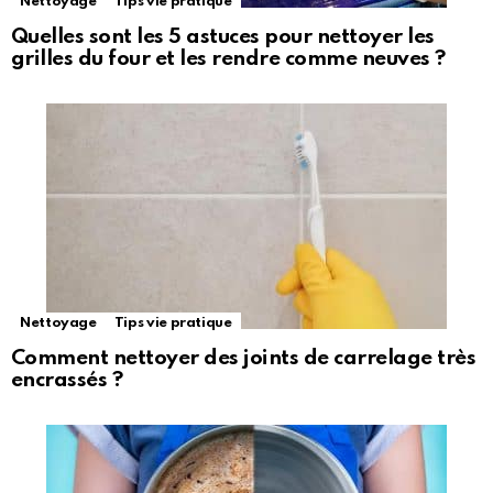
Nettoyage
Tips vie pratique
Quelles sont les 5 astuces pour nettoyer les
grilles du four et les rendre comme neuves ?
Nettoyage
Tips vie pratique
Comment nettoyer des joints de carrelage très
encrassés ?