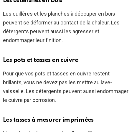
Les ustensiles en bois
Les cuillères et les planches à découper en bois
peuvent se déformer au contact de la chaleur. Les
détergents peuvent aussi les agresser et
endommager leur finition.
Les pots et tasses en cuivre
Pour que vos pots et tasses en cuivre restent
brillants, vous ne devez pas les mettre au lave-
vaisselle. Les détergents peuvent aussi endommager
le cuivre par corrosion.
Les tasses à mesurer imprimées