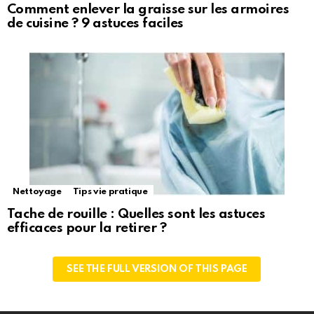
Comment enlever la graisse sur les armoires
de cuisine ? 9 astuces faciles
Nettoyage
Tips vie pratique
Tache de rouille : Quelles sont les astuces
efficaces pour la retirer ?
SEE THE FULL VERSION OF THIS PAGE