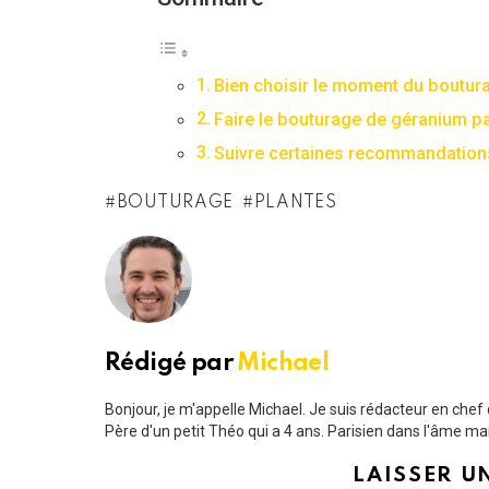
Bien choisir le moment du boutu
Faire le bouturage de géranium p
Suivre certaines recommandations
BOUTURAGE
PLANTES
Rédigé par
Michael
Bonjour, je m'appelle Michael. Je suis rédacteur en chef 
Père d'un petit Théo qui a 4 ans. Parisien dans l'âme m
LAISSER U