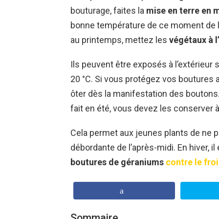
bouturage, faites la
mise en terre en 
bonne température de ce moment de la
au printemps, mettez les
végétaux à l
Ils peuvent être exposés à l’extérieur 
20 °C. Si vous protégez vos boutures 
ôter dès la manifestation des boutons
fait en été, vous devez les conserver 
Cela permet aux jeunes plants de ne p
débordante de l’après-midi. En hiver, il
boutures de géraniums
contre le fro
Sommaire