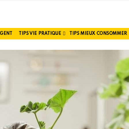
RGENT
TIPS VIE PRATIQUE
TIPS MIEUX CONSOMMER