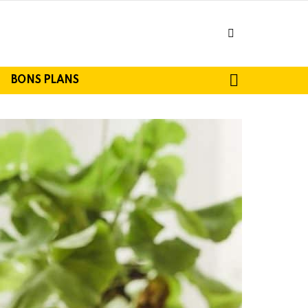
facebook
SEARCH
BONS PLANS