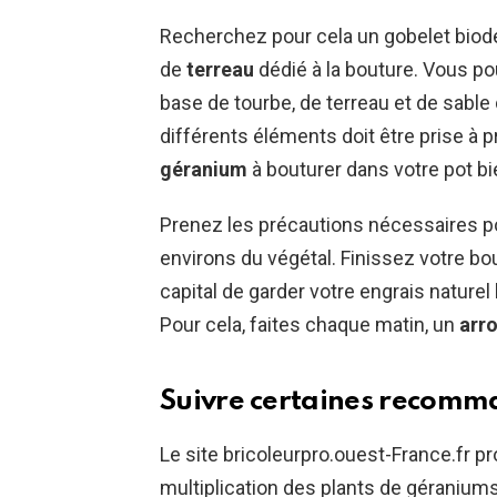
Recherchez pour cela un gobelet biod
de
terreau
dédié à la bouture. Vous po
base de tourbe, de terreau et de sable 
différents éléments doit être prise à p
géranium
à bouturer dans votre pot bi
Prenez les précautions nécessaires po
environs du végétal. Finissez votre bo
capital de garder votre engrais nature
Pour cela, faites chaque matin, un
arro
Suivre certaines recomma
Le site bricoleurpro.ouest-France.fr pr
multiplication des plants de géraniums.