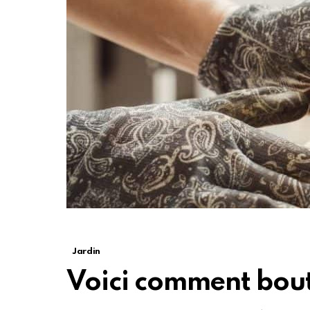
Jardin
Voici comment bou