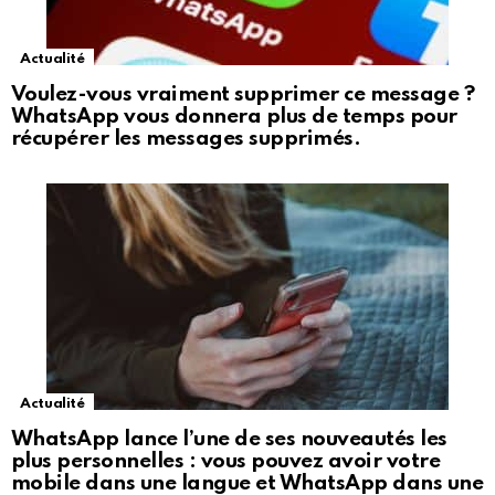
Actualité
Voulez-vous vraiment supprimer ce message ?
WhatsApp vous donnera plus de temps pour
récupérer les messages supprimés.
Actualité
WhatsApp lance l’une de ses nouveautés les
plus personnelles : vous pouvez avoir votre
mobile dans une langue et WhatsApp dans une