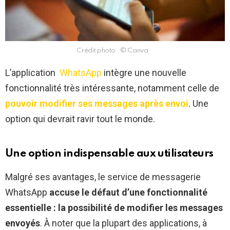
Crédit photo : © Canva
L’application
WhatsApp
intègre une nouvelle
fonctionnalité très intéressante, notamment celle de
pouvoir modifier ses messages après envoi
. Une
option qui devrait ravir tout le monde.
Une option indispensable aux utilisateurs
Malgré ses avantages, le service de messagerie
WhatsApp
accuse le défaut d’une fonctionnalité
essentielle : la possibilité de modifier les messages
envoyés
. À noter que la plupart des applications, à