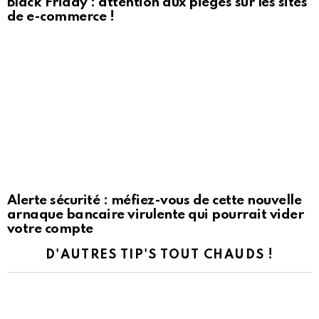
Black Friday : attention aux pièges sur les sites
de e-commerce !
Alerte sécurité : méfiez-vous de cette nouvelle
arnaque bancaire virulente qui pourrait vider
votre compte
D'AUTRES TIP'S TOUT CHAUDS !