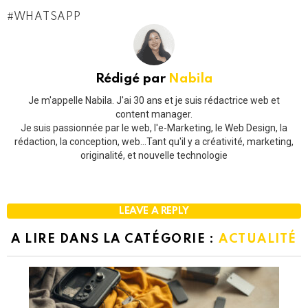
WHATSAPP
Rédigé par
Nabila
Je m'appelle Nabila. J'ai 30 ans et je suis rédactrice web et
content manager.
Je suis passionnée par le web, l'e-Marketing, le Web Design, la
rédaction, la conception, web...Tant qu'il y a créativité, marketing,
originalité, et nouvelle technologie
LEAVE A REPLY
A LIRE DANS LA CATÉGORIE :
ACTUALITÉ