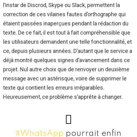
l’instar de Discrod, Skype ou Slack, permettent la
correction de ces vilaines fautes d’orthographe qui
étaient passées inaperçues pendant la rédaction du
texte. De ce fait, il est tout à fait compréhensible que
les utilisateurs demandent une telle fonctionnalité, et
ce, depuis plusieurs années. D’autant que le service a
déjà montré quelques signes d’avancement dans ce
projet. Nul autre choix que de renvoyer un deuxième
message avec un astérisque, voire de supprimer le
texte qui contient les erreurs irréparables.
Heureusement, ce problème s’apprête à changer.
#WhatsApp
pourrait enfin