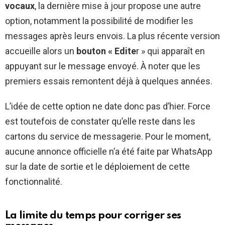
vocaux
, la dernière mise à jour propose une autre
option, notamment la possibilité de modifier les
messages après leurs envois. La plus récente version
accueille alors un
bouton « Edite
r » qui apparaît en
appuyant sur le message envoyé. À noter que les
premiers essais remontent déjà à quelques années.
L’idée de cette option ne date donc pas d’hier. Force
est toutefois de constater qu’elle reste dans les
cartons du service de messagerie. Pour le moment,
aucune annonce officielle n’a été faite par WhatsApp
sur la date de sortie et le déploiement de cette
fonctionnalité.
La limite du temps pour corriger ses