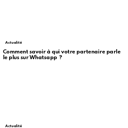
Actualité
Comment savoir à qui votre partenaire parle
le plus sur Whatsapp ?
Actualité