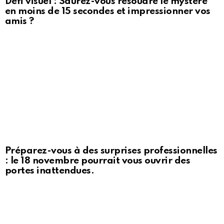
Défi visuel : Saurez-vous résoudre le mystère
en moins de 15 secondes et impressionner vos
amis ?
Préparez-vous à des surprises professionnelles
: le 18 novembre pourrait vous ouvrir des
portes inattendues.