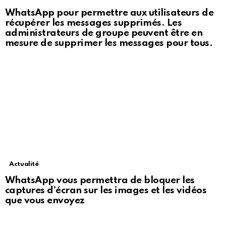
WhatsApp pour permettre aux utilisateurs de
récupérer les messages supprimés. Les
administrateurs de groupe peuvent être en
mesure de supprimer les messages pour tous.
Actualité
WhatsApp vous permettra de bloquer les
captures d’écran sur les images et les vidéos
que vous envoyez