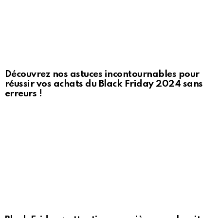
Découvrez nos astuces incontournables pour
réussir vos achats du Black Friday 2024 sans
erreurs !