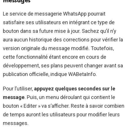
messages
Le service de messagerie WhatsApp pourrait
satisfaire ses utilisateurs en intégrant ce type de
bouton dans sa future mise à jour. Sachez qu’il n’y
aura aucun historique des corrections pour vérifier la
version originale du message modifié. Toutefois,
cette fonctionnalité étant encore en cours de
développement, ses plans peuvent changer avant sa
publication officielle, indique WABetaInfo.
Pour l’utiliser,
appuyez quelques secondes sur le
message
. Puis, un menu déroulant qui contient le
bouton « Editer » va s’afficher. Reste à savoir combien
de temps auront les utilisateurs pour modifier leurs
messages.