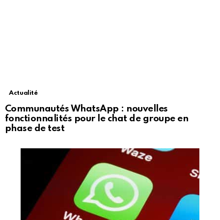
Actualité
Communautés WhatsApp : nouvelles
fonctionnalités pour le chat de groupe en
phase de test