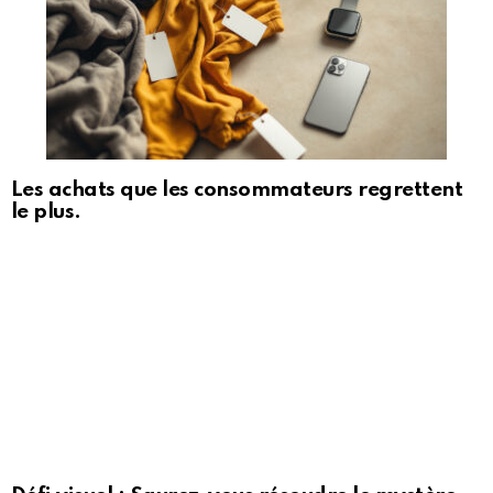
Les achats que les consommateurs regrettent
le plus.